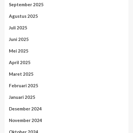
September 2025
Agustus 2025
Juli 2025
Juni 2025
Mei 2025
April 2025
Maret 2025
Februari 2025
Januari 2025
Desember 2024
November 2024
Oktober 2024