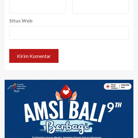
Situs Web