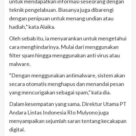
untuk mendapatkan informasi seseorang dengan
teknik pengelabuan. Biasanya juga dibarengi
dengan penipuan untuk menang undian atau
hadiah,” kata Alaika.
Oleh sebab itu, ia menyarankan untuk mengetahui
cara menghindarinya. Mulai dari menggunakan
filter spam hingga menggunakan anti virus atau
malware.
“Dengan menggunakan antimalware, sistem akan
secara otomatis menghapus dan menandai pesan
yang mencurigakan sebagai spam,” kata dia.
Dalam kesempatan yang sama, Direktur Utama PT
Andara Lintas Indonesia RIo Mulyono juga
menyampaikan sejumlah saran tentang kecakapan
digital.