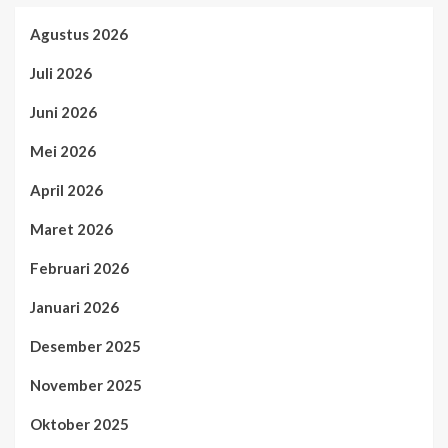
Agustus 2026
Juli 2026
Juni 2026
Mei 2026
April 2026
Maret 2026
Februari 2026
Januari 2026
Desember 2025
November 2025
Oktober 2025