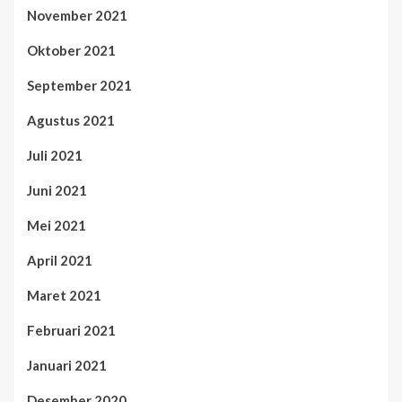
November 2021
Oktober 2021
September 2021
Agustus 2021
Juli 2021
Juni 2021
Mei 2021
April 2021
Maret 2021
Februari 2021
Januari 2021
Desember 2020