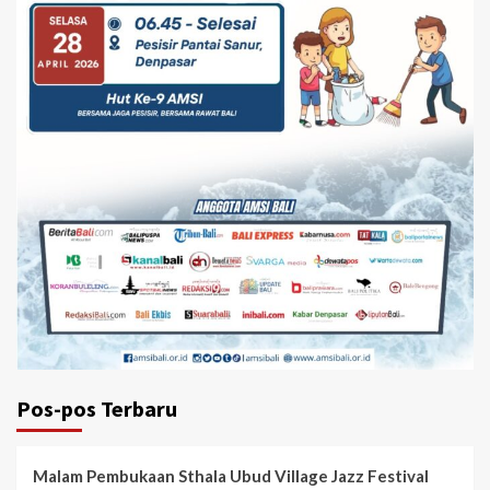
Pos-pos Terbaru
Malam Pembukaan Sthala Ubud Village Jazz Festival