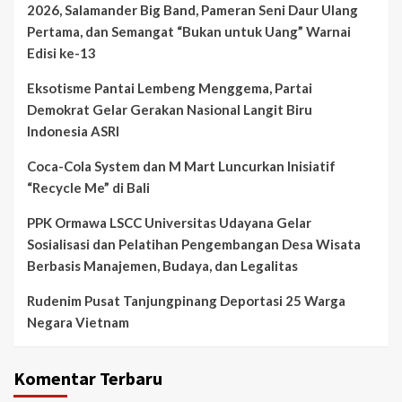
2026, Salamander Big Band, Pameran Seni Daur Ulang
Pertama, dan Semangat “Bukan untuk Uang” Warnai
Edisi ke-13
Eksotisme Pantai Lembeng Menggema, Partai
Demokrat Gelar Gerakan Nasional Langit Biru
Indonesia ASRI
Coca-Cola System dan M Mart Luncurkan Inisiatif
“Recycle Me” di Bali
PPK Ormawa LSCC Universitas Udayana Gelar
Sosialisasi dan Pelatihan Pengembangan Desa Wisata
Berbasis Manajemen, Budaya, dan Legalitas
Rudenim Pusat Tanjungpinang Deportasi 25 Warga
Negara Vietnam
Komentar Terbaru