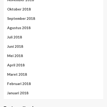
Oktober 2018
September 2018
Agustus 2018
Juli 2018
Juni 2018
Mei 2018
April 2018
Maret 2018
Februari 2018
Januari 2018