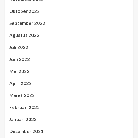
Oktober 2022
September 2022
Agustus 2022
Juli 2022
Juni 2022
Mei 2022
April 2022
Maret 2022
Februari 2022
Januari 2022
Desember 2021