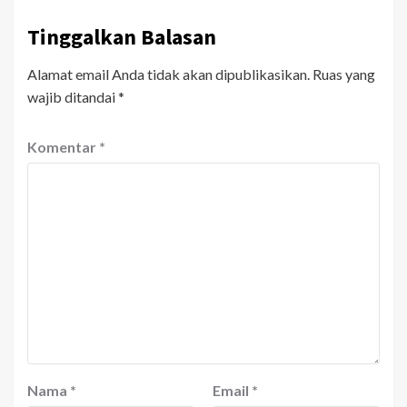
Tinggalkan Balasan
Alamat email Anda tidak akan dipublikasikan.
Ruas yang
wajib ditandai
*
Komentar
*
Nama
*
Email
*