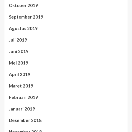
Oktober 2019
September 2019
Agustus 2019
Juli 2019
Juni 2019
Mei 2019
April 2019
Maret 2019
Februari 2019
Januari 2019
Desember 2018
November 2018