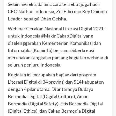
Selain mereka, dalam acara tersebut juga hadir
CEO Nathan Indonesia, Zul FIkri dan Key Opinion
Leader sebagai Dhan Geisha.
Webinar Gerakan Nasional Literasi Digital 2021 –
untuk Indonesia #MakinCakapDigital yang
diselenggarakan Kementerian Komunikasi dan
Informatika (Kominfo) bersama Siberkreasi
merupakan rangkaian panjang kegiatan webinar di
seluruh penjuru Indonesia.
Kegiatan ini merupakan bagian dari program
Literasi Digital di 34 provinsi dan 514 kabupaten
dengan 4 pilar utama. Di antaranya Budaya
Bermedia Digital (Digital Culture), Aman
Bermedia (Digital Safety), Etis Bermedia Digital
(Digital Ethics), dan Cakap Bermedia Digital