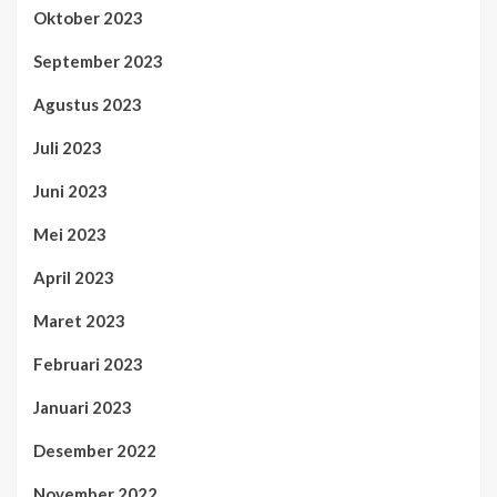
Oktober 2023
September 2023
Agustus 2023
Juli 2023
Juni 2023
Mei 2023
April 2023
Maret 2023
Februari 2023
Januari 2023
Desember 2022
November 2022