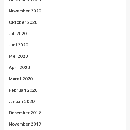
November 2020
Oktober 2020
Juli 2020
Juni 2020
Mei 2020
April 2020
Maret 2020
Februari 2020
Januari 2020
Desember 2019
November 2019