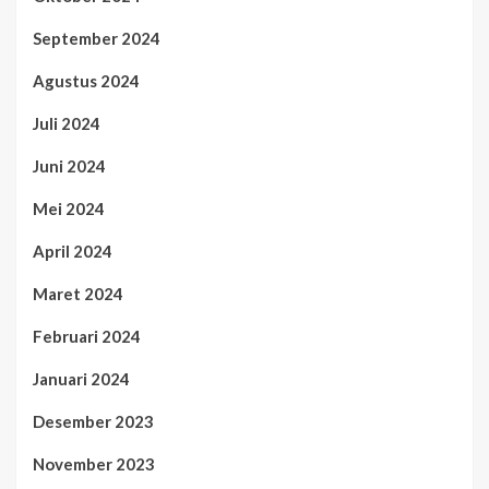
September 2024
Agustus 2024
Juli 2024
Juni 2024
Mei 2024
April 2024
Maret 2024
Februari 2024
Januari 2024
Desember 2023
November 2023