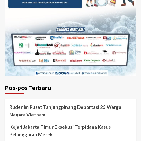
Pos-pos Terbaru
Rudenim Pusat Tanjungpinang Deportasi 25 Warga
Negara Vietnam
Kejari Jakarta Timur Eksekusi Terpidana Kasus
Pelanggaran Merek