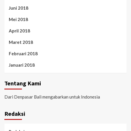
Juni 2018
Mei 2018
April 2018
Maret 2018
Februari 2018
Januari 2018
Tentang Kami
Dari Denpasar Bali mengabarkan untuk Indonesia
Redaksi