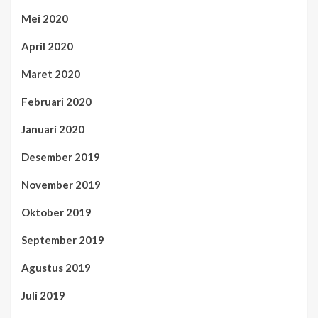
Mei 2020
April 2020
Maret 2020
Februari 2020
Januari 2020
Desember 2019
November 2019
Oktober 2019
September 2019
Agustus 2019
Juli 2019