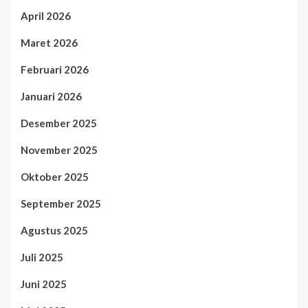
April 2026
Maret 2026
Februari 2026
Januari 2026
Desember 2025
November 2025
Oktober 2025
September 2025
Agustus 2025
Juli 2025
Juni 2025