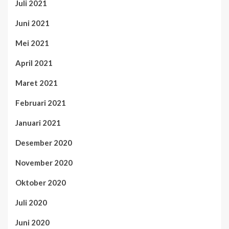
Juli 2021
Juni 2021
Mei 2021
April 2021
Maret 2021
Februari 2021
Januari 2021
Desember 2020
November 2020
Oktober 2020
Juli 2020
Juni 2020