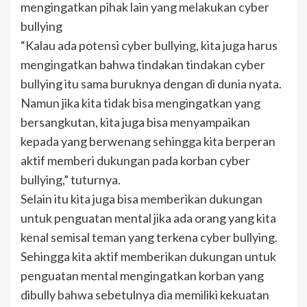
mengingatkan pihak lain yang melakukan cyber
bullying
“Kalau ada potensi cyber bullying, kita juga harus
mengingatkan bahwa tindakan tindakan cyber
bullying itu sama buruknya dengan di dunia nyata.
Namun jika kita tidak bisa mengingatkan yang
bersangkutan, kita juga bisa menyampaikan
kepada yang berwenang sehingga kita berperan
aktif memberi dukungan pada korban cyber
bullying,” tuturnya.
Selain itu kita juga bisa memberikan dukungan
untuk penguatan mental jika ada orang yang kita
kenal semisal teman yang terkena cyber bullying.
Sehingga kita aktif memberikan dukungan untuk
penguatan mental mengingatkan korban yang
dibully bahwa sebetulnya dia memiliki kekuatan