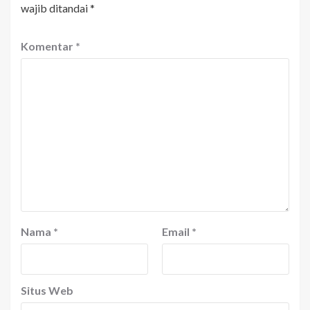
wajib ditandai
*
Komentar
*
Nama
*
Email
*
Situs Web