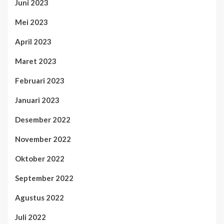
Juni 2023
Mei 2023
April 2023
Maret 2023
Februari 2023
Januari 2023
Desember 2022
November 2022
Oktober 2022
September 2022
Agustus 2022
Juli 2022