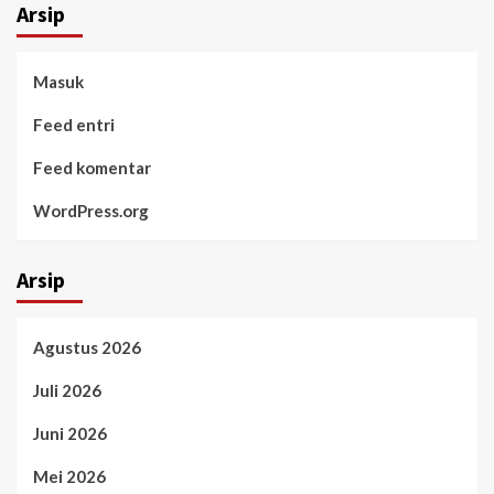
Arsip
Masuk
Feed entri
Feed komentar
WordPress.org
Arsip
Agustus 2026
Juli 2026
Juni 2026
Mei 2026