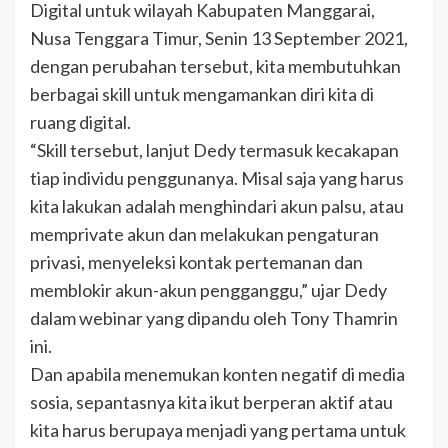
Digital untuk wilayah Kabupaten Manggarai,
Nusa Tenggara Timur, Senin 13 September 2021,
dengan perubahan tersebut, kita membutuhkan
berbagai skill untuk mengamankan diri kita di
ruang digital.
“Skill tersebut, lanjut Dedy termasuk kecakapan
tiap individu penggunanya. Misal saja yang harus
kita lakukan adalah menghindari akun palsu, atau
memprivate akun dan melakukan pengaturan
privasi, menyeleksi kontak pertemanan dan
memblokir akun-akun pengganggu,” ujar Dedy
dalam webinar yang dipandu oleh Tony Thamrin
ini.
Dan apabila menemukan konten negatif di media
sosia, sepantasnya kita ikut berperan aktif atau
kita harus berupaya menjadi yang pertama untuk