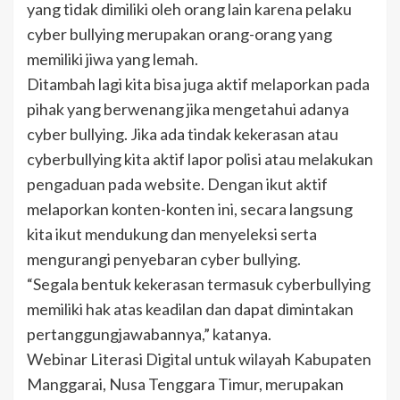
yang tidak dimiliki oleh orang lain karena pelaku
cyber bullying merupakan orang-orang yang
memiliki jiwa yang lemah.
Ditambah lagi kita bisa juga aktif melaporkan pada
pihak yang berwenang jika mengetahui adanya
cyber bullying. Jika ada tindak kekerasan atau
cyberbullying kita aktif lapor polisi atau melakukan
pengaduan pada website. Dengan ikut aktif
melaporkan konten-konten ini, secara langsung
kita ikut mendukung dan menyeleksi serta
mengurangi penyebaran cyber bullying.
“Segala bentuk kekerasan termasuk cyberbullying
memiliki hak atas keadilan dan dapat dimintakan
pertanggungjawabannya,” katanya.
Webinar Literasi Digital untuk wilayah Kabupaten
Manggarai, Nusa Tenggara Timur, merupakan