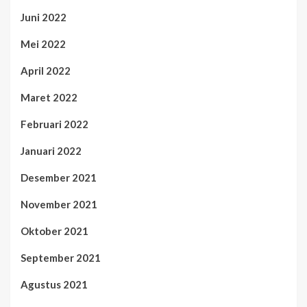
Juni 2022
Mei 2022
April 2022
Maret 2022
Februari 2022
Januari 2022
Desember 2021
November 2021
Oktober 2021
September 2021
Agustus 2021