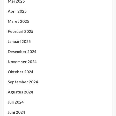
Mei 2025
April 2025
Maret 2025
Februari 2025
Januari 2025
Desember 2024
November 2024
Oktober 2024
September 2024
Agustus 2024
Juli 2024
Juni 2024