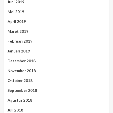
Juni 2019
Mei 2019
April 2019
Maret 2019
Februari 2019
Januari 2019
Desember 2018
November 2018
Oktober 2018
September 2018
Agustus 2018
Juli 2018