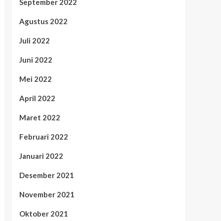
September 2022
Agustus 2022
Juli 2022
Juni 2022
Mei 2022
April 2022
Maret 2022
Februari 2022
Januari 2022
Desember 2021
November 2021
Oktober 2021