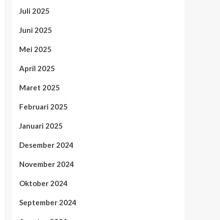
Juli 2025
Juni 2025
Mei 2025
April 2025
Maret 2025
Februari 2025
Januari 2025
Desember 2024
November 2024
Oktober 2024
September 2024