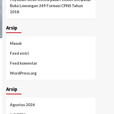
Buka Lowongan 249 Formasi CPNS Tahun
2018
Arsip
Masuk
Feed entri
Feed komentar
WordPress.org
Arsip
Agustus 2026