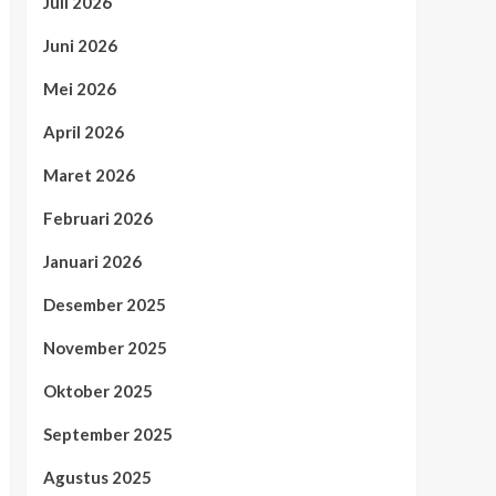
Juli 2026
Juni 2026
Mei 2026
April 2026
Maret 2026
Februari 2026
Januari 2026
Desember 2025
November 2025
Oktober 2025
September 2025
Agustus 2025