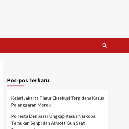
Pos-pos Terbaru
Kejari Jakarta Timur Eksekusi Terpidana Kasus
Pelanggaran Merek
Polresta Denpasar Ungkap Kasus Narkoba,
Temukan Senpi dan Airsoft Gun Saat