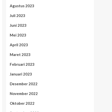
Agustus 2023
Juli 2023
Juni 2023
Mei 2023
April 2023
Maret 2023
Februari 2023
Januari 2023
Desember 2022
November 2022
Oktober 2022