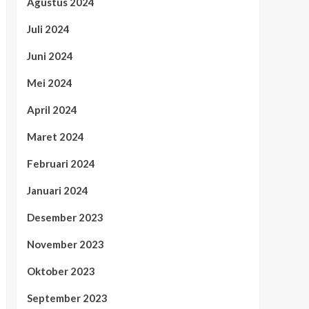
Agustus 2024
Juli 2024
Juni 2024
Mei 2024
April 2024
Maret 2024
Februari 2024
Januari 2024
Desember 2023
November 2023
Oktober 2023
September 2023