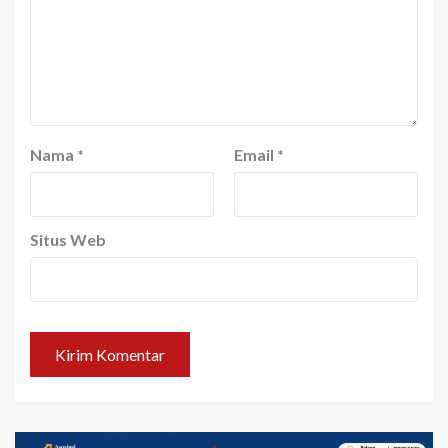
Nama
*
Email
*
Situs Web