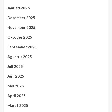
Januari 2026
Desember 2025
November 2025
Oktober 2025
September 2025
Agustus 2025
Juli 2025
Juni 2025
Mei 2025
April 2025
Maret 2025