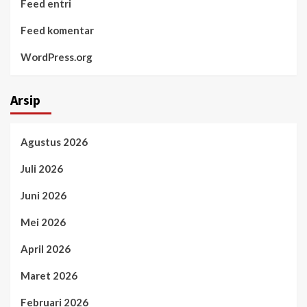
Feed entri
Feed komentar
WordPress.org
Arsip
Agustus 2026
Juli 2026
Juni 2026
Mei 2026
April 2026
Maret 2026
Februari 2026