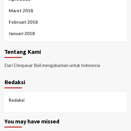
Maret 2018
Februari 2018
Januari 2018
Tentang Kami
Dari Denpasar Bali mengabarkan untuk Indonesia
Redaksi
Redaksi
You may have missed