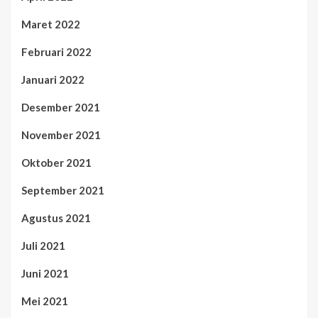
Maret 2022
Februari 2022
Januari 2022
Desember 2021
November 2021
Oktober 2021
September 2021
Agustus 2021
Juli 2021
Juni 2021
Mei 2021