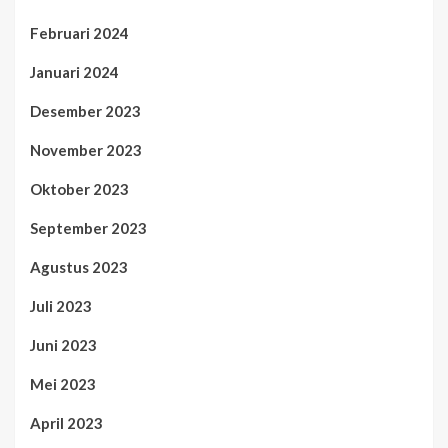
Februari 2024
Januari 2024
Desember 2023
November 2023
Oktober 2023
September 2023
Agustus 2023
Juli 2023
Juni 2023
Mei 2023
April 2023