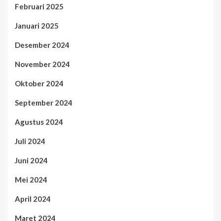
Februari 2025
Januari 2025
Desember 2024
November 2024
Oktober 2024
September 2024
Agustus 2024
Juli 2024
Juni 2024
Mei 2024
April 2024
Maret 2024