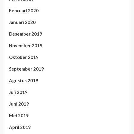
Februari 2020
Januari 2020
Desember 2019
November 2019
Oktober 2019
September 2019
Agustus 2019
Juli 2019
Juni 2019
Mei 2019
April 2019