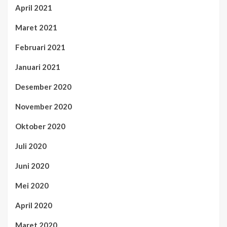
April 2021
Maret 2021
Februari 2021
Januari 2021
Desember 2020
November 2020
Oktober 2020
Juli 2020
Juni 2020
Mei 2020
April 2020
Maret 2020