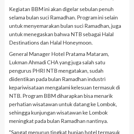
Kegiatan BBM ini akan digelar sebulan penuh
selama bulan suci Ramadhan. Program ini selain
untuk menyemarakan bulan suci Ramadhan, juga
untuk menegaskan bahwa NTB sebagai Halal
Destinations dan Halal Honeymoon.
General Manager Hotel Pratama Mataram,
Lukman Ahmadi CHA yang juga salah satu
pengurus PHRI NTB mengatakan, sudah
diidentikan pada bulan Ramadhan industri
kepariwisataan mengalami kelesuan termasuk di
NTB. Program BBM diharapkan bisa menarik
perhatian wisatawan untuk datang ke Lombok,
sehingga kunjungan wisatawan ke Lombok
meningkat pada bulan Ramadhan nantinya.
“Sangat menurun tingkat hunian hotel termasuk