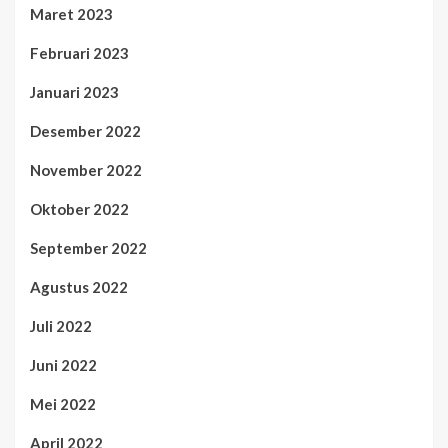
Maret 2023
Februari 2023
Januari 2023
Desember 2022
November 2022
Oktober 2022
September 2022
Agustus 2022
Juli 2022
Juni 2022
Mei 2022
April 2022