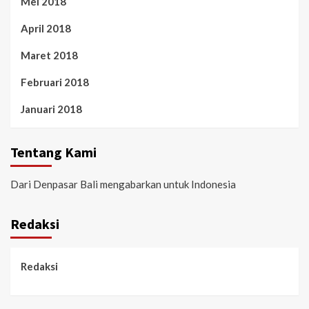
Mei 2018
April 2018
Maret 2018
Februari 2018
Januari 2018
Tentang Kami
Dari Denpasar Bali mengabarkan untuk Indonesia
Redaksi
Redaksi