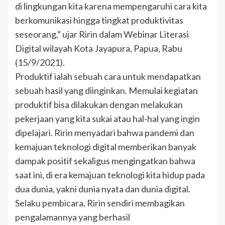
di lingkungan kita karena mempengaruhi cara kita
berkomunikasi hingga tingkat produktivitas
seseorang,” ujar Ririn dalam Webinar Literasi
Digital wilayah Kota Jayapura, Papua, Rabu
(15/9/2021).
Produktif ialah sebuah cara untuk mendapatkan
sebuah hasil yang diinginkan. Memulai kegiatan
produktif bisa dilakukan dengan melakukan
pekerjaan yang kita sukai atau hal-hal yang ingin
dipelajari. Ririn menyadari bahwa pandemi dan
kemajuan teknologi digital memberikan banyak
dampak positif sekaligus mengingatkan bahwa
saat ini, di era kemajuan teknologi kita hidup pada
dua dunia, yakni dunia nyata dan dunia digital.
Selaku pembicara, Ririn sendiri membagikan
pengalamannya yang berhasil