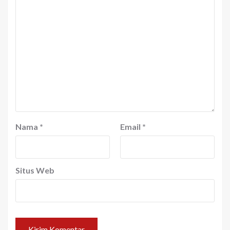
Nama
*
Email
*
Situs Web