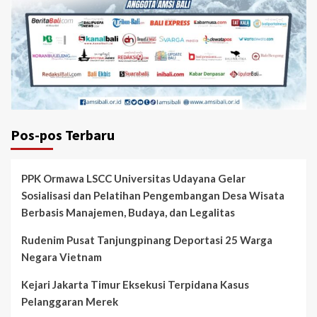
Pos-pos Terbaru
PPK Ormawa LSCC Universitas Udayana Gelar
Sosialisasi dan Pelatihan Pengembangan Desa Wisata
Berbasis Manajemen, Budaya, dan Legalitas
Rudenim Pusat Tanjungpinang Deportasi 25 Warga
Negara Vietnam
Kejari Jakarta Timur Eksekusi Terpidana Kasus
Pelanggaran Merek