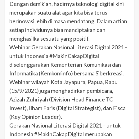
Dengan demikian, hadirnya teknologi digital kini
merupakan suatu alat agar kita bisa terus
berinovasi lebih di masa mendatang. Dalam artian
setiap individunya bisa menciptakan dan
menghasilka sesuatu yang positif.
Webinar Gerakan Nasional Literasi Digital 2021 –
untuk Indonesia #MakinCakapDigital
diselenggarakan Kementerian Komunikasi dan
Informatika (Kemkominfo) bersama Siberkreasi.
Webinar wilayah Kota Jayapura, Papua, Rabu
(15/9/2021) juga menghadirkan pembicara,
Azizah Zuhriyah (Division Head Finance TC
Invest), Ilham Faris (Digital Strategist), dan Fisca
(Key Opinion Leader).
Gerakan Nasional Literasi Digital 2021 – untuk
Indonesia #MakinCakapDigital merupakan