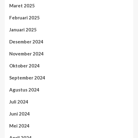
Maret 2025
Februari 2025
Januari 2025
Desember 2024
November 2024
Oktober 2024
September 2024
Agustus 2024
Juli 2024
Juni 2024
Mei 2024
April 2024