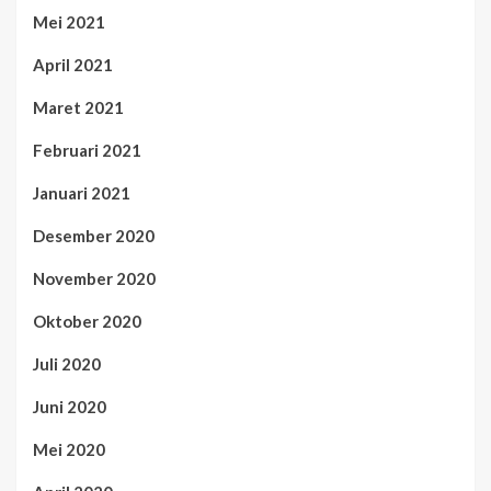
Mei 2021
April 2021
Maret 2021
Februari 2021
Januari 2021
Desember 2020
November 2020
Oktober 2020
Juli 2020
Juni 2020
Mei 2020