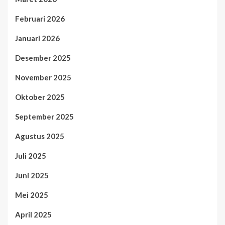
Februari 2026
Januari 2026
Desember 2025
November 2025
Oktober 2025
September 2025
Agustus 2025
Juli 2025
Juni 2025
Mei 2025
April 2025