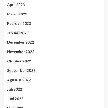
April 2023
Maret 2023
Februari 2023
Januari 2023
Desember 2022
November 2022
Oktober 2022
September 2022
Agustus 2022
Juli 2022
Juni 2022