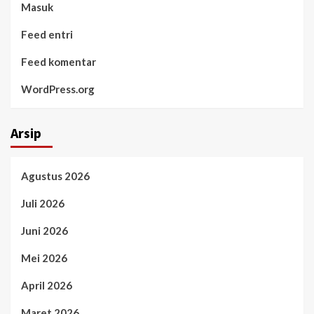
Masuk
Feed entri
Feed komentar
WordPress.org
Arsip
Agustus 2026
Juli 2026
Juni 2026
Mei 2026
April 2026
Maret 2026