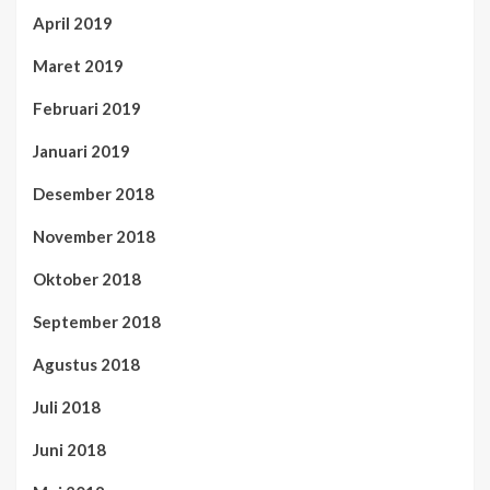
April 2019
Maret 2019
Februari 2019
Januari 2019
Desember 2018
November 2018
Oktober 2018
September 2018
Agustus 2018
Juli 2018
Juni 2018