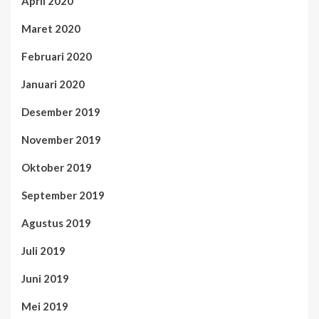
April 2020
Maret 2020
Februari 2020
Januari 2020
Desember 2019
November 2019
Oktober 2019
September 2019
Agustus 2019
Juli 2019
Juni 2019
Mei 2019