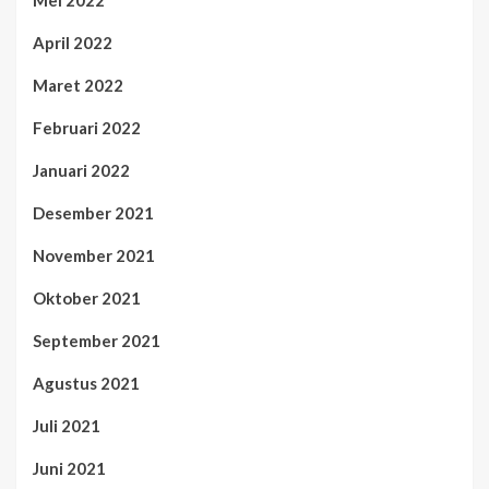
Mei 2022
April 2022
Maret 2022
Februari 2022
Januari 2022
Desember 2021
November 2021
Oktober 2021
September 2021
Agustus 2021
Juli 2021
Juni 2021