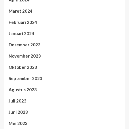
Maret 2024
Februari 2024
Januari 2024
Desember 2023
November 2023
Oktober 2023
September 2023
Agustus 2023
Juli 2023
Juni 2023
Mei 2023