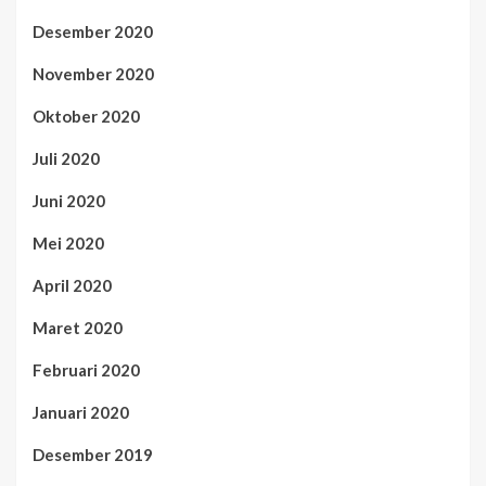
Desember 2020
November 2020
Oktober 2020
Juli 2020
Juni 2020
Mei 2020
April 2020
Maret 2020
Februari 2020
Januari 2020
Desember 2019