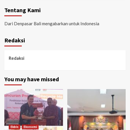
Tentang Kami
Dari Denpasar Bali mengabarkan untuk Indonesia
Redaksi
Redaksi
You may have missed
Ekbis
Ekonomi