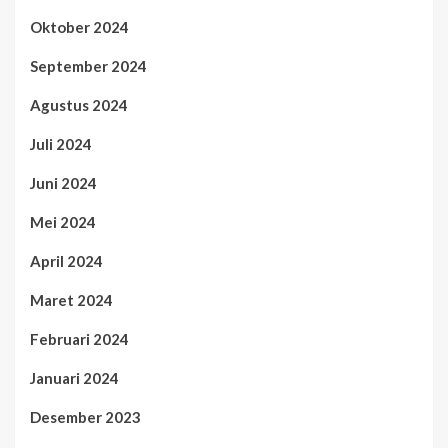
Oktober 2024
September 2024
Agustus 2024
Juli 2024
Juni 2024
Mei 2024
April 2024
Maret 2024
Februari 2024
Januari 2024
Desember 2023