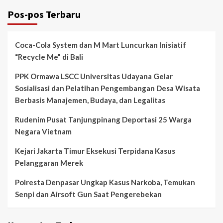
Pos-pos Terbaru
Coca-Cola System dan M Mart Luncurkan Inisiatif
“Recycle Me” di Bali
PPK Ormawa LSCC Universitas Udayana Gelar
Sosialisasi dan Pelatihan Pengembangan Desa Wisata
Berbasis Manajemen, Budaya, dan Legalitas
Rudenim Pusat Tanjungpinang Deportasi 25 Warga
Negara Vietnam
Kejari Jakarta Timur Eksekusi Terpidana Kasus
Pelanggaran Merek
Polresta Denpasar Ungkap Kasus Narkoba, Temukan
Senpi dan Airsoft Gun Saat Pengerebekan