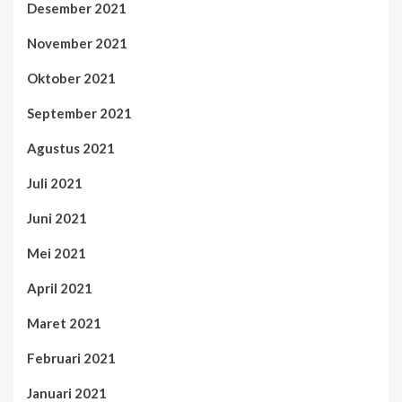
Desember 2021
November 2021
Oktober 2021
September 2021
Agustus 2021
Juli 2021
Juni 2021
Mei 2021
April 2021
Maret 2021
Februari 2021
Januari 2021