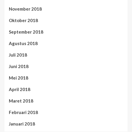
November 2018
Oktober 2018
September 2018
Agustus 2018
Juli 2018
Juni 2018
Mei 2018
April 2018
Maret 2018
Februari 2018
Januari 2018