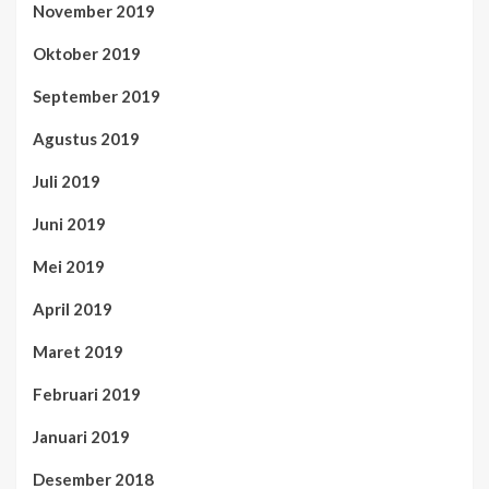
November 2019
Oktober 2019
September 2019
Agustus 2019
Juli 2019
Juni 2019
Mei 2019
April 2019
Maret 2019
Februari 2019
Januari 2019
Desember 2018