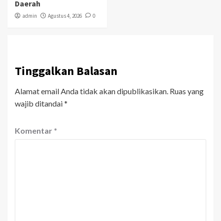
Daerah
admin
Agustus 4, 2026
0
Tinggalkan Balasan
Alamat email Anda tidak akan dipublikasikan.
Ruas yang
wajib ditandai
*
Komentar
*