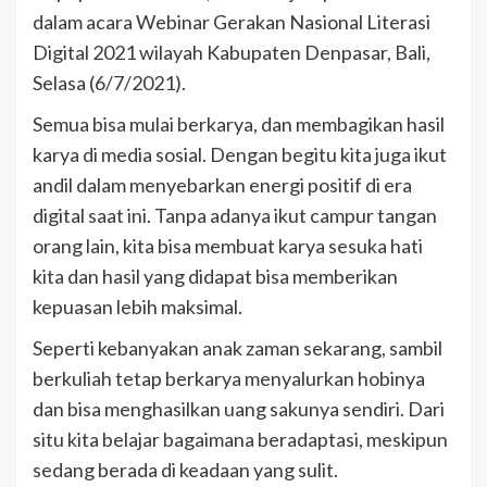
dalam acara Webinar Gerakan Nasional Literasi
Digital 2021 wilayah Kabupaten Denpasar, Bali,
Selasa (6/7/2021).
Semua bisa mulai berkarya, dan membagikan hasil
karya di media sosial. Dengan begitu kita juga ikut
andil dalam menyebarkan energi positif di era
digital saat ini. Tanpa adanya ikut campur tangan
orang lain, kita bisa membuat karya sesuka hati
kita dan hasil yang didapat bisa memberikan
kepuasan lebih maksimal.
Seperti kebanyakan anak zaman sekarang, sambil
berkuliah tetap berkarya menyalurkan hobinya
dan bisa menghasilkan uang sakunya sendiri. Dari
situ kita belajar bagaimana beradaptasi, meskipun
sedang berada di keadaan yang sulit.