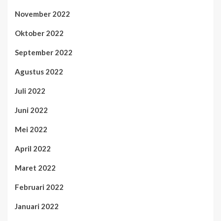
November 2022
Oktober 2022
September 2022
Agustus 2022
Juli 2022
Juni 2022
Mei 2022
April 2022
Maret 2022
Februari 2022
Januari 2022