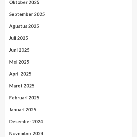
Oktober 2025
September 2025
Agustus 2025
Juli 2025
Juni 2025
Mei 2025
April 2025
Maret 2025
Februari 2025
Januari 2025
Desember 2024
November 2024