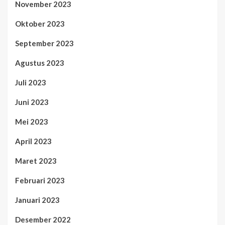
November 2023
Oktober 2023
September 2023
Agustus 2023
Juli 2023
Juni 2023
Mei 2023
April 2023
Maret 2023
Februari 2023
Januari 2023
Desember 2022