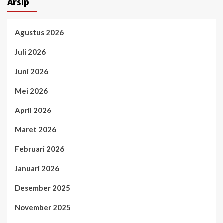
Arsip
Agustus 2026
Juli 2026
Juni 2026
Mei 2026
April 2026
Maret 2026
Februari 2026
Januari 2026
Desember 2025
November 2025