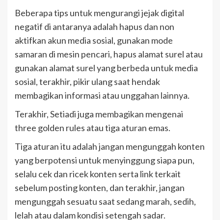
Beberapa tips untuk mengurangi jejak digital
negatif di antaranya adalah hapus dan non
aktifkan akun media sosial, gunakan mode
samaran di mesin pencari, hapus alamat surel atau
gunakan alamat surel yang berbeda untuk media
sosial, terakhir, pikir ulang saat hendak
membagikan informasi atau unggahan lainnya.
Terakhir, Setiadi juga membagikan mengenai
three golden rules atau tiga aturan emas.
Tiga aturan itu adalah jangan mengunggah konten
yang berpotensi untuk menyinggung siapa pun,
selalu cek dan ricek konten serta link terkait
sebelum posting konten, dan terakhir, jangan
mengunggah sesuatu saat sedang marah, sedih,
lelah atau dalam kondisi setengah sadar.