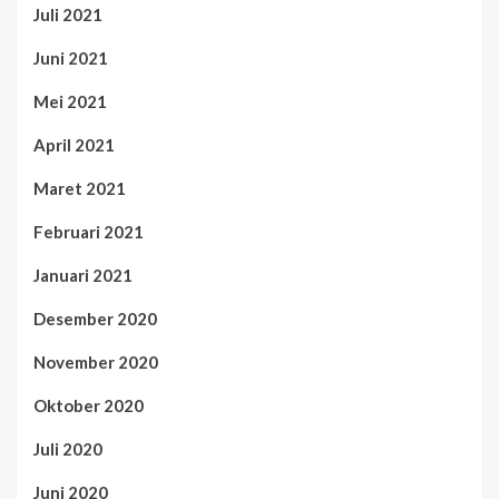
Juli 2021
Juni 2021
Mei 2021
April 2021
Maret 2021
Februari 2021
Januari 2021
Desember 2020
November 2020
Oktober 2020
Juli 2020
Juni 2020