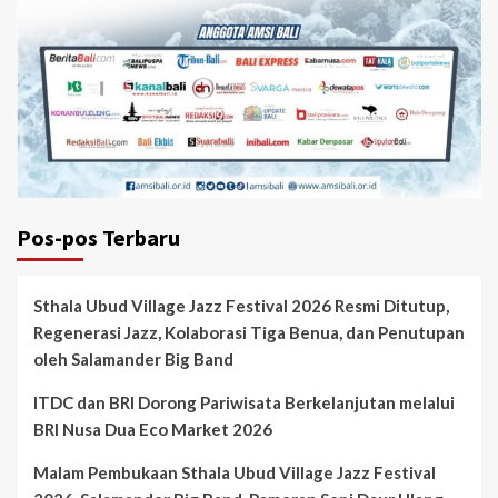
Pos-pos Terbaru
Sthala Ubud Village Jazz Festival 2026 Resmi Ditutup,
Regenerasi Jazz, Kolaborasi Tiga Benua, dan Penutupan
oleh Salamander Big Band
ITDC dan BRI Dorong Pariwisata Berkelanjutan melalui
BRI Nusa Dua Eco Market 2026
Malam Pembukaan Sthala Ubud Village Jazz Festival