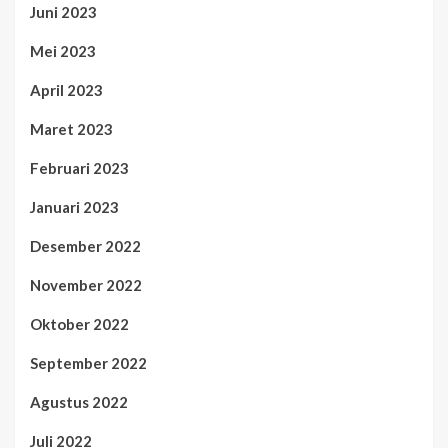
Juni 2023
Mei 2023
April 2023
Maret 2023
Februari 2023
Januari 2023
Desember 2022
November 2022
Oktober 2022
September 2022
Agustus 2022
Juli 2022