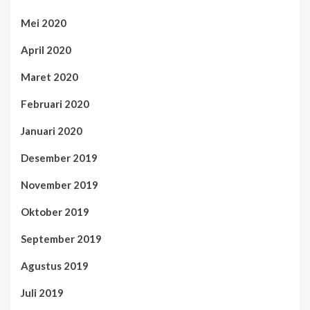
Mei 2020
April 2020
Maret 2020
Februari 2020
Januari 2020
Desember 2019
November 2019
Oktober 2019
September 2019
Agustus 2019
Juli 2019