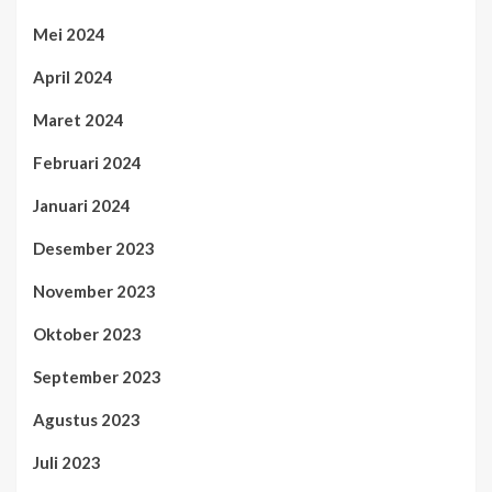
Mei 2024
April 2024
Maret 2024
Februari 2024
Januari 2024
Desember 2023
November 2023
Oktober 2023
September 2023
Agustus 2023
Juli 2023