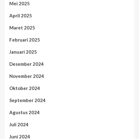
Mei 2025
April 2025
Maret 2025
Februari 2025
Januari 2025
Desember 2024
November 2024
Oktober 2024
September 2024
Agustus 2024
Juli 2024
Juni 2024