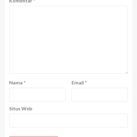
Komentar
*
Nama
*
Email
*
Situs Web