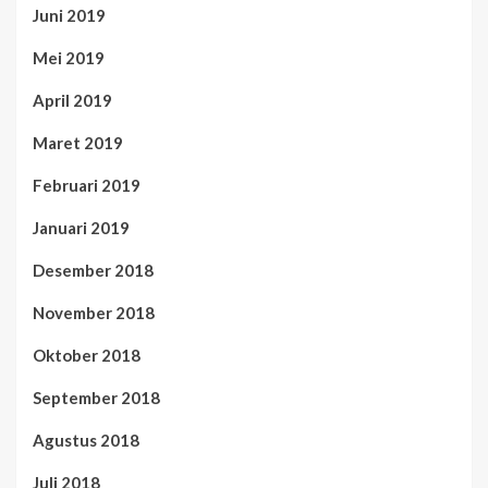
Juni 2019
Mei 2019
April 2019
Maret 2019
Februari 2019
Januari 2019
Desember 2018
November 2018
Oktober 2018
September 2018
Agustus 2018
Juli 2018