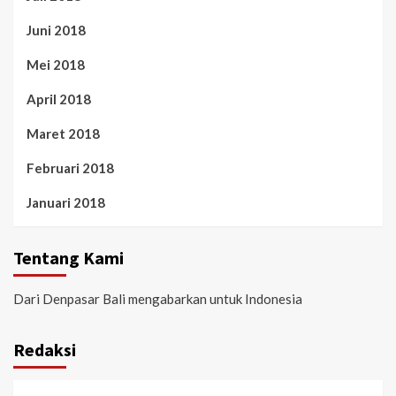
Juni 2018
Mei 2018
April 2018
Maret 2018
Februari 2018
Januari 2018
Tentang Kami
Dari Denpasar Bali mengabarkan untuk Indonesia
Redaksi