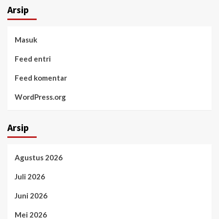
Arsip
Masuk
Feed entri
Feed komentar
WordPress.org
Arsip
Agustus 2026
Juli 2026
Juni 2026
Mei 2026