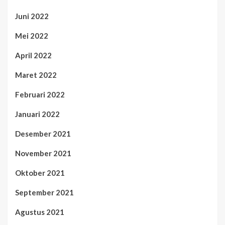
Juni 2022
Mei 2022
April 2022
Maret 2022
Februari 2022
Januari 2022
Desember 2021
November 2021
Oktober 2021
September 2021
Agustus 2021