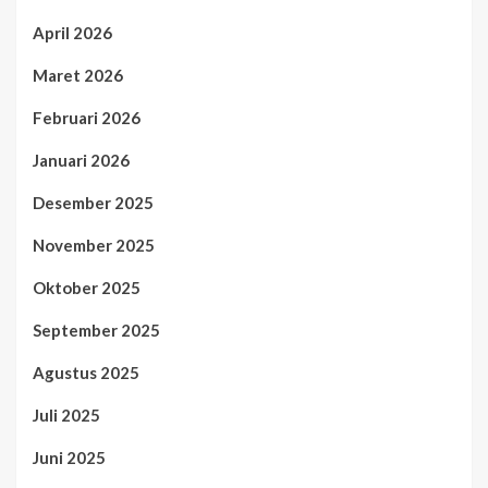
April 2026
Maret 2026
Februari 2026
Januari 2026
Desember 2025
November 2025
Oktober 2025
September 2025
Agustus 2025
Juli 2025
Juni 2025