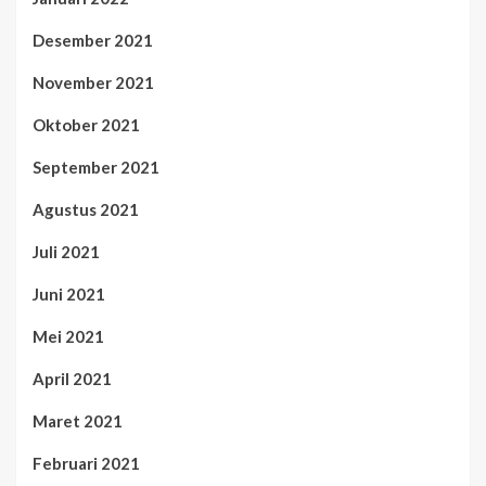
Desember 2021
November 2021
Oktober 2021
September 2021
Agustus 2021
Juli 2021
Juni 2021
Mei 2021
April 2021
Maret 2021
Februari 2021