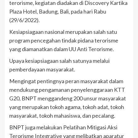
terorisme, kegiatan diadakan di Discovery Kartika
Plaza Hotel, Badung, Bali, pada hari Rabu
(29/6/2022).
Kesiapsiagaan nasional merupakan salah satu
program pencegahan tindak pidana terorisme
yang diamanatkan dalam UU Anti Terorisme.
Upaya kesiapsiagaan salah satunya melalui
pemberdayaan masyarakat.
Mengingat pentingnya peran masyarakat dalam
mendukung pengamanan penyelenggaraan KTT
G20, BNPT menggandeng 200 unsur masyarakat
yang merupakan tokoh agama, tokoh adat, tokoh
masyarakat, tokoh mahasiswa, dan pecalang.
BNPT juga melakukan Pelatihan Mitigasi Aksi
Terorisme Integrative yang melibatkan aparatur