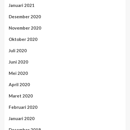
Januari 2021
Desember 2020
November 2020
Oktober 2020
Juli 2020
Juni 2020
Mei 2020
April 2020
Maret 2020
Februari 2020
Januari 2020
Desember 2019