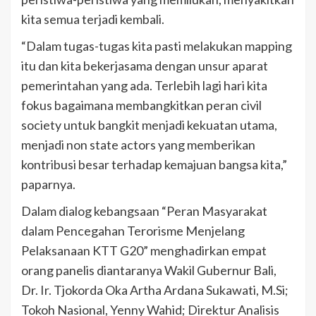
kita semua terjadi kembali.
“Dalam tugas-tugas kita pasti melakukan mapping
itu dan kita bekerjasama dengan unsur aparat
pemerintahan yang ada. Terlebih lagi hari kita
fokus bagaimana membangkitkan peran civil
society untuk bangkit menjadi kekuatan utama,
menjadi non state actors yang memberikan
kontribusi besar terhadap kemajuan bangsa kita,”
paparnya.
Dalam dialog kebangsaan “Peran Masyarakat
dalam Pencegahan Terorisme Menjelang
Pelaksanaan KTT G20” menghadirkan empat
orang panelis diantaranya Wakil Gubernur Bali,
Dr. Ir. Tjokorda Oka Artha Ardana Sukawati, M.Si;
Tokoh Nasional, Yenny Wahid; Direktur Analisis