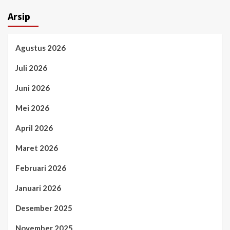
Arsip
Agustus 2026
Juli 2026
Juni 2026
Mei 2026
April 2026
Maret 2026
Februari 2026
Januari 2026
Desember 2025
November 2025