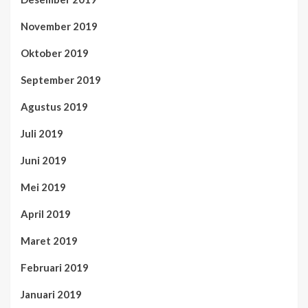
November 2019
Oktober 2019
September 2019
Agustus 2019
Juli 2019
Juni 2019
Mei 2019
April 2019
Maret 2019
Februari 2019
Januari 2019