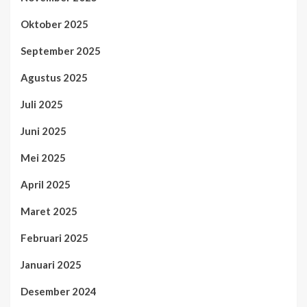
Oktober 2025
September 2025
Agustus 2025
Juli 2025
Juni 2025
Mei 2025
April 2025
Maret 2025
Februari 2025
Januari 2025
Desember 2024