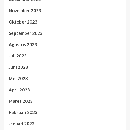
November 2023
Oktober 2023
September 2023
Agustus 2023
Juli 2023
Juni 2023
Mei 2023
April 2023
Maret 2023
Februari 2023
Januari 2023