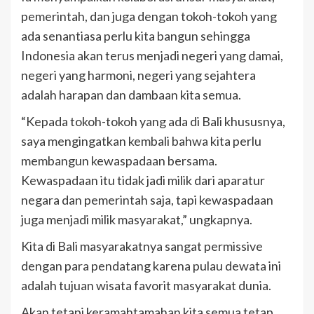
pemerintah, dan juga dengan tokoh-tokoh yang
ada senantiasa perlu kita bangun sehingga
Indonesia akan terus menjadi negeri yang damai,
negeri yang harmoni, negeri yang sejahtera
adalah harapan dan dambaan kita semua.
“Kepada tokoh-tokoh yang ada di Bali khususnya,
saya mengingatkan kembali bahwa kita perlu
membangun kewaspadaan bersama.
Kewaspadaan itu tidak jadi milik dari aparatur
negara dan pemerintah saja, tapi kewaspadaan
juga menjadi milik masyarakat,” ungkapnya.
Kita di Bali masyarakatnya sangat permissive
dengan para pendatang karena pulau dewata ini
adalah tujuan wisata favorit masyarakat dunia.
Akan tetapi keramahtamahan kita semua tetap