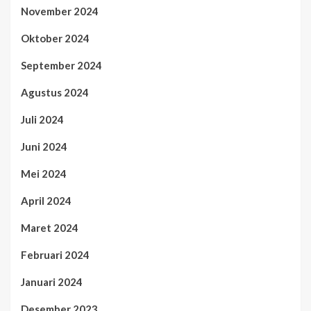
November 2024
Oktober 2024
September 2024
Agustus 2024
Juli 2024
Juni 2024
Mei 2024
April 2024
Maret 2024
Februari 2024
Januari 2024
Desember 2023