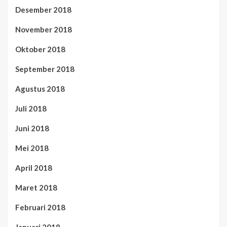
Desember 2018
November 2018
Oktober 2018
September 2018
Agustus 2018
Juli 2018
Juni 2018
Mei 2018
April 2018
Maret 2018
Februari 2018