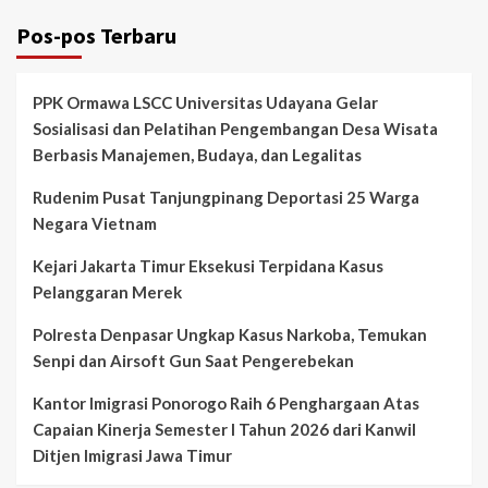
Pos-pos Terbaru
PPK Ormawa LSCC Universitas Udayana Gelar
Sosialisasi dan Pelatihan Pengembangan Desa Wisata
Berbasis Manajemen, Budaya, dan Legalitas
Rudenim Pusat Tanjungpinang Deportasi 25 Warga
Negara Vietnam
Kejari Jakarta Timur Eksekusi Terpidana Kasus
Pelanggaran Merek
Polresta Denpasar Ungkap Kasus Narkoba, Temukan
Senpi dan Airsoft Gun Saat Pengerebekan
Kantor Imigrasi Ponorogo Raih 6 Penghargaan Atas
Capaian Kinerja Semester I Tahun 2026 dari Kanwil
Ditjen Imigrasi Jawa Timur