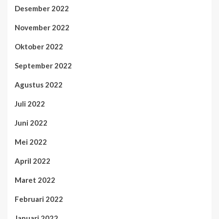
Desember 2022
November 2022
Oktober 2022
September 2022
Agustus 2022
Juli 2022
Juni 2022
Mei 2022
April 2022
Maret 2022
Februari 2022
Januari 2022