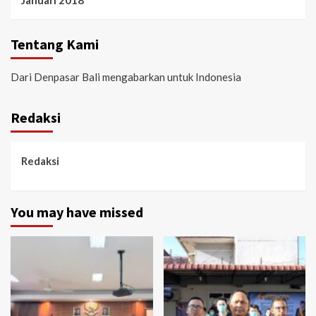
Januari 2018
Tentang Kami
Dari Denpasar Bali mengabarkan untuk Indonesia
Redaksi
Redaksi
You may have missed