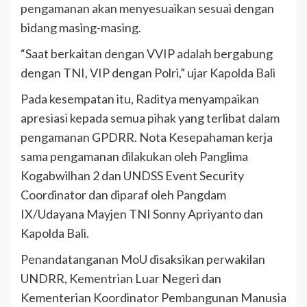
pengamanan akan menyesuaikan sesuai dengan
bidang masing-masing.
“Saat berkaitan dengan VVIP adalah bergabung
dengan TNI, VIP dengan Polri,” ujar Kapolda Bali
Pada kesempatan itu, Raditya menyampaikan
apresiasi kepada semua pihak yang terlibat dalam
pengamanan GPDRR. Nota Kesepahaman kerja
sama pengamanan dilakukan oleh Panglima
Kogabwilhan 2 dan UNDSS Event Security
Coordinator dan diparaf oleh Pangdam
IX/Udayana Mayjen TNI Sonny Apriyanto dan
Kapolda Bali.
Penandatanganan MoU disaksikan perwakilan
UNDRR, Kementrian Luar Negeri dan
Kementerian Koordinator Pembangunan Manusia