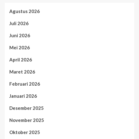
Agustus 2026
Juli 2026
Juni 2026
Mei 2026
April 2026
Maret 2026
Februari 2026
Januari 2026
Desember 2025
November 2025
Oktober 2025