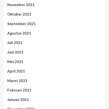
November 2021
Oktober 2021
September 2021
Agustus 2021
Juli 2021
Juni 2021
Mei 2021
April 2021
Maret 2021
Februari 2021
Januari 2021