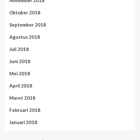
November 2018
Oktober 2018
September 2018
Agustus 2018
Juli 2018
Juni 2018
Mei 2018
April 2018
Maret 2018
Februari 2018
Januari 2018