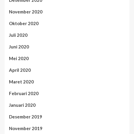
Desember 2020
November 2020
Oktober 2020
Juli 2020
Juni 2020
Mei 2020
April 2020
Maret 2020
Februari 2020
Januari 2020
Desember 2019
November 2019