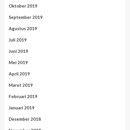
Oktober 2019
September 2019
Agustus 2019
Juli 2019
Juni 2019
Mei 2019
April 2019
Maret 2019
Februari 2019
Januari 2019
Desember 2018