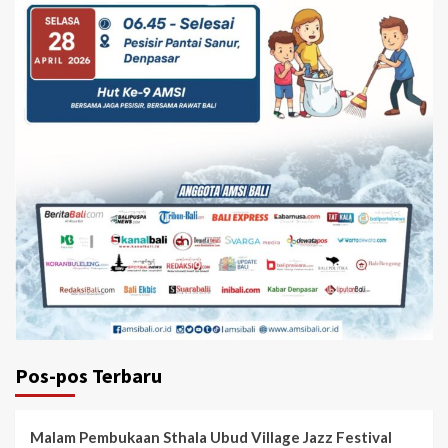
Pos-pos Terbaru
Malam Pembukaan Sthala Ubud Village Jazz Festival