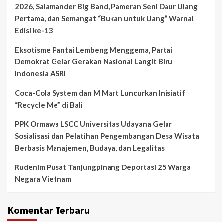
2026, Salamander Big Band, Pameran Seni Daur Ulang
Pertama, dan Semangat “Bukan untuk Uang” Warnai
Edisi ke-13
Eksotisme Pantai Lembeng Menggema, Partai
Demokrat Gelar Gerakan Nasional Langit Biru
Indonesia ASRI
Coca-Cola System dan M Mart Luncurkan Inisiatif
“Recycle Me” di Bali
PPK Ormawa LSCC Universitas Udayana Gelar
Sosialisasi dan Pelatihan Pengembangan Desa Wisata
Berbasis Manajemen, Budaya, dan Legalitas
Rudenim Pusat Tanjungpinang Deportasi 25 Warga
Negara Vietnam
Komentar Terbaru