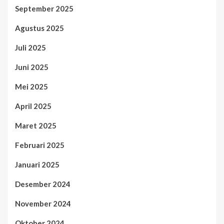
September 2025
Agustus 2025
Juli 2025
Juni 2025
Mei 2025
April 2025
Maret 2025
Februari 2025
Januari 2025
Desember 2024
November 2024
Oktober 2024