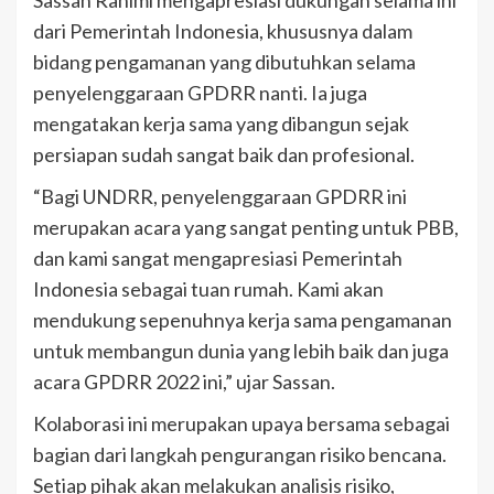
dari Pemerintah Indonesia, khususnya dalam
bidang pengamanan yang dibutuhkan selama
penyelenggaraan GPDRR nanti. Ia juga
mengatakan kerja sama yang dibangun sejak
persiapan sudah sangat baik dan profesional.
“Bagi UNDRR, penyelenggaraan GPDRR ini
merupakan acara yang sangat penting untuk PBB,
dan kami sangat mengapresiasi Pemerintah
Indonesia sebagai tuan rumah. Kami akan
mendukung sepenuhnya kerja sama pengamanan
untuk membangun dunia yang lebih baik dan juga
acara GPDRR 2022 ini,” ujar Sassan.
Kolaborasi ini merupakan upaya bersama sebagai
bagian dari langkah pengurangan risiko bencana.
Setiap pihak akan melakukan analisis risiko,