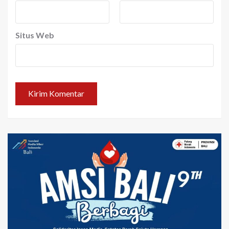
Situs Web