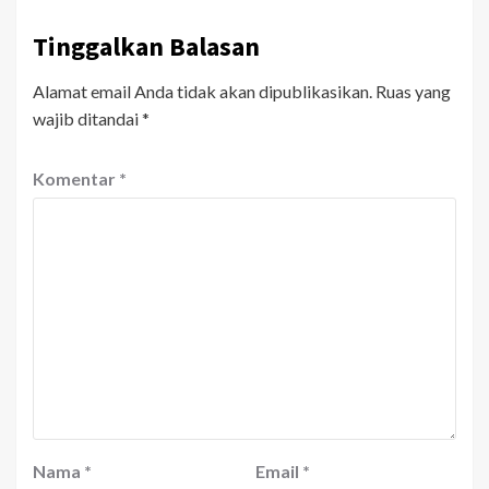
Tinggalkan Balasan
Alamat email Anda tidak akan dipublikasikan.
Ruas yang
wajib ditandai
*
Komentar
*
Nama
*
Email
*