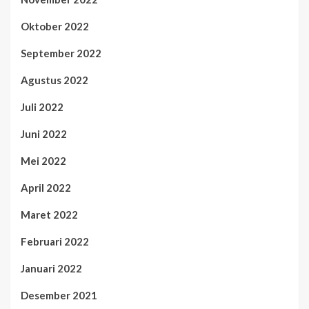
Oktober 2022
September 2022
Agustus 2022
Juli 2022
Juni 2022
Mei 2022
April 2022
Maret 2022
Februari 2022
Januari 2022
Desember 2021