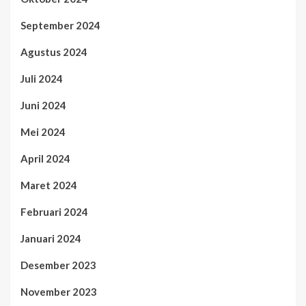
September 2024
Agustus 2024
Juli 2024
Juni 2024
Mei 2024
April 2024
Maret 2024
Februari 2024
Januari 2024
Desember 2023
November 2023