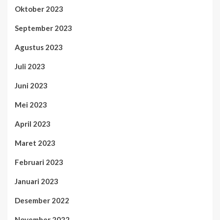
Oktober 2023
September 2023
Agustus 2023
Juli 2023
Juni 2023
Mei 2023
April 2023
Maret 2023
Februari 2023
Januari 2023
Desember 2022
November 2022