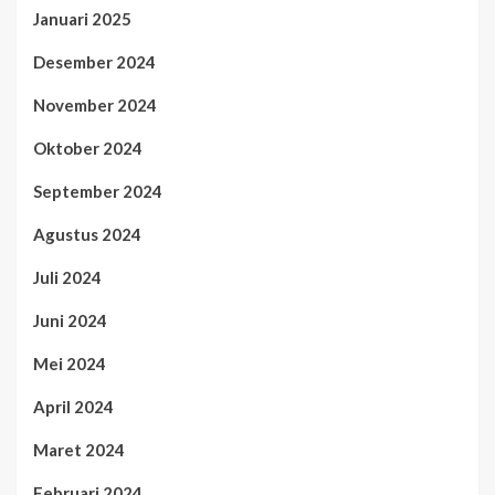
Januari 2025
Desember 2024
November 2024
Oktober 2024
September 2024
Agustus 2024
Juli 2024
Juni 2024
Mei 2024
April 2024
Maret 2024
Februari 2024