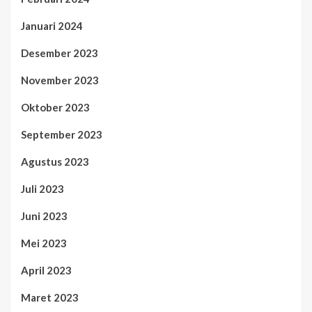
Januari 2024
Desember 2023
November 2023
Oktober 2023
September 2023
Agustus 2023
Juli 2023
Juni 2023
Mei 2023
April 2023
Maret 2023