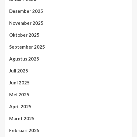
Desember 2025
November 2025
Oktober 2025
September 2025
Agustus 2025
Juli 2025
Juni 2025
Mei 2025
April 2025
Maret 2025
Februari 2025