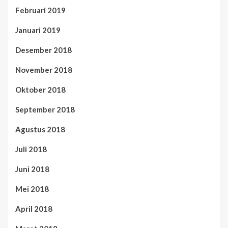
Februari 2019
Januari 2019
Desember 2018
November 2018
Oktober 2018
September 2018
Agustus 2018
Juli 2018
Juni 2018
Mei 2018
April 2018