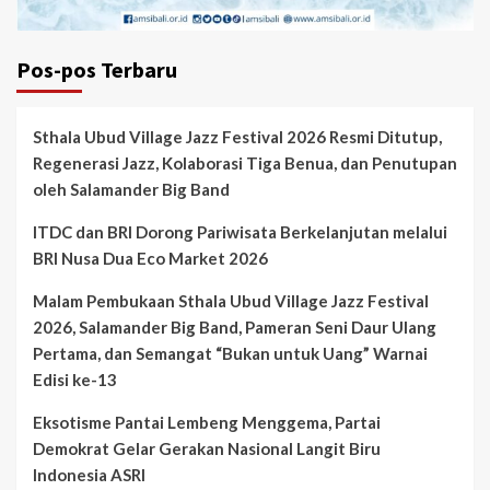
Pos-pos Terbaru
Sthala Ubud Village Jazz Festival 2026 Resmi Ditutup,
Regenerasi Jazz, Kolaborasi Tiga Benua, dan Penutupan
oleh Salamander Big Band
ITDC dan BRI Dorong Pariwisata Berkelanjutan melalui
BRI Nusa Dua Eco Market 2026
Malam Pembukaan Sthala Ubud Village Jazz Festival
2026, Salamander Big Band, Pameran Seni Daur Ulang
Pertama, dan Semangat “Bukan untuk Uang” Warnai
Edisi ke-13
Eksotisme Pantai Lembeng Menggema, Partai
Demokrat Gelar Gerakan Nasional Langit Biru
Indonesia ASRI