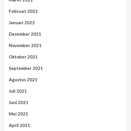
Februari 2022
Januari 2022
Desember 2021
November 2021
Oktober 2021
September 2021
Agustus 2021
Juli 2021
Juni 2021
Mei 2021
April 2021