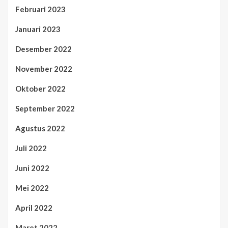
Februari 2023
Januari 2023
Desember 2022
November 2022
Oktober 2022
September 2022
Agustus 2022
Juli 2022
Juni 2022
Mei 2022
April 2022
Maret 2022