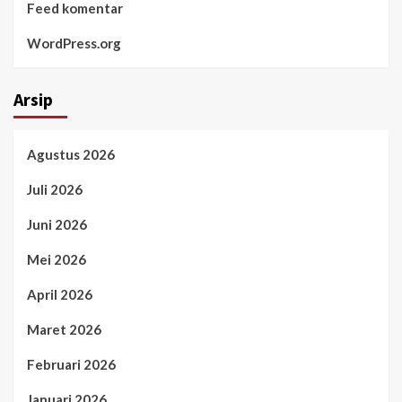
Feed komentar
WordPress.org
Arsip
Agustus 2026
Juli 2026
Juni 2026
Mei 2026
April 2026
Maret 2026
Februari 2026
Januari 2026