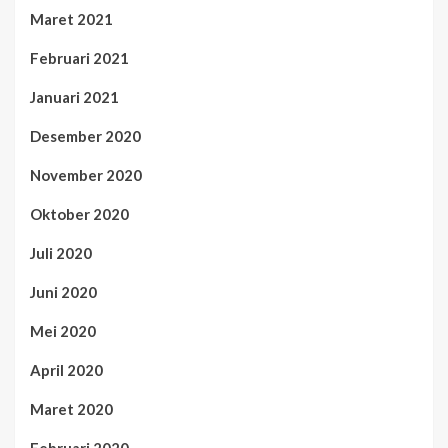
Maret 2021
Februari 2021
Januari 2021
Desember 2020
November 2020
Oktober 2020
Juli 2020
Juni 2020
Mei 2020
April 2020
Maret 2020