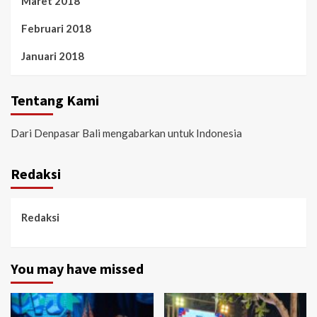
Maret 2018
Februari 2018
Januari 2018
Tentang Kami
Dari Denpasar Bali mengabarkan untuk Indonesia
Redaksi
Redaksi
You may have missed