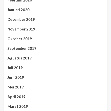
Februari 2020
Januari 2020
Desember 2019
November 2019
Oktober 2019
September 2019
Agustus 2019
Juli 2019
Juni 2019
Mei 2019
April 2019
Maret 2019