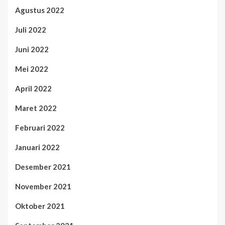
Agustus 2022
Juli 2022
Juni 2022
Mei 2022
April 2022
Maret 2022
Februari 2022
Januari 2022
Desember 2021
November 2021
Oktober 2021