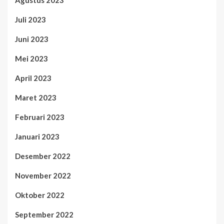
Agustus 2023
Juli 2023
Juni 2023
Mei 2023
April 2023
Maret 2023
Februari 2023
Januari 2023
Desember 2022
November 2022
Oktober 2022
September 2022