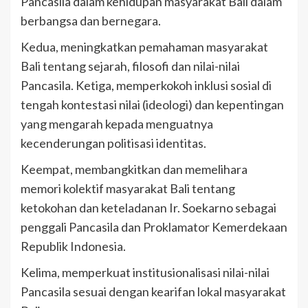
Pancasila dalam kehidupan masyarakat Bali dalam
berbangsa dan bernegara.
Kedua, meningkatkan pemahaman masyarakat
Bali tentang sejarah, filosofi dan nilai-nilai
Pancasila. Ketiga, memperkokoh inklusi sosial di
tengah kontestasi nilai (ideologi) dan kepentingan
yang mengarah kepada menguatnya
kecenderungan politisasi identitas.
Keempat, membangkitkan dan memelihara
memori kolektif masyarakat Bali tentang
ketokohan dan keteladanan Ir. Soekarno sebagai
penggali Pancasila dan Proklamator Kemerdekaan
Republik Indonesia.
Kelima, memperkuat institusionalisasi nilai-nilai
Pancasila sesuai dengan kearifan lokal masyarakat