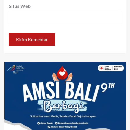
Situs Web