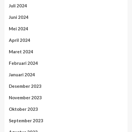
Juli 2024
Juni 2024
Mei 2024
April 2024
Maret 2024
Februari 2024
Januari 2024
Desember 2023
November 2023
Oktober 2023
September 2023