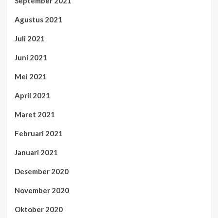
September 2021
Agustus 2021
Juli 2021
Juni 2021
Mei 2021
April 2021
Maret 2021
Februari 2021
Januari 2021
Desember 2020
November 2020
Oktober 2020