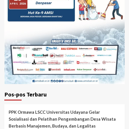
Pos-pos Terbaru
PPK Ormawa LSCC Universitas Udayana Gelar
Sosialisasi dan Pelatihan Pengembangan Desa Wisata
Berbasis Manajemen, Budaya, dan Legalitas