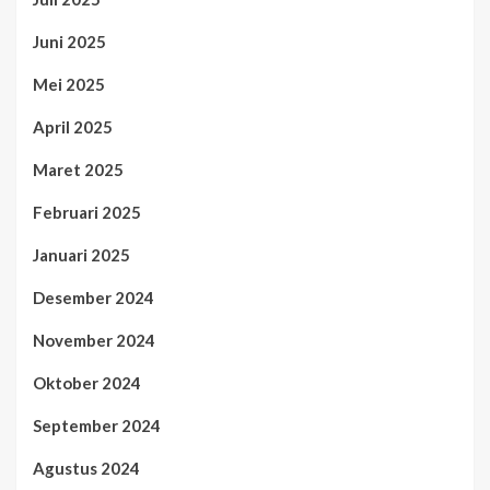
Juni 2025
Mei 2025
April 2025
Maret 2025
Februari 2025
Januari 2025
Desember 2024
November 2024
Oktober 2024
September 2024
Agustus 2024