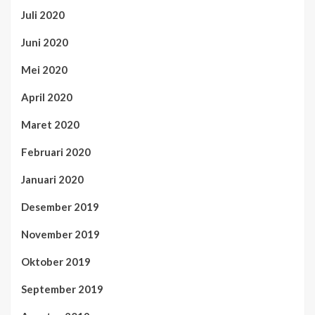
Juli 2020
Juni 2020
Mei 2020
April 2020
Maret 2020
Februari 2020
Januari 2020
Desember 2019
November 2019
Oktober 2019
September 2019