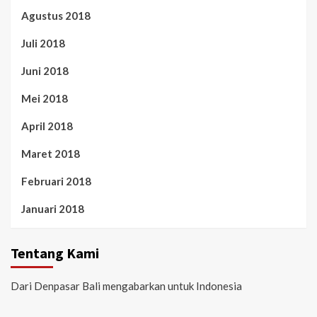
Agustus 2018
Juli 2018
Juni 2018
Mei 2018
April 2018
Maret 2018
Februari 2018
Januari 2018
Tentang Kami
Dari Denpasar Bali mengabarkan untuk Indonesia