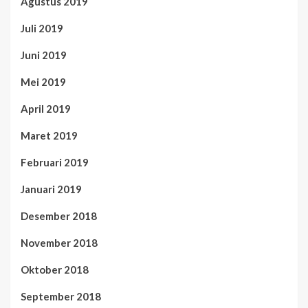
Agustus 2019
Juli 2019
Juni 2019
Mei 2019
April 2019
Maret 2019
Februari 2019
Januari 2019
Desember 2018
November 2018
Oktober 2018
September 2018