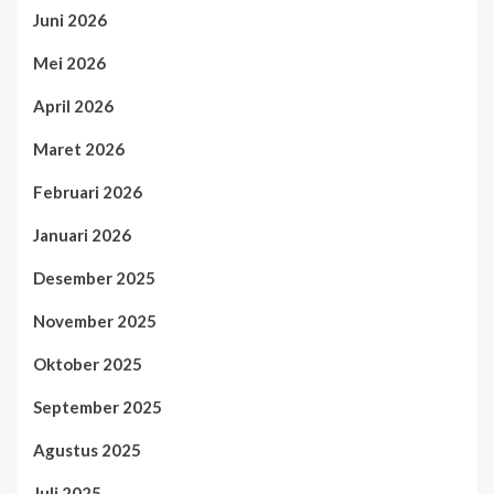
Juni 2026
Mei 2026
April 2026
Maret 2026
Februari 2026
Januari 2026
Desember 2025
November 2025
Oktober 2025
September 2025
Agustus 2025
Juli 2025