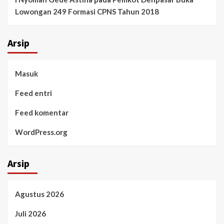
Lowongan 249 Formasi CPNS Tahun 2018
Arsip
Masuk
Feed entri
Feed komentar
WordPress.org
Arsip
Agustus 2026
Juli 2026