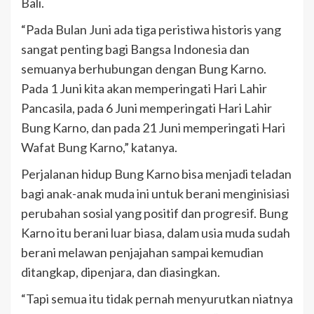
Bali.
“Pada Bulan Juni ada tiga peristiwa historis yang
sangat penting bagi Bangsa Indonesia dan
semuanya berhubungan dengan Bung Karno.
Pada 1 Juni kita akan memperingati Hari Lahir
Pancasila, pada 6 Juni memperingati Hari Lahir
Bung Karno, dan pada 21 Juni memperingati Hari
Wafat Bung Karno,” katanya.
Perjalanan hidup Bung Karno bisa menjadi teladan
bagi anak-anak muda ini untuk berani menginisiasi
perubahan sosial yang positif dan progresif. Bung
Karno itu berani luar biasa, dalam usia muda sudah
berani melawan penjajahan sampai kemudian
ditangkap, dipenjara, dan diasingkan.
“Tapi semua itu tidak pernah menyurutkan niatnya