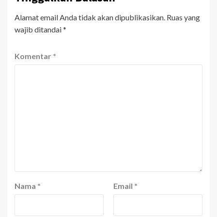
Alamat email Anda tidak akan dipublikasikan.
Ruas yang
wajib ditandai
*
Komentar
*
Nama
*
Email
*