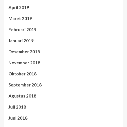
April 2019
Maret 2019
Februari 2019
Januari 2019
Desember 2018
November 2018
Oktober 2018
September 2018
Agustus 2018
Juli 2018
Juni 2018