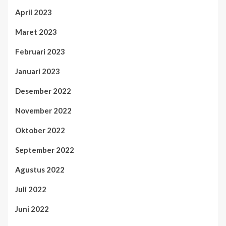
April 2023
Maret 2023
Februari 2023
Januari 2023
Desember 2022
November 2022
Oktober 2022
September 2022
Agustus 2022
Juli 2022
Juni 2022