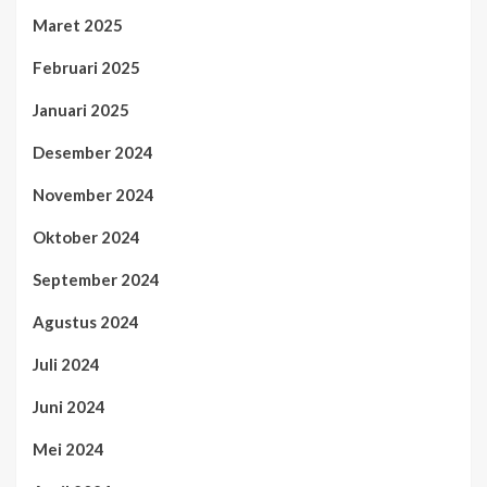
Maret 2025
Februari 2025
Januari 2025
Desember 2024
November 2024
Oktober 2024
September 2024
Agustus 2024
Juli 2024
Juni 2024
Mei 2024