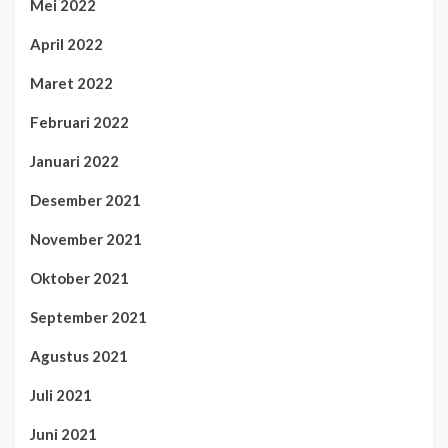
Mei 2022
April 2022
Maret 2022
Februari 2022
Januari 2022
Desember 2021
November 2021
Oktober 2021
September 2021
Agustus 2021
Juli 2021
Juni 2021