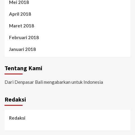
Mei 2018
April 2018
Maret 2018
Februari 2018
Januari 2018
Tentang Kami
Dari Denpasar Bali mengabarkan untuk Indonesia
Redaksi
Redaksi