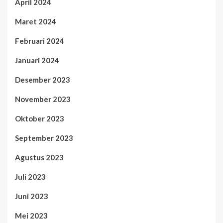
April 2024
Maret 2024
Februari 2024
Januari 2024
Desember 2023
November 2023
Oktober 2023
September 2023
Agustus 2023
Juli 2023
Juni 2023
Mei 2023