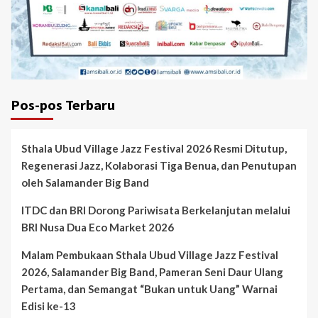
Pos-pos Terbaru
Sthala Ubud Village Jazz Festival 2026 Resmi Ditutup,
Regenerasi Jazz, Kolaborasi Tiga Benua, dan Penutupan
oleh Salamander Big Band
ITDC dan BRI Dorong Pariwisata Berkelanjutan melalui
BRI Nusa Dua Eco Market 2026
Malam Pembukaan Sthala Ubud Village Jazz Festival
2026, Salamander Big Band, Pameran Seni Daur Ulang
Pertama, dan Semangat “Bukan untuk Uang” Warnai
Edisi ke-13