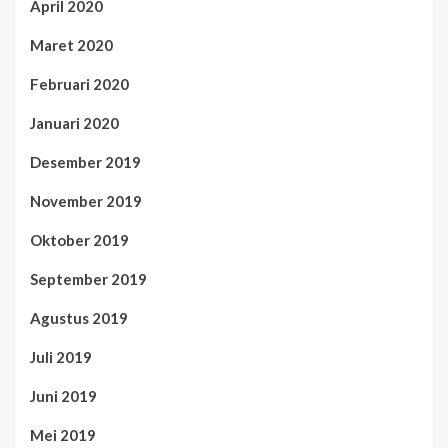
April 2020
Maret 2020
Februari 2020
Januari 2020
Desember 2019
November 2019
Oktober 2019
September 2019
Agustus 2019
Juli 2019
Juni 2019
Mei 2019