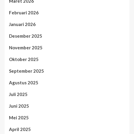
Maret 2026
Februari 2026
Januari 2026
Desember 2025
November 2025
Oktober 2025
September 2025
Agustus 2025
Juli 2025
Juni 2025
Mei 2025
April 2025