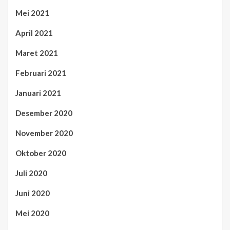
Mei 2021
April 2021
Maret 2021
Februari 2021
Januari 2021
Desember 2020
November 2020
Oktober 2020
Juli 2020
Juni 2020
Mei 2020