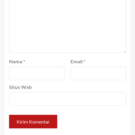
Nama
*
Email
*
Situs Web