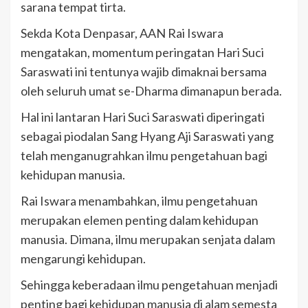
sarana tempat tirta.
Sekda Kota Denpasar, AAN Rai Iswara
mengatakan, momentum peringatan Hari Suci
Saraswati ini tentunya wajib dimaknai bersama
oleh seluruh umat se-Dharma dimanapun berada.
Hal ini lantaran Hari Suci Saraswati diperingati
sebagai piodalan Sang Hyang Aji Saraswati yang
telah menganugrahkan ilmu pengetahuan bagi
kehidupan manusia.
Rai Iswara menambahkan, ilmu pengetahuan
merupakan elemen penting dalam kehidupan
manusia. Dimana, ilmu merupakan senjata dalam
mengarungi kehidupan.
Sehingga keberadaan ilmu pengetahuan menjadi
penting bagi kehidupan manusia di alam semesta