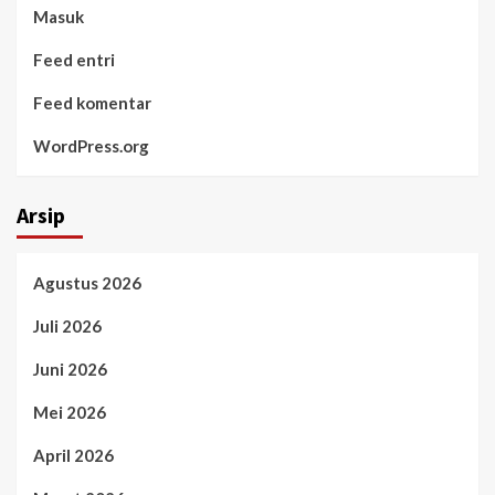
Masuk
Feed entri
Feed komentar
WordPress.org
Arsip
Agustus 2026
Juli 2026
Juni 2026
Mei 2026
April 2026