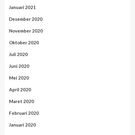
Januari 2021
Desember 2020
November 2020
Oktober 2020
Juli 2020
Juni 2020
Mei 2020
April 2020
Maret 2020
Februari 2020
Januari 2020