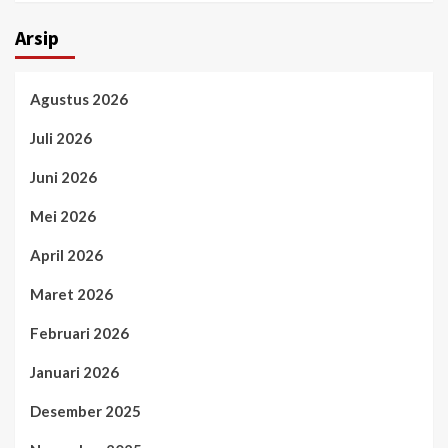
Arsip
Agustus 2026
Juli 2026
Juni 2026
Mei 2026
April 2026
Maret 2026
Februari 2026
Januari 2026
Desember 2025