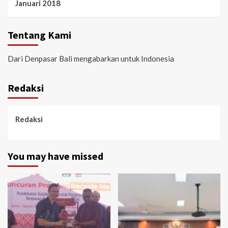
Januari 2018
Tentang Kami
Dari Denpasar Bali mengabarkan untuk Indonesia
Redaksi
Redaksi
You may have missed