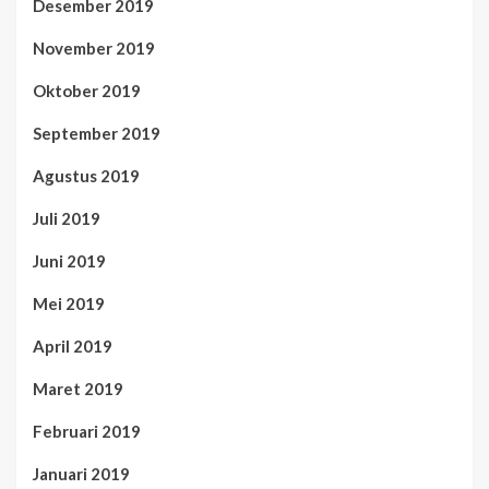
Desember 2019
November 2019
Oktober 2019
September 2019
Agustus 2019
Juli 2019
Juni 2019
Mei 2019
April 2019
Maret 2019
Februari 2019
Januari 2019