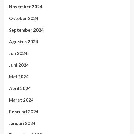
November 2024
Oktober 2024
September 2024
Agustus 2024
Juli 2024
Juni 2024
Mei 2024
April 2024
Maret 2024
Februari 2024
Januari 2024