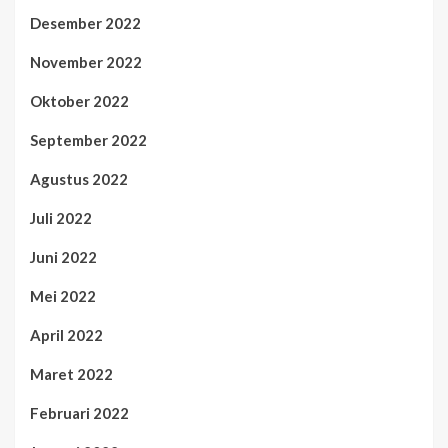
Desember 2022
November 2022
Oktober 2022
September 2022
Agustus 2022
Juli 2022
Juni 2022
Mei 2022
April 2022
Maret 2022
Februari 2022