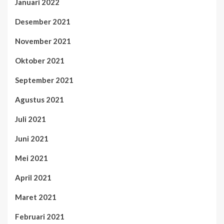
Januari 2022
Desember 2021
November 2021
Oktober 2021
September 2021
Agustus 2021
Juli 2021
Juni 2021
Mei 2021
April 2021
Maret 2021
Februari 2021