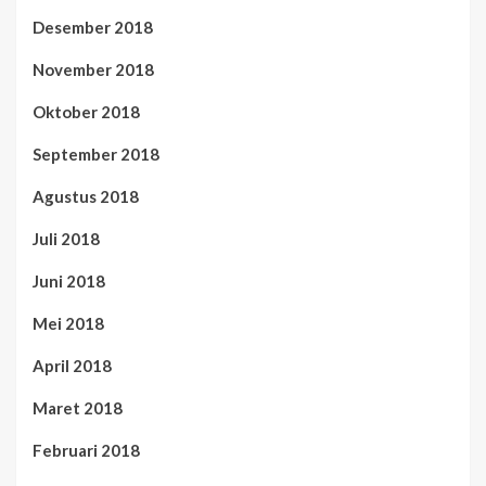
Desember 2018
November 2018
Oktober 2018
September 2018
Agustus 2018
Juli 2018
Juni 2018
Mei 2018
April 2018
Maret 2018
Februari 2018