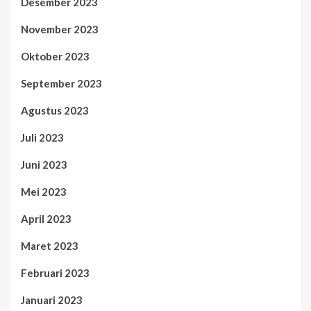
Desember 2023
November 2023
Oktober 2023
September 2023
Agustus 2023
Juli 2023
Juni 2023
Mei 2023
April 2023
Maret 2023
Februari 2023
Januari 2023