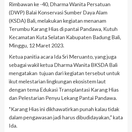
Rimbawan ke -40, Dharma Wanita Persatuan
(DWP) Balai Konservasi Sumber Daya Alam
(KSDA) Bali, melakukan kegiatan menanam
Terumbu Karang Hias di pantai Pandawa, Kutuh
Kecamatan Kuta Selatan Kabupaten Badung Bali,
Minggu, 12 Maret 2023.
Ketua panitia acara Ida Sri Meruanto, yang juga
sebagai wakil ketua Dharma Wanita BKSDA Bali
mengatakan tujuan dari kegiatan tersebut untuk
ikut melestarian lingkungan ekosistem laut
dengan tema Edukasi Transplantasi Karang Hias
dan Pelestarian Penyu Lekang Pantai Pandawa.
“Karang Hias ini dikhawatirkan punah kalau tidak
dalam pengawasan jadi harus dibudidayakan,” kata
Ida.