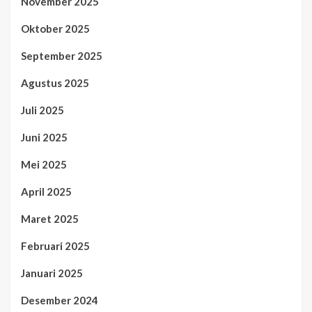
November 2025
Oktober 2025
September 2025
Agustus 2025
Juli 2025
Juni 2025
Mei 2025
April 2025
Maret 2025
Februari 2025
Januari 2025
Desember 2024