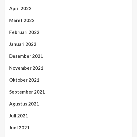
April 2022
Maret 2022
Februari 2022
Januari 2022
Desember 2021
November 2021
Oktober 2021
September 2021
Agustus 2021
Juli 2021
Juni 2021