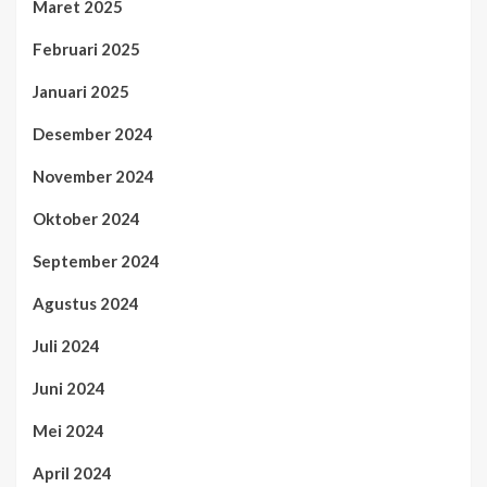
Maret 2025
Februari 2025
Januari 2025
Desember 2024
November 2024
Oktober 2024
September 2024
Agustus 2024
Juli 2024
Juni 2024
Mei 2024
April 2024