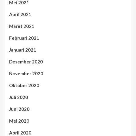
Mei 2021
April 2021
Maret 2021
Februari 2021
Januari 2021
Desember 2020
November 2020
Oktober 2020
Juli 2020
Juni 2020
Mei 2020
April 2020