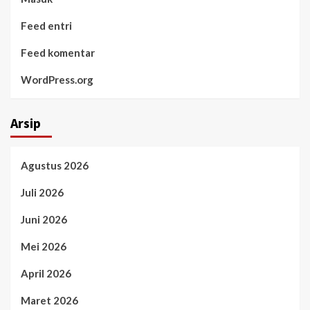
Feed entri
Feed komentar
WordPress.org
Arsip
Agustus 2026
Juli 2026
Juni 2026
Mei 2026
April 2026
Maret 2026