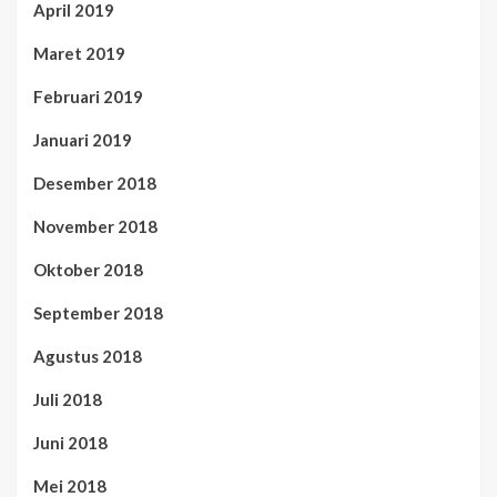
April 2019
Maret 2019
Februari 2019
Januari 2019
Desember 2018
November 2018
Oktober 2018
September 2018
Agustus 2018
Juli 2018
Juni 2018
Mei 2018