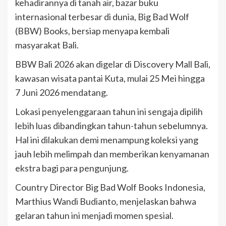
kehadirannya di tanah air, bazar buku
internasional terbesar di dunia, Big Bad Wolf
(BBW) Books, bersiap menyapa kembali
masyarakat Bali.
BBW Bali 2026 akan digelar di Discovery Mall Bali,
kawasan wisata pantai Kuta, mulai 25 Mei hingga
7 Juni 2026 mendatang.
Lokasi penyelenggaraan tahun ini sengaja dipilih
lebih luas dibandingkan tahun-tahun sebelumnya.
Hal ini dilakukan demi menampung koleksi yang
jauh lebih melimpah dan memberikan kenyamanan
ekstra bagi para pengunjung.
Country Director Big Bad Wolf Books Indonesia,
Marthius Wandi Budianto, menjelaskan bahwa
gelaran tahun ini menjadi momen spesial.