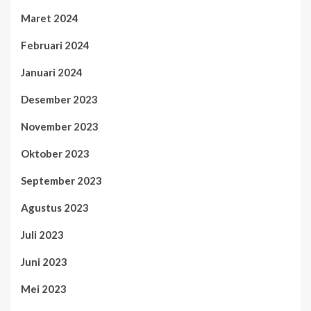
Maret 2024
Februari 2024
Januari 2024
Desember 2023
November 2023
Oktober 2023
September 2023
Agustus 2023
Juli 2023
Juni 2023
Mei 2023