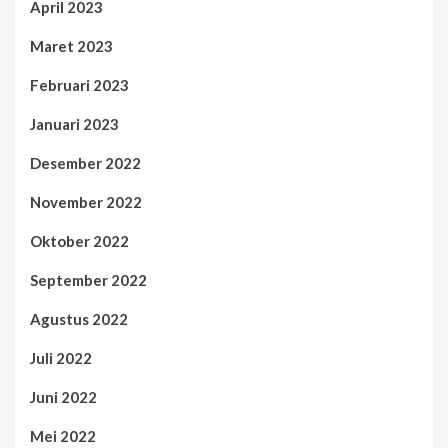
April 2023
Maret 2023
Februari 2023
Januari 2023
Desember 2022
November 2022
Oktober 2022
September 2022
Agustus 2022
Juli 2022
Juni 2022
Mei 2022