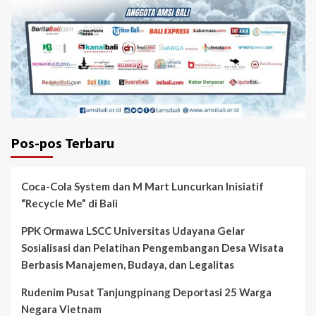
Pos-pos Terbaru
Coca-Cola System dan M Mart Luncurkan Inisiatif
“Recycle Me” di Bali
PPK Ormawa LSCC Universitas Udayana Gelar
Sosialisasi dan Pelatihan Pengembangan Desa Wisata
Berbasis Manajemen, Budaya, dan Legalitas
Rudenim Pusat Tanjungpinang Deportasi 25 Warga
Negara Vietnam