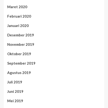
Maret 2020
Februari 2020
Januari 2020
Desember 2019
November 2019
Oktober 2019
September 2019
Agustus 2019
Juli 2019
Juni 2019
Mei 2019