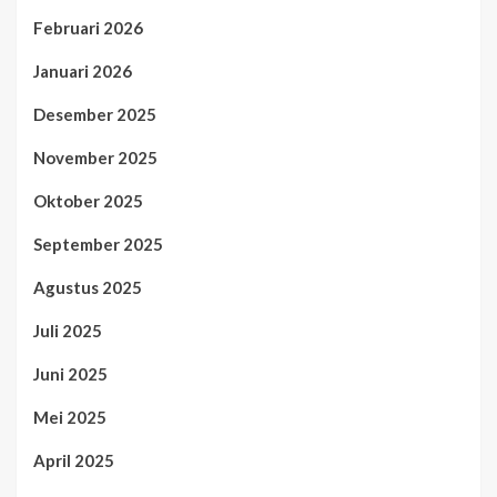
Februari 2026
Januari 2026
Desember 2025
November 2025
Oktober 2025
September 2025
Agustus 2025
Juli 2025
Juni 2025
Mei 2025
April 2025