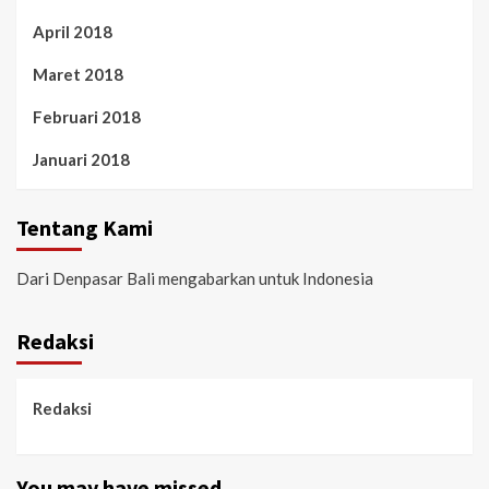
April 2018
Maret 2018
Februari 2018
Januari 2018
Tentang Kami
Dari Denpasar Bali mengabarkan untuk Indonesia
Redaksi
Redaksi
You may have missed