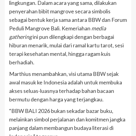
lingkungan. Dalam acara yang sama, dilakukan
penyerahan bibit mangrove secara simbolis
sebagai bentuk kerja sama antara BBW dan Forum
Peduli Mangrove Bali. Kemeriahan
media
gathering
ini pun dilengkapi dengan berbagai
hiburan menarik, mulai dari ramal kartu tarot, sesi
terapi kesehatan mental, hingga ragam kuis
berhadiah.
Marthius menambahkan, visi utama BBW sejak
awal masuk ke Indonesia adalah untuk membuka
akses seluas-luasnya terhadap bahan bacaan
bermutu dengan harga yang terjangkau.
“BBW BALI 2026 bukan sekadar bazar buku,
melainkan simbol perjalanan dan komitmen jangka
panjang dalam membangun budaya literasi di