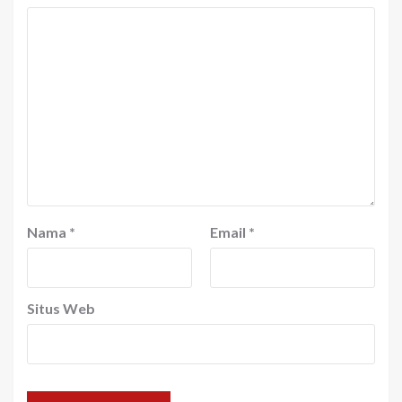
Nama
*
Email
*
Situs Web