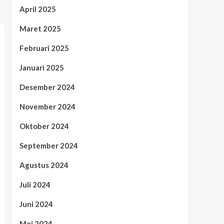
April 2025
Maret 2025
Februari 2025
Januari 2025
Desember 2024
November 2024
Oktober 2024
September 2024
Agustus 2024
Juli 2024
Juni 2024
Mei 2024