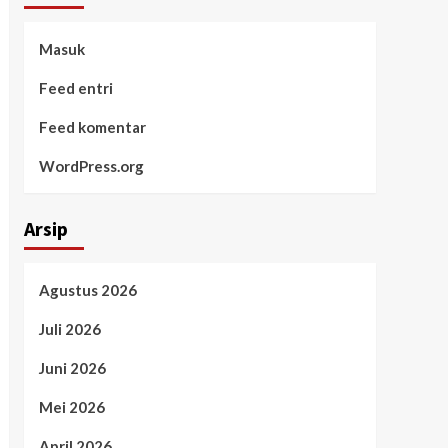
Masuk
Feed entri
Feed komentar
WordPress.org
Arsip
Agustus 2026
Juli 2026
Juni 2026
Mei 2026
April 2026