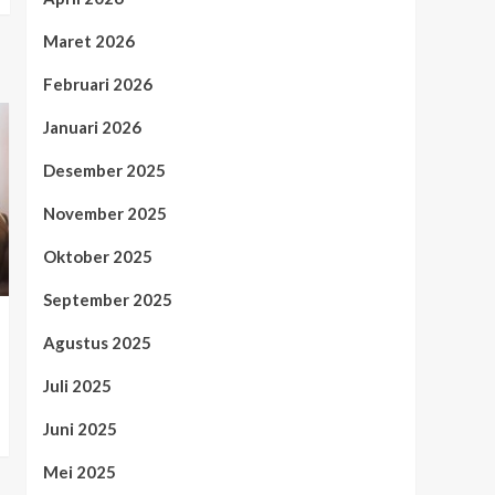
Maret 2026
Februari 2026
Januari 2026
Desember 2025
November 2025
Oktober 2025
September 2025
Agustus 2025
Juli 2025
Juni 2025
Mei 2025