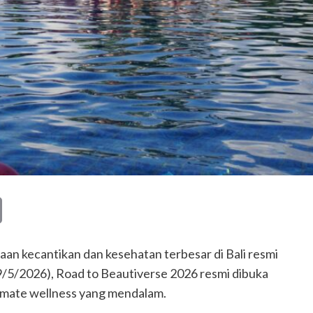
Copy
Link
 kecantikan dan kesehatan terbesar di Bali resmi
9/5/2026), Road to Beautiverse 2026 resmi dibuka
mate wellness yang mendalam.