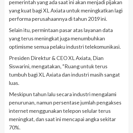
pemerintah yang ada saat ini akan menjadi pijakan
yang kuat bagi XL Axiata untuk meningkatkan lagi
performa perusahaannya di tahun 2019 ini.
Selain itu, permintaan pasar atas layanan data
yang terus meningkat juga menumbuhkan
optimisme semua pelaku industri telekomunikasi.
Presiden Direktur & CEO XL Axiata, Dian
Siswarini, mengatakan, “Ruang untuk terus
tumbuh bagi XL Axiata dan industri masih sangat
luas.
Meskipun tahun lalu secara industri mengalami
penurunan, namun persentase jumlah pengakses
internet menggunakan telepon selular terus
meningkat, dan saat ini mencapai angka sekitar
70%.