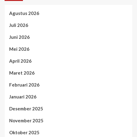
Agustus 2026
Juli 2026
Juni 2026
Mei 2026
April 2026
Maret 2026
Februari 2026
Januari 2026
Desember 2025
November 2025
Oktober 2025