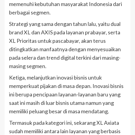
memenuhi kebutuhan masyarakat Indonesia dari
berbagai segmen.
Strategi yang sama dengan tahun lalu, yaitu dual
brand XL dan AXIS pada layanan prabayar, serta
XL Prioritas untuk pascabayar, akan terus
ditingkatkan manfaatnya dengan menyesuaikan
pada selera dan trend digital terkini dari masing-
masing segmen.
Ketiga, melanjutkan inovasi bisnis untuk
memperkuat pijakan di masa depan. Inovasi bisnis
ini berupa pencipaan layanan-layanan baru yang
saat ini masih di luar bisnis utama namun yang
memiliki peluang besar di masa mendatang.
Termasuk pada kategori ini, sekarang XL Axiata
sudah memiliki antara lain layanan yang berbasis