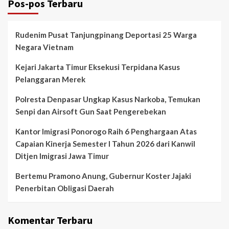
Pos-pos Terbaru
Rudenim Pusat Tanjungpinang Deportasi 25 Warga
Negara Vietnam
Kejari Jakarta Timur Eksekusi Terpidana Kasus
Pelanggaran Merek
Polresta Denpasar Ungkap Kasus Narkoba, Temukan
Senpi dan Airsoft Gun Saat Pengerebekan
Kantor Imigrasi Ponorogo Raih 6 Penghargaan Atas
Capaian Kinerja Semester I Tahun 2026 dari Kanwil
Ditjen Imigrasi Jawa Timur
Bertemu Pramono Anung, Gubernur Koster Jajaki
Penerbitan Obligasi Daerah
Komentar Terbaru