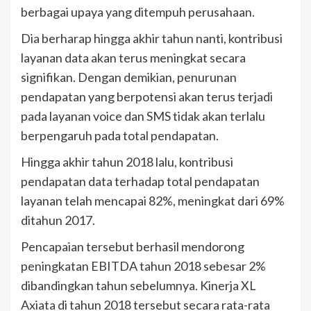
berbagai upaya yang ditempuh perusahaan.
Dia berharap hingga akhir tahun nanti, kontribusi
layanan data akan terus meningkat secara
signifikan. Dengan demikian, penurunan
pendapatan yang berpotensi akan terus terjadi
pada layanan voice dan SMS tidak akan terlalu
berpengaruh pada total pendapatan.
Hingga akhir tahun 2018 lalu, kontribusi
pendapatan data terhadap total pendapatan
layanan telah mencapai 82%, meningkat dari 69%
ditahun 2017.
Pencapaian tersebut berhasil mendorong
peningkatan EBITDA tahun 2018 sebesar 2%
dibandingkan tahun sebelumnya. Kinerja XL
Axiata di tahun 2018 tersebut secara rata-rata