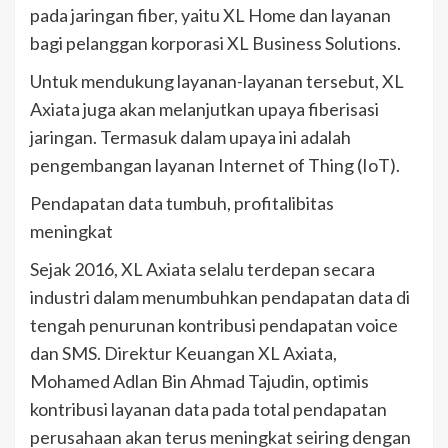
pada jaringan fiber, yaitu XL Home dan layanan
bagi pelanggan korporasi XL Business Solutions.
Untuk mendukung layanan-layanan tersebut, XL
Axiata juga akan melanjutkan upaya fiberisasi
jaringan. Termasuk dalam upaya ini adalah
pengembangan layanan Internet of Thing (IoT).
Pendapatan data tumbuh, profitalibitas
meningkat
Sejak 2016, XL Axiata selalu terdepan secara
industri dalam menumbuhkan pendapatan data di
tengah penurunan kontribusi pendapatan voice
dan SMS. Direktur Keuangan XL Axiata,
Mohamed Adlan Bin Ahmad Tajudin, optimis
kontribusi layanan data pada total pendapatan
perusahaan akan terus meningkat seiring dengan