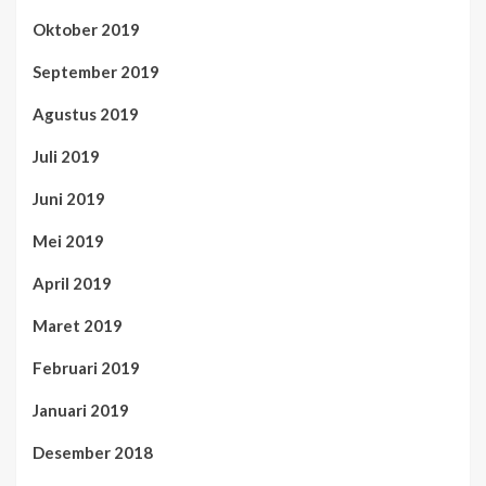
Oktober 2019
September 2019
Agustus 2019
Juli 2019
Juni 2019
Mei 2019
April 2019
Maret 2019
Februari 2019
Januari 2019
Desember 2018