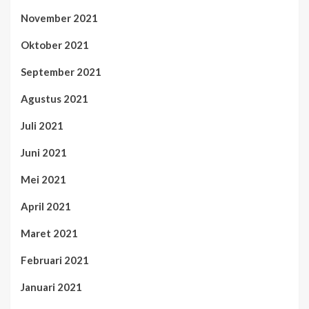
November 2021
Oktober 2021
September 2021
Agustus 2021
Juli 2021
Juni 2021
Mei 2021
April 2021
Maret 2021
Februari 2021
Januari 2021