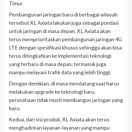
Timur.
Pembangunan jaringan baru di berbagai wilayah
tersebut XL Axiata lakukan juga sebagai pondasi
untuk jaringan di masa depan. XL Axiata akan
terus memprioritaskan pembangunan jaringan 4G
LTE dengan spesifikasi khusus sehingga akan bisa
terus ditingkatkan ke implementasi teknologi
yang terbaru di masa depan, termasuk juga
mampu melayani trafik data yang lebih tinggi.
Dengan demikian, di masa mendatang saat harus
melakukan upgrade ke teknologi baru,
perusahaan tidak musti membangun jaringan yang
baru.
Kedua, dari sisi produk, XL Axiata akan terus
menghadirkan layanan-layanan yang mampu