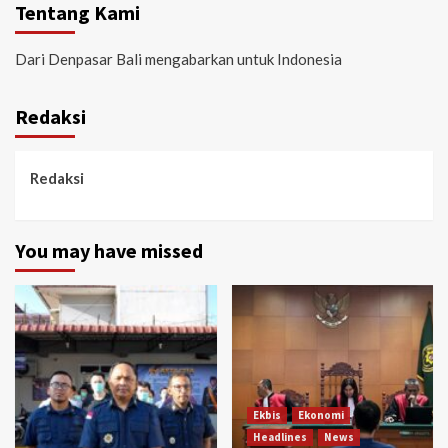
Tentang Kami
Dari Denpasar Bali mengabarkan untuk Indonesia
Redaksi
Redaksi
You may have missed
Ekbis
Ekonomi
Headlines
News