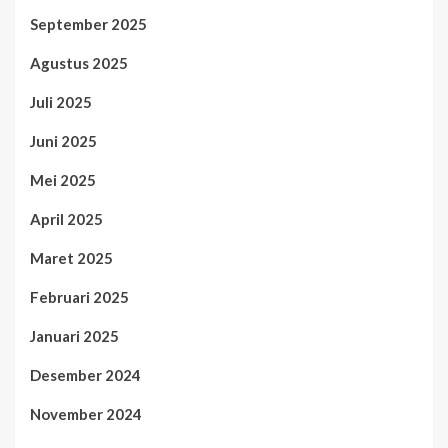
September 2025
Agustus 2025
Juli 2025
Juni 2025
Mei 2025
April 2025
Maret 2025
Februari 2025
Januari 2025
Desember 2024
November 2024