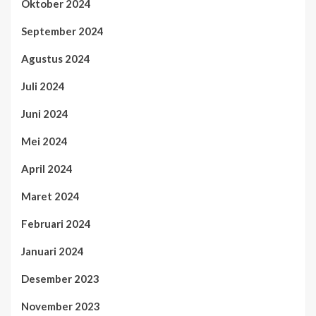
Oktober 2024
September 2024
Agustus 2024
Juli 2024
Juni 2024
Mei 2024
April 2024
Maret 2024
Februari 2024
Januari 2024
Desember 2023
November 2023