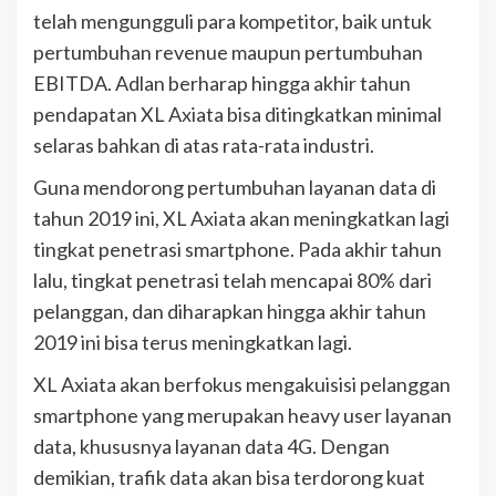
telah mengungguli para kompetitor, baik untuk
pertumbuhan revenue maupun pertumbuhan
EBITDA. Adlan berharap hingga akhir tahun
pendapatan XL Axiata bisa ditingkatkan minimal
selaras bahkan di atas rata-rata industri.
Guna mendorong pertumbuhan layanan data di
tahun 2019 ini, XL Axiata akan meningkatkan lagi
tingkat penetrasi smartphone. Pada akhir tahun
lalu, tingkat penetrasi telah mencapai 80% dari
pelanggan, dan diharapkan hingga akhir tahun
2019 ini bisa terus meningkatkan lagi.
XL Axiata akan berfokus mengakuisisi pelanggan
smartphone yang merupakan heavy user layanan
data, khususnya layanan data 4G. Dengan
demikian, trafik data akan bisa terdorong kuat