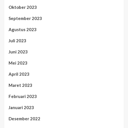
Oktober 2023
September 2023
Agustus 2023
Juli 2023
Juni 2023
Mei 2023
April 2023
Maret 2023
Februari 2023
Januari 2023
Desember 2022