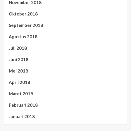
November 2018
Oktober 2018
September 2018
Agustus 2018
Juli 2018
Juni 2018
Mei 2018
April 2018
Maret 2018
Februari 2018
Januari 2018