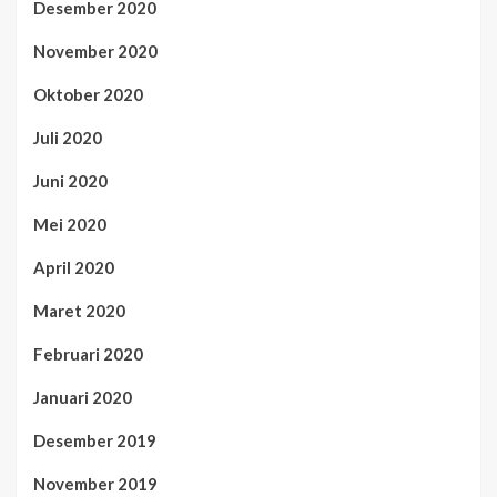
Desember 2020
November 2020
Oktober 2020
Juli 2020
Juni 2020
Mei 2020
April 2020
Maret 2020
Februari 2020
Januari 2020
Desember 2019
November 2019