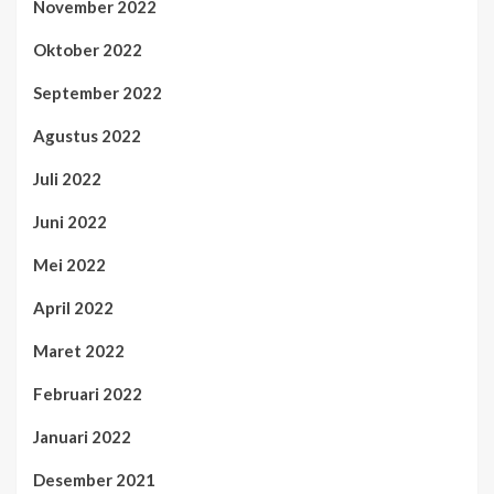
November 2022
Oktober 2022
September 2022
Agustus 2022
Juli 2022
Juni 2022
Mei 2022
April 2022
Maret 2022
Februari 2022
Januari 2022
Desember 2021