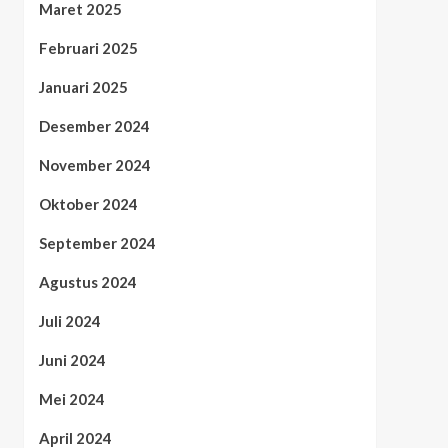
Maret 2025
Februari 2025
Januari 2025
Desember 2024
November 2024
Oktober 2024
September 2024
Agustus 2024
Juli 2024
Juni 2024
Mei 2024
April 2024