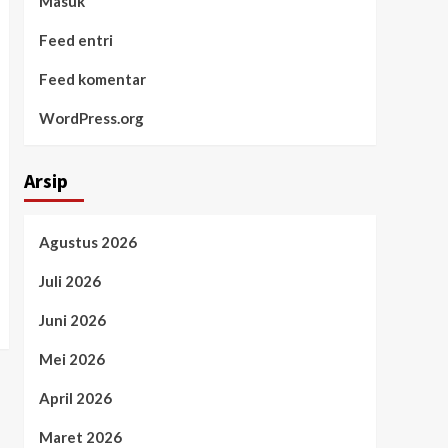
Masuk
Feed entri
Feed komentar
WordPress.org
Arsip
Agustus 2026
Juli 2026
Juni 2026
Mei 2026
April 2026
Maret 2026