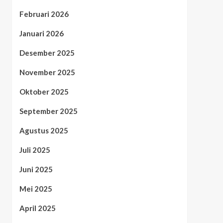
Februari 2026
Januari 2026
Desember 2025
November 2025
Oktober 2025
September 2025
Agustus 2025
Juli 2025
Juni 2025
Mei 2025
April 2025