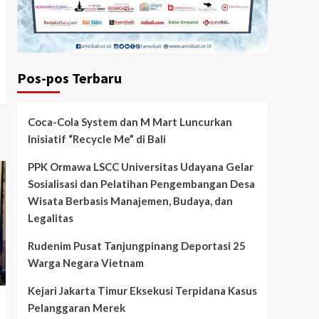
Pos-pos Terbaru
Coca-Cola System dan M Mart Luncurkan
Inisiatif “Recycle Me” di Bali
PPK Ormawa LSCC Universitas Udayana Gelar
Sosialisasi dan Pelatihan Pengembangan Desa
Wisata Berbasis Manajemen, Budaya, dan
Legalitas
Rudenim Pusat Tanjungpinang Deportasi 25
Warga Negara Vietnam
Kejari Jakarta Timur Eksekusi Terpidana Kasus
Pelanggaran Merek