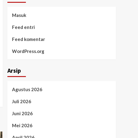
Masuk
Feed entri
Feed komentar
WordPress.org
Arsip
Agustus 2026
Juli 2026
Juni 2026
Mei 2026
April 2026