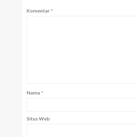
Komentar
*
Nama
*
Situs Web