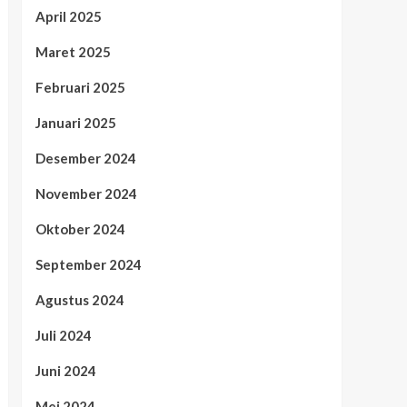
April 2025
Maret 2025
Februari 2025
Januari 2025
Desember 2024
November 2024
Oktober 2024
September 2024
Agustus 2024
Juli 2024
Juni 2024
Mei 2024