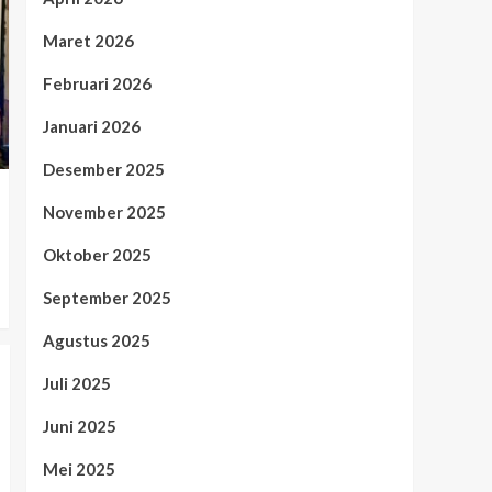
Maret 2026
Februari 2026
Januari 2026
Desember 2025
November 2025
Oktober 2025
September 2025
Agustus 2025
Juli 2025
Juni 2025
Mei 2025