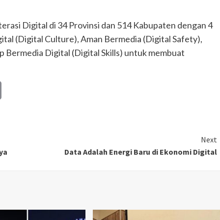
terasi Digital di 34 Provinsi dan 514 Kabupaten dengan 4
tal (Digital Culture), Aman Bermedia (Digital Safety),
ap Bermedia Digital (Digital Skills) untuk membuat
Copy
Link
Next
ya
Data Adalah Energi Baru di Ekonomi Digital