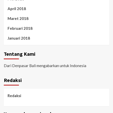
April 2018
Maret 2018
Februari 2018
Januari 2018
Tentang Kami
Dari Denpasar Bali mengabarkan untuk Indonesia
Redaksi
Redaksi