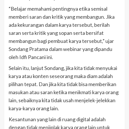
“Belajar memahami pentingnya etika semisal
memberi saran dan kritik yang membangun. Jika
ada kekurangan dalam karya tersebut, berilah
saran serta kritik yang sopan serta bersifat
membangun bagi pembuat karya tersebut,” ujar
Sondang Pratama dalam webinar yang dipandu
oleh Idfi Pancani ini.
Selain itu, lanjut Sondang, jika kita tidak menyukai
karya atau konten seseorang maka diam adalah
pilihan tepat. Dan jika kita tidak bisa memberikan
masukan atau saran ketika menikmati karya orang
lain, sebaiknya kita tidak usah menjelek-jelekkan
karya-karya orang lain.
Kesantunan yang lain di ruang digital adalah
dengan tidak menjiplak karya orang lain untuk