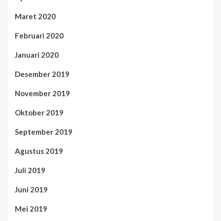
Maret 2020
Februari 2020
Januari 2020
Desember 2019
November 2019
Oktober 2019
September 2019
Agustus 2019
Juli 2019
Juni 2019
Mei 2019