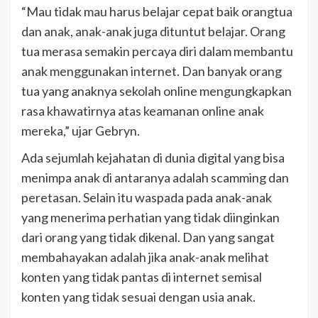
“Mau tidak mau harus belajar cepat baik orangtua
dan anak, anak-anak juga dituntut belajar. Orang
tua merasa semakin percaya diri dalam membantu
anak menggunakan internet. Dan banyak orang
tua yang anaknya sekolah online mengungkapkan
rasa khawatirnya atas keamanan online anak
mereka,” ujar Gebryn.
Ada sejumlah kejahatan di dunia digital yang bisa
menimpa anak di antaranya adalah scamming dan
peretasan. Selain itu waspada pada anak-anak
yang menerima perhatian yang tidak diinginkan
dari orang yang tidak dikenal. Dan yang sangat
membahayakan adalah jika anak-anak melihat
konten yang tidak pantas di internet semisal
konten yang tidak sesuai dengan usia anak.