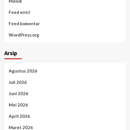
Masuk
Feed entri
Feed komentar
WordPress.org
Arsip
Agustus 2026
Juli 2026
Juni 2026
Mei 2026
April 2026
Maret 2026