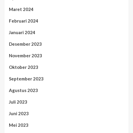
Maret 2024
Februari 2024
Januari 2024
Desember 2023
November 2023
Oktober 2023
September 2023
Agustus 2023
Juli 2023
Juni 2023
Mei 2023