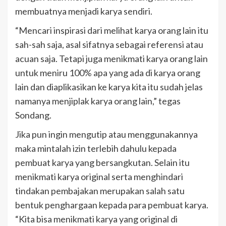
membuatnya menjadi karya sendiri.
“Mencari inspirasi dari melihat karya orang lain itu
sah-sah saja, asal sifatnya sebagai referensi atau
acuan saja. Tetapi juga menikmati karya orang lain
untuk meniru 100% apa yang ada di karya orang
lain dan diaplikasikan ke karya kita itu sudah jelas
namanya menjiplak karya orang lain,” tegas
Sondang.
Jika pun ingin mengutip atau menggunakannya
maka mintalah izin terlebih dahulu kepada
pembuat karya yang bersangkutan. Selain itu
menikmati karya original serta menghindari
tindakan pembajakan merupakan salah satu
bentuk penghargaan kepada para pembuat karya.
“Kita bisa menikmati karya yang original di