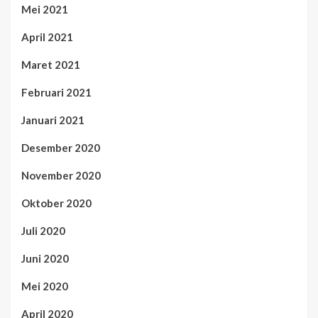
Mei 2021
April 2021
Maret 2021
Februari 2021
Januari 2021
Desember 2020
November 2020
Oktober 2020
Juli 2020
Juni 2020
Mei 2020
April 2020