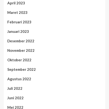
April 2023
Maret 2023
Februari 2023
Januari 2023
Desember 2022
November 2022
Oktober 2022
September 2022
Agustus 2022
Juli 2022
Juni 2022
Mei 2022