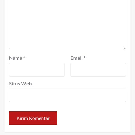
Nama
*
Email
*
Situs Web