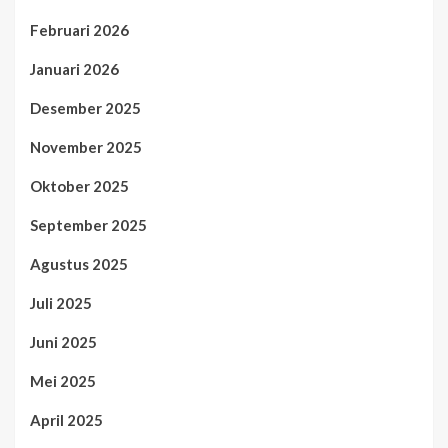
Februari 2026
Januari 2026
Desember 2025
November 2025
Oktober 2025
September 2025
Agustus 2025
Juli 2025
Juni 2025
Mei 2025
April 2025