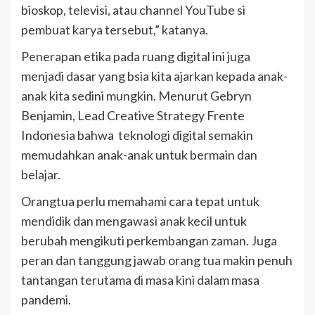
bioskop, televisi, atau channel YouTube si
pembuat karya tersebut,” katanya.
Penerapan etika pada ruang digital ini juga
menjadi dasar yang bsia kita ajarkan kepada anak-
anak kita sedini mungkin. Menurut Gebryn
Benjamin, Lead Creative Strategy Frente
Indonesia bahwa teknologi digital semakin
memudahkan anak-anak untuk bermain dan
belajar.
Orangtua perlu memahami cara tepat untuk
mendidik dan mengawasi anak kecil untuk
berubah mengikuti perkembangan zaman. Juga
peran dan tanggung jawab orang tua makin penuh
tantangan terutama di masa kini dalam masa
pandemi.