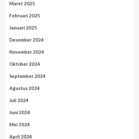
Maret 2025
Februari 2025
Januari 2025
Desember 2024
November 2024
Oktober 2024
September 2024
Agustus 2024
Juli 2024
Juni 2024
Mei 2024
April 2024