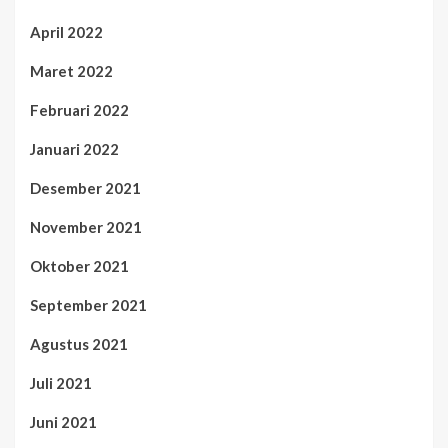
April 2022
Maret 2022
Februari 2022
Januari 2022
Desember 2021
November 2021
Oktober 2021
September 2021
Agustus 2021
Juli 2021
Juni 2021