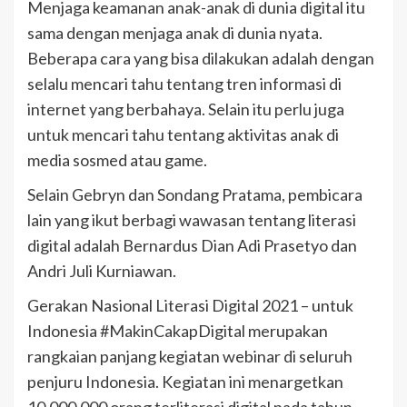
Menjaga keamanan anak-anak di dunia digital itu
sama dengan menjaga anak di dunia nyata.
Beberapa cara yang bisa dilakukan adalah dengan
selalu mencari tahu tentang tren informasi di
internet yang berbahaya. Selain itu perlu juga
untuk mencari tahu tentang aktivitas anak di
media sosmed atau game.
Selain Gebryn dan Sondang Pratama, pembicara
lain yang ikut berbagi wawasan tentang literasi
digital adalah Bernardus Dian Adi Prasetyo dan
Andri Juli Kurniawan.
Gerakan Nasional Literasi Digital 2021 – untuk
Indonesia #MakinCakapDigital merupakan
rangkaian panjang kegiatan webinar di seluruh
penjuru Indonesia. Kegiatan ini menargetkan