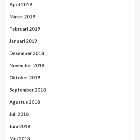
April 2019
Maret 2019
Februari 2019
Januari 2019
Desember 2018
November 2018
Oktober 2018
September 2018
Agustus 2018
Juli 2018
Juni 2018
Mei 2018