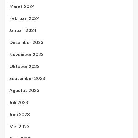
Maret 2024
Februari 2024
Januari 2024
Desember 2023
November 2023
Oktober 2023
September 2023
Agustus 2023
Juli 2023
Juni 2023
Mei 2023