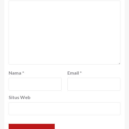
Nama
*
Email
*
Situs Web