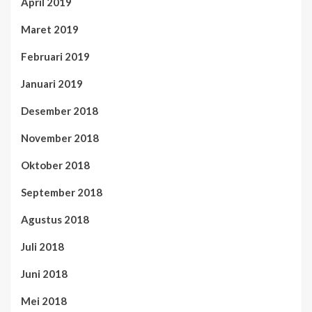
April 2019
Maret 2019
Februari 2019
Januari 2019
Desember 2018
November 2018
Oktober 2018
September 2018
Agustus 2018
Juli 2018
Juni 2018
Mei 2018