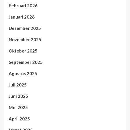
Februari 2026
Januari 2026
Desember 2025
November 2025
Oktober 2025
September 2025
Agustus 2025
Juli 2025
Juni 2025
Mei 2025
April 2025