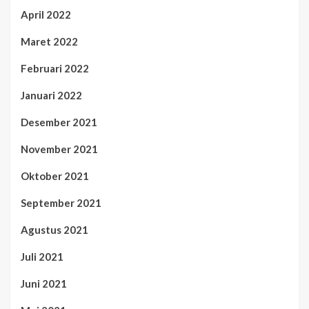
April 2022
Maret 2022
Februari 2022
Januari 2022
Desember 2021
November 2021
Oktober 2021
September 2021
Agustus 2021
Juli 2021
Juni 2021