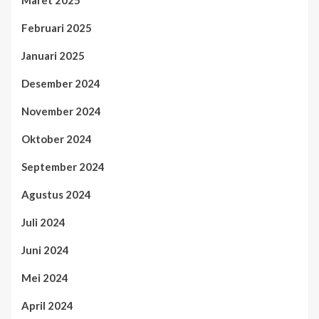
Maret 2025
Februari 2025
Januari 2025
Desember 2024
November 2024
Oktober 2024
September 2024
Agustus 2024
Juli 2024
Juni 2024
Mei 2024
April 2024