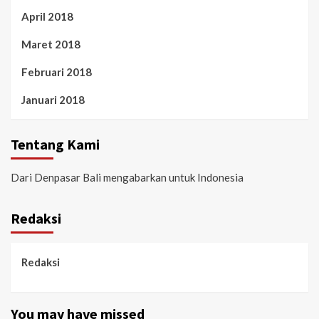
April 2018
Maret 2018
Februari 2018
Januari 2018
Tentang Kami
Dari Denpasar Bali mengabarkan untuk Indonesia
Redaksi
Redaksi
You may have missed