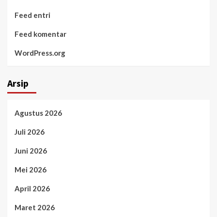
Feed entri
Feed komentar
WordPress.org
Arsip
Agustus 2026
Juli 2026
Juni 2026
Mei 2026
April 2026
Maret 2026