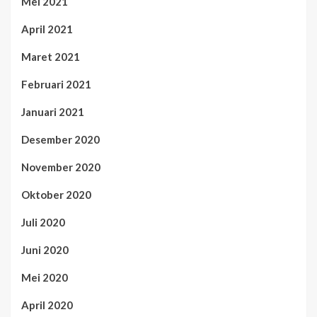
Mei 2021
April 2021
Maret 2021
Februari 2021
Januari 2021
Desember 2020
November 2020
Oktober 2020
Juli 2020
Juni 2020
Mei 2020
April 2020