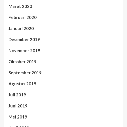
Maret 2020
Februari 2020
Januari 2020
Desember 2019
November 2019
Oktober 2019
September 2019
Agustus 2019
Juli 2019
Juni 2019
Mei 2019