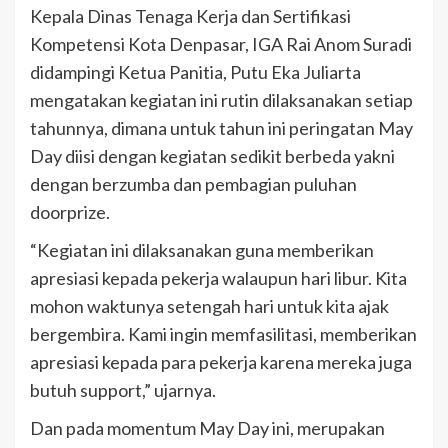
Kepala Dinas Tenaga Kerja dan Sertifikasi
Kompetensi Kota Denpasar, IGA Rai Anom Suradi
didampingi Ketua Panitia, Putu Eka Juliarta
mengatakan kegiatan ini rutin dilaksanakan setiap
tahunnya, dimana untuk tahun ini peringatan May
Day diisi dengan kegiatan sedikit berbeda yakni
dengan berzumba dan pembagian puluhan
doorprize.
“Kegiatan ini dilaksanakan guna memberikan
apresiasi kepada pekerja walaupun hari libur. Kita
mohon waktunya setengah hari untuk kita ajak
bergembira. Kami ingin memfasilitasi, memberikan
apresiasi kepada para pekerja karena mereka juga
butuh support,” ujarnya.
Dan pada momentum May Day ini, merupakan