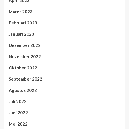
April 2023
Maret 2023
Februari 2023
Januari 2023
Desember 2022
November 2022
Oktober 2022
September 2022
Agustus 2022
Juli 2022
Juni 2022
Mei 2022