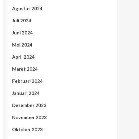
Agustus 2024
Juli 2024
Juni 2024
Mei 2024
April 2024
Maret 2024
Februari 2024
Januari 2024
Desember 2023
November 2023
Oktober 2023