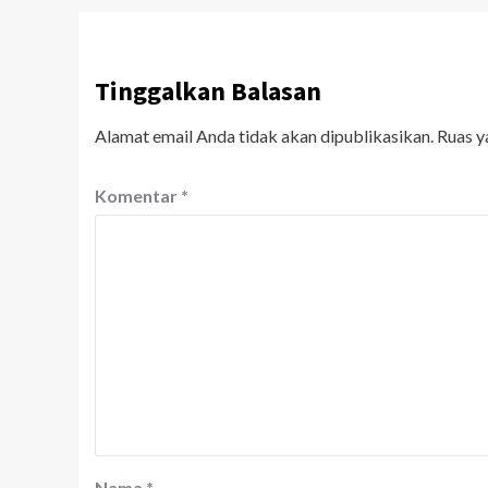
Tinggalkan Balasan
Alamat email Anda tidak akan dipublikasikan.
Ruas y
Komentar
*
Nama
*