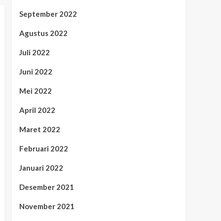
September 2022
Agustus 2022
Juli 2022
Juni 2022
Mei 2022
April 2022
Maret 2022
Februari 2022
Januari 2022
Desember 2021
November 2021