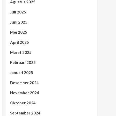
Agustus 2025
Juli 2025
Juni 2025
Mei 2025
April 2025
Maret 2025
Februari 2025
Januari 2025
Desember 2024
November 2024
Oktober 2024
September 2024