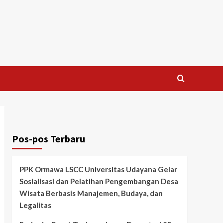
Pos-pos Terbaru
PPK Ormawa LSCC Universitas Udayana Gelar
Sosialisasi dan Pelatihan Pengembangan Desa
Wisata Berbasis Manajemen, Budaya, dan
Legalitas