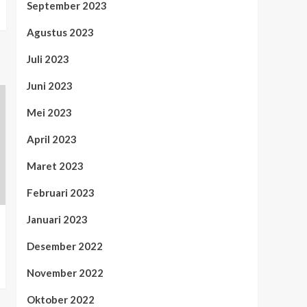
September 2023
Agustus 2023
Juli 2023
Juni 2023
Mei 2023
April 2023
Maret 2023
Februari 2023
Januari 2023
Desember 2022
November 2022
Oktober 2022