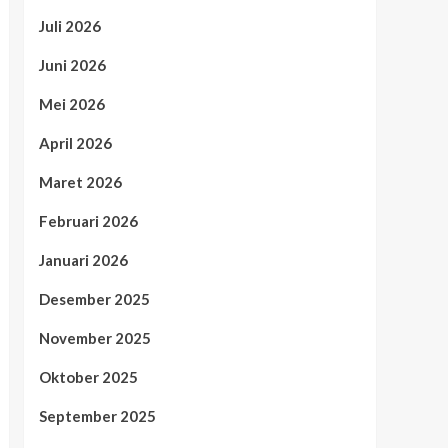
Juli 2026
Juni 2026
Mei 2026
April 2026
Maret 2026
Februari 2026
Januari 2026
Desember 2025
November 2025
Oktober 2025
September 2025