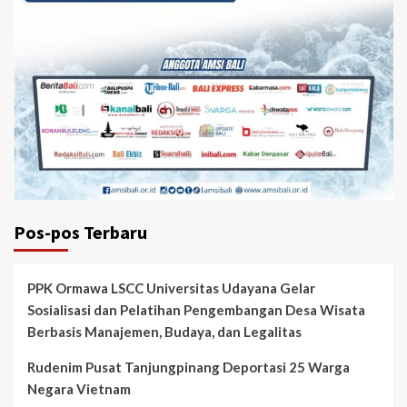
Pos-pos Terbaru
PPK Ormawa LSCC Universitas Udayana Gelar
Sosialisasi dan Pelatihan Pengembangan Desa Wisata
Berbasis Manajemen, Budaya, dan Legalitas
Rudenim Pusat Tanjungpinang Deportasi 25 Warga
Negara Vietnam