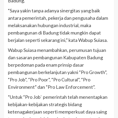
Badung.
“Saya yakin tanpa adanya sinergitas yang baik
antara pemerintah, pekerja dan pengusaha dalam
melaksanakan hubungan industrial, maka
pembangunan di Badung tidak mungkin dapat
berjalan seperti sekarang ini,” kata Wabup Suiasa.
Wabup Suiasa menambahkan, perumusan tujuan
dan sasaran pembangunan Kabupaten Badung
berpedoman pada enam prinsip dasar
pembangunan berkelanjutan yakni “Pro Growth”,
“Pro Job”, “Pro Poor”, “Pro Cultural”, “Pro
Environment” dan “Pro Law Enforcement”.
“Untuk “Pro Job` pemerintah telah menentapkan
kebijakan-kebijakan strategis bidang
ketenagakerjaan seperti memperkuat daya saing