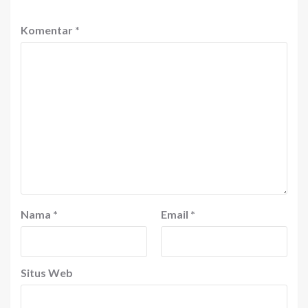
Komentar
*
Nama
*
Email
*
Situs Web