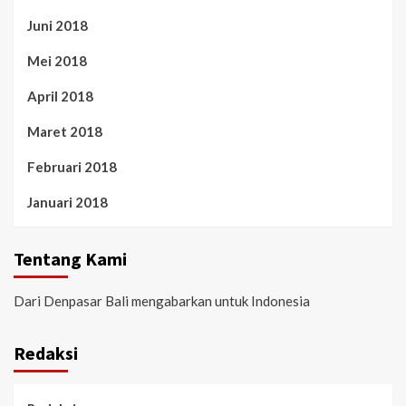
Juni 2018
Mei 2018
April 2018
Maret 2018
Februari 2018
Januari 2018
Tentang Kami
Dari Denpasar Bali mengabarkan untuk Indonesia
Redaksi