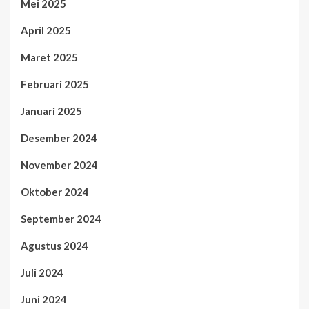
Mei 2025
April 2025
Maret 2025
Februari 2025
Januari 2025
Desember 2024
November 2024
Oktober 2024
September 2024
Agustus 2024
Juli 2024
Juni 2024