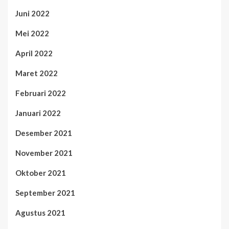
Juni 2022
Mei 2022
April 2022
Maret 2022
Februari 2022
Januari 2022
Desember 2021
November 2021
Oktober 2021
September 2021
Agustus 2021