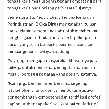
tenaga kerja melalui peningkatan kompetensi para
tenaga kerja pada bidang pariwisata,” ujarnya.
Sementara itu, Kepala Dinas Tenaga Kerja dan
Perindustrian IB Oka Dirga mengatakan, tujuan
dari kegiatan tersebut adalah untuk memberikan
penghargaan terhadap peran serta pekerja dan
buruh yang telah berpartisipasi melaksanakan
pembangunan di wilayah Badung.
“Saya juga mengajak masyarakat khususnya para
pekerja untuk memaknai peringatan hari buruh
melalui berbagai kegiatan yang positif,” katanya.
“Kami juga berkomitmen bersama segenap
`stakeholders` untuk terus mendukung upaya
pengembangan kompetensi dan sertifikasi profesi
bagi seluruh tenaga kerja di Kabupaten Badung,”