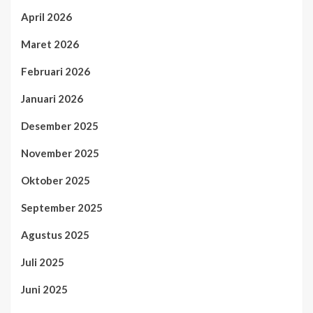
April 2026
Maret 2026
Februari 2026
Januari 2026
Desember 2025
November 2025
Oktober 2025
September 2025
Agustus 2025
Juli 2025
Juni 2025