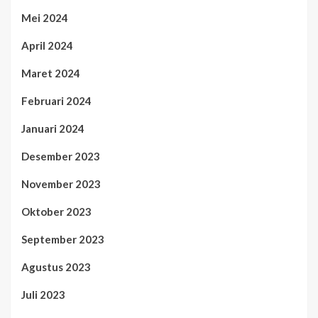
Mei 2024
April 2024
Maret 2024
Februari 2024
Januari 2024
Desember 2023
November 2023
Oktober 2023
September 2023
Agustus 2023
Juli 2023