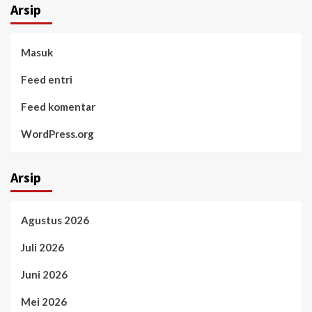
Arsip
Masuk
Feed entri
Feed komentar
WordPress.org
Arsip
Agustus 2026
Juli 2026
Juni 2026
Mei 2026