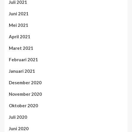
Juli 2021
Juni 2021
Mei 2021
April 2021
Maret 2021
Februari 2021
Januari 2021
Desember 2020
November 2020
Oktober 2020
Juli 2020
Juni 2020