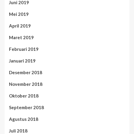
Juni 2019
Mei 2019
April 2019
Maret 2019
Februari 2019
Januari 2019
Desember 2018
November 2018
Oktober 2018
September 2018
Agustus 2018
Juli 2018