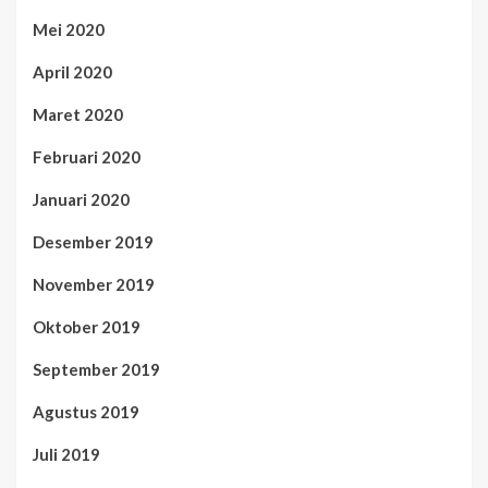
Mei 2020
April 2020
Maret 2020
Februari 2020
Januari 2020
Desember 2019
November 2019
Oktober 2019
September 2019
Agustus 2019
Juli 2019