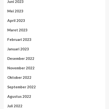
Juni 2023
Mei 2023
April 2023
Maret 2023
Februari 2023
Januari 2023
Desember 2022
November 2022
Oktober 2022
September 2022
Agustus 2022
Juli 2022