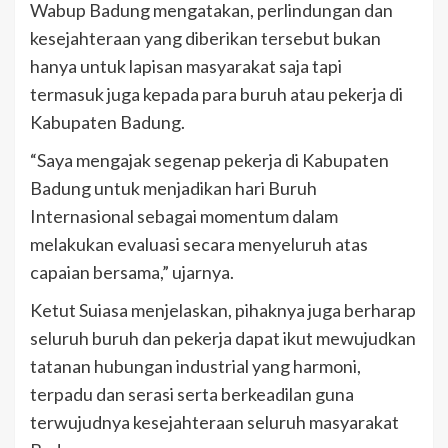
Wabup Badung mengatakan, perlindungan dan
kesejahteraan yang diberikan tersebut bukan
hanya untuk lapisan masyarakat saja tapi
termasuk juga kepada para buruh atau pekerja di
Kabupaten Badung.
“Saya mengajak segenap pekerja di Kabupaten
Badung untuk menjadikan hari Buruh
Internasional sebagai momentum dalam
melakukan evaluasi secara menyeluruh atas
capaian bersama,” ujarnya.
Ketut Suiasa menjelaskan, pihaknya juga berharap
seluruh buruh dan pekerja dapat ikut mewujudkan
tatanan hubungan industrial yang harmoni,
terpadu dan serasi serta berkeadilan guna
terwujudnya kesejahteraan seluruh masyarakat