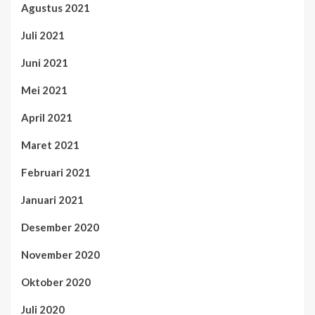
Agustus 2021
Juli 2021
Juni 2021
Mei 2021
April 2021
Maret 2021
Februari 2021
Januari 2021
Desember 2020
November 2020
Oktober 2020
Juli 2020