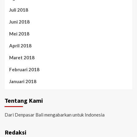
Juli 2018
Juni 2018
Mei 2018
April 2018
Maret 2018
Februari 2018
Januari 2018
Tentang Kami
Dari Denpasar Bali mengabarkan untuk Indonesia
Redaksi