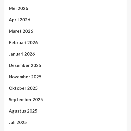
Mei 2026
April 2026
Maret 2026
Februari 2026
Januari 2026
Desember 2025
November 2025
Oktober 2025
September 2025
Agustus 2025
Juli 2025