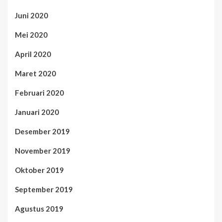
Juni 2020
Mei 2020
April 2020
Maret 2020
Februari 2020
Januari 2020
Desember 2019
November 2019
Oktober 2019
September 2019
Agustus 2019