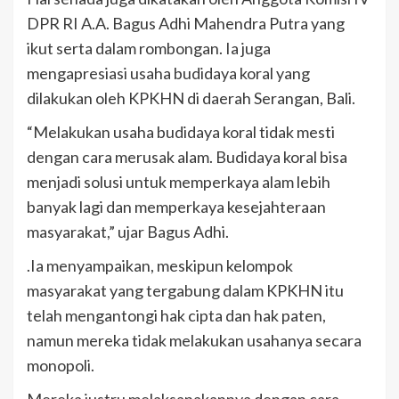
DPR RI A.A. Bagus Adhi Mahendra Putra yang
ikut serta dalam rombongan. Ia juga
mengapresiasi usaha budidaya koral yang
dilakukan oleh KPKHN di daerah Serangan, Bali.
“Melakukan usaha budidaya koral tidak mesti
dengan cara merusak alam. Budidaya koral bisa
menjadi solusi untuk memperkaya alam lebih
banyak lagi dan memperkaya kesejahteraan
masyarakat,” ujar Bagus Adhi.
.Ia menyampaikan, meskipun kelompok
masyarakat yang tergabung dalam KPKHN itu
telah mengantongi hak cipta dan hak paten,
namun mereka tidak melakukan usahanya secara
monopoli.