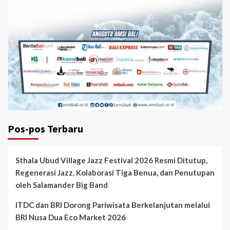
Pos-pos Terbaru
Sthala Ubud Village Jazz Festival 2026 Resmi Ditutup,
Regenerasi Jazz, Kolaborasi Tiga Benua, dan Penutupan
oleh Salamander Big Band
ITDC dan BRI Dorong Pariwisata Berkelanjutan melalui
BRI Nusa Dua Eco Market 2026