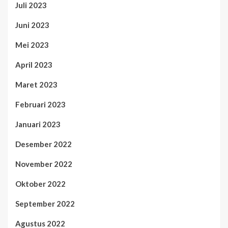
Juli 2023
Juni 2023
Mei 2023
April 2023
Maret 2023
Februari 2023
Januari 2023
Desember 2022
November 2022
Oktober 2022
September 2022
Agustus 2022