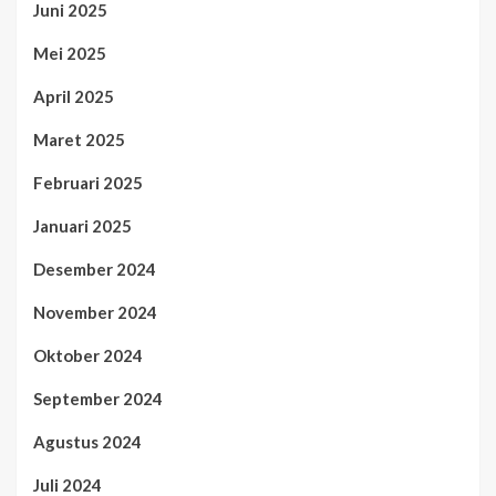
Juni 2025
Mei 2025
April 2025
Maret 2025
Februari 2025
Januari 2025
Desember 2024
November 2024
Oktober 2024
September 2024
Agustus 2024
Juli 2024