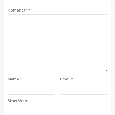
Komentar
*
Nama
*
Email
*
Situs Web