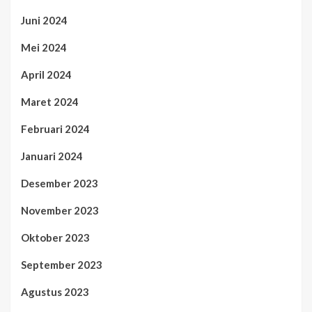
Juni 2024
Mei 2024
April 2024
Maret 2024
Februari 2024
Januari 2024
Desember 2023
November 2023
Oktober 2023
September 2023
Agustus 2023