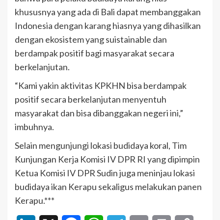
khususnya yang ada di Bali dapat membanggakan
Indonesia dengan karang hiasnya yang dihasilkan
dengan ekosistem yang suistainable dan
berdampak positif bagi masyarakat secara
berkelanjutan.
“Kami yakin aktivitas KPKHN bisa berdampak
positif secara berkelanjutan menyentuh
masyarakat dan bisa dibanggakan negeri ini,”
imbuhnya.
Selain mengunjungi lokasi budidaya koral, Tim
Kunjungan Kerja Komisi IV DPR RI yang dipimpin
Ketua Komisi IV DPR Sudin juga meninjau lokasi
budidaya ikan Kerapu sekaligus melakukan panen
Kerapu.***