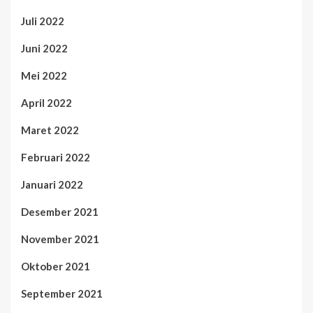
Juli 2022
Juni 2022
Mei 2022
April 2022
Maret 2022
Februari 2022
Januari 2022
Desember 2021
November 2021
Oktober 2021
September 2021