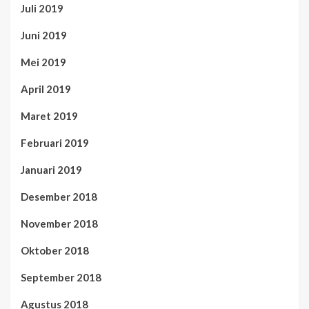
Juli 2019
Juni 2019
Mei 2019
April 2019
Maret 2019
Februari 2019
Januari 2019
Desember 2018
November 2018
Oktober 2018
September 2018
Agustus 2018