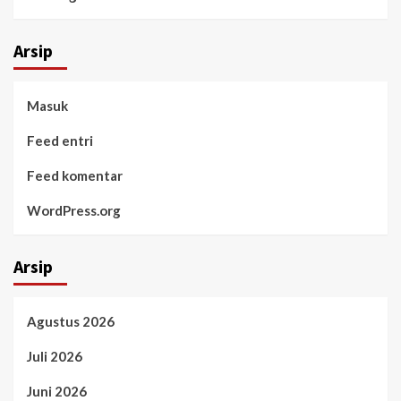
Arsip
Masuk
Feed entri
Feed komentar
WordPress.org
Arsip
Agustus 2026
Juli 2026
Juni 2026