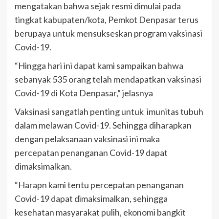
mengatakan bahwa sejak resmi dimulai pada
tingkat kabupaten/kota, Pemkot Denpasar terus
berupaya untuk mensukseskan program vaksinasi
Covid-19.
“Hingga hari ini dapat kami sampaikan bahwa
sebanyak 535 orang telah mendapatkan vaksinasi
Covid-19 di Kota Denpasar,” jelasnya
Vaksinasi sangatlah penting untuk imunitas tubuh
dalam melawan Covid-19. Sehingga diharapkan
dengan pelaksanaan vaksinasi ini maka
percepatan penanganan Covid-19 dapat
dimaksimalkan.
“Harapn kami tentu percepatan penanganan
Covid-19 dapat dimaksimalkan, sehingga
kesehatan masyarakat pulih, ekonomi bangkit