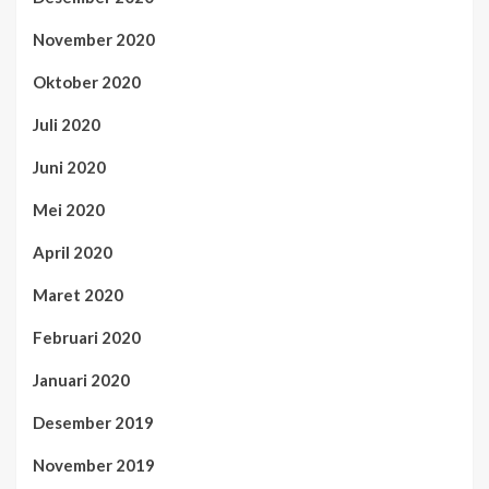
November 2020
Oktober 2020
Juli 2020
Juni 2020
Mei 2020
April 2020
Maret 2020
Februari 2020
Januari 2020
Desember 2019
November 2019