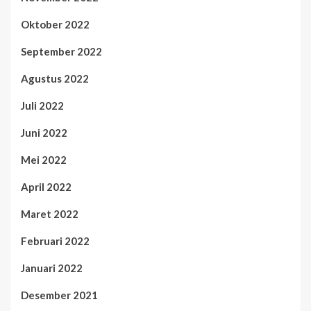
Oktober 2022
September 2022
Agustus 2022
Juli 2022
Juni 2022
Mei 2022
April 2022
Maret 2022
Februari 2022
Januari 2022
Desember 2021