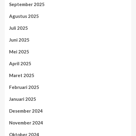
September 2025
Agustus 2025
Juli 2025
Juni 2025
Mei 2025
April 2025
Maret 2025
Februari 2025
Januari 2025
Desember 2024
November 2024
Oktober 2024