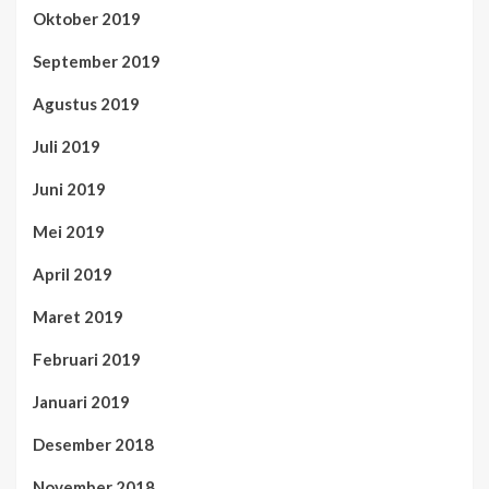
Oktober 2019
September 2019
Agustus 2019
Juli 2019
Juni 2019
Mei 2019
April 2019
Maret 2019
Februari 2019
Januari 2019
Desember 2018
November 2018