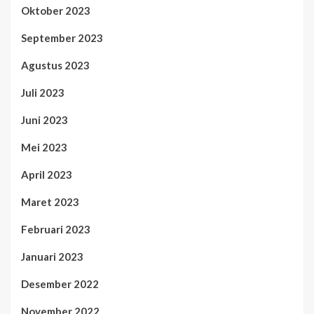
Oktober 2023
September 2023
Agustus 2023
Juli 2023
Juni 2023
Mei 2023
April 2023
Maret 2023
Februari 2023
Januari 2023
Desember 2022
November 2022