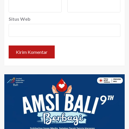
Situs Web