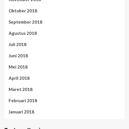
Oktober 2018
September 2018
Agustus 2018
Juli 2018
Juni 2018
Mei 2018
April 2018
Maret 2018
Februari 2018
Januari 2018