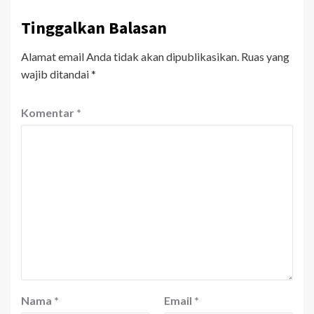
Tinggalkan Balasan
Alamat email Anda tidak akan dipublikasikan.
Ruas yang
wajib ditandai
*
Komentar
*
Nama
*
Email
*