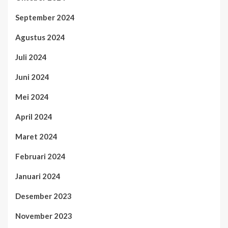
September 2024
Agustus 2024
Juli 2024
Juni 2024
Mei 2024
April 2024
Maret 2024
Februari 2024
Januari 2024
Desember 2023
November 2023