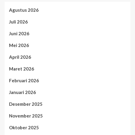
Agustus 2026
Juli 2026
Juni 2026
Mei 2026
April 2026
Maret 2026
Februari 2026
Januari 2026
Desember 2025
November 2025
Oktober 2025