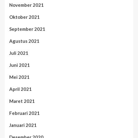
November 2021
Oktober 2021
September 2021
Agustus 2021
Juli 2021
Juni 2021
Mei 2021
April 2021
Maret 2021
Februari 2021
Januari 2021
Desember 2020