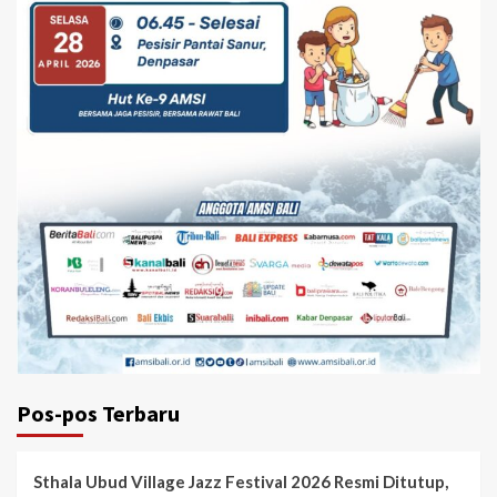
Pos-pos Terbaru
Sthala Ubud Village Jazz Festival 2026 Resmi Ditutup,