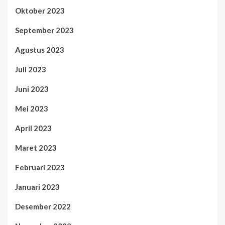
Oktober 2023
September 2023
Agustus 2023
Juli 2023
Juni 2023
Mei 2023
April 2023
Maret 2023
Februari 2023
Januari 2023
Desember 2022