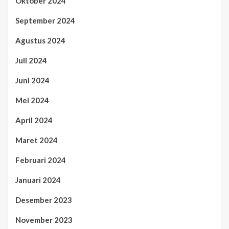
Oktober 2024
September 2024
Agustus 2024
Juli 2024
Juni 2024
Mei 2024
April 2024
Maret 2024
Februari 2024
Januari 2024
Desember 2023
November 2023