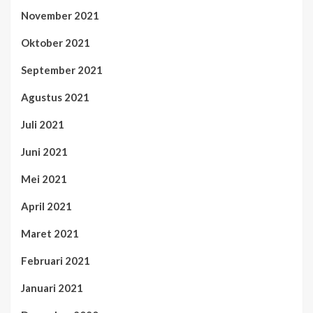
November 2021
Oktober 2021
September 2021
Agustus 2021
Juli 2021
Juni 2021
Mei 2021
April 2021
Maret 2021
Februari 2021
Januari 2021