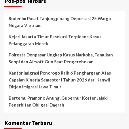
Pos-pos Terbaru
Rudenim Pusat Tanjungpinang Deportasi 25 Warga
Negara Vietnam
Kejari Jakarta Timur Eksekusi Terpidana Kasus
Pelanggaran Merek
Polresta Denpasar Ungkap Kasus Narkoba, Temukan
Senpi dan Airsoft Gun Saat Pengerebekan
Kantor Imigrasi Ponorogo Raih 6 Penghargaan Atas
Capaian Kinerja Semester I Tahun 2026 dari Kanwil
Ditjen Imigrasi Jawa Timur
Bertemu Pramono Anung, Gubernur Koster Jajaki
Penerbitan Obligasi Daerah
Komentar Terbaru