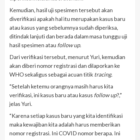
Kemudian, hasil uji spesimen tersebut akan
diverifikasi apakah hal itu merupakan kasus baru
atau kasus yang sebelumnya sudah diperiksa,
ditindak lanjuti dan berada dalam masa tunggu uji
hasil spesimen atau
follow up
.
Dari verifikasi tersebut, menurut Yuri, kemudian
akan diberi nomor registrasi dan dilaporkan ke
WHO sekaligus sebagai acuan titik
tracing
.
“Setelah ketemu orangnya masih harus kita
verifikasi, ini kasus baru atau kasus
follow up
?,”
jelas Yuri.
“Karena setiap kasus baru yang kita identifikasi
maka kewajiban kita adalah harus memberikan
nomor registrasi. Ini COVID nomor berapa. Ini