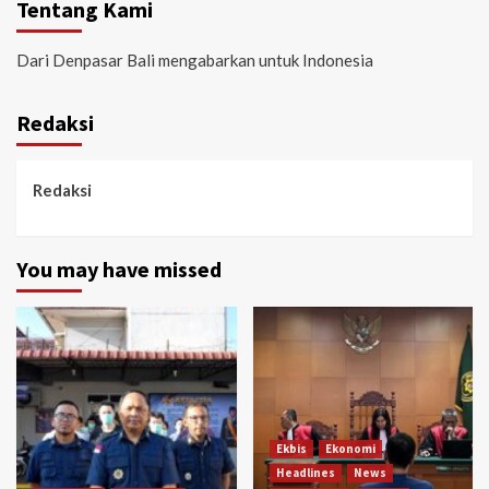
Tentang Kami
Dari Denpasar Bali mengabarkan untuk Indonesia
Redaksi
Redaksi
You may have missed
Ekbis
Ekonomi
Headlines
News