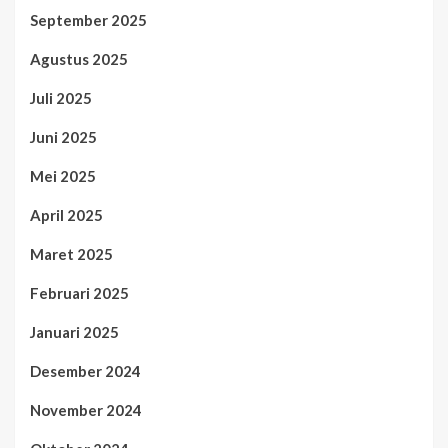
September 2025
Agustus 2025
Juli 2025
Juni 2025
Mei 2025
April 2025
Maret 2025
Februari 2025
Januari 2025
Desember 2024
November 2024