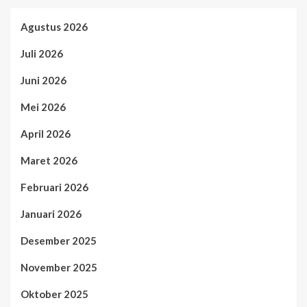
Agustus 2026
Juli 2026
Juni 2026
Mei 2026
April 2026
Maret 2026
Februari 2026
Januari 2026
Desember 2025
November 2025
Oktober 2025