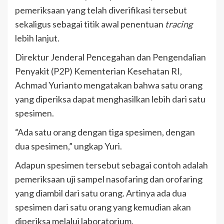
pemeriksaan yang telah diverifikasi tersebut
sekaligus sebagai titik awal penentuan
tracing
lebih lanjut.
Direktur Jenderal Pencegahan dan Pengendalian
Penyakit (P2P) Kementerian Kesehatan RI,
Achmad Yurianto mengatakan bahwa satu orang
yang diperiksa dapat menghasilkan lebih dari satu
spesimen.
“Ada satu orang dengan tiga spesimen, dengan
dua spesimen,” ungkap Yuri.
Adapun spesimen tersebut sebagai contoh adalah
pemeriksaan uji sampel nasofaring dan orofaring
yang diambil dari satu orang. Artinya ada dua
spesimen dari satu orang yang kemudian akan
diperiksa melalui laboratorium.