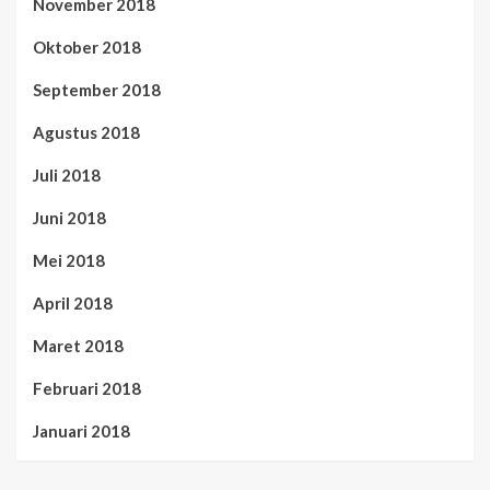
November 2018
Oktober 2018
September 2018
Agustus 2018
Juli 2018
Juni 2018
Mei 2018
April 2018
Maret 2018
Februari 2018
Januari 2018