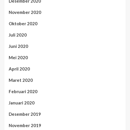
Desember 2020
November 2020
Oktober 2020
Juli 2020
Juni 2020
Mei 2020
April 2020
Maret 2020
Februari 2020
Januari 2020
Desember 2019
November 2019