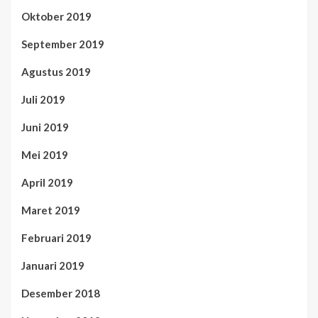
Oktober 2019
September 2019
Agustus 2019
Juli 2019
Juni 2019
Mei 2019
April 2019
Maret 2019
Februari 2019
Januari 2019
Desember 2018