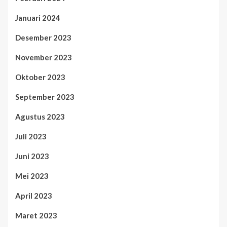
Januari 2024
Desember 2023
November 2023
Oktober 2023
September 2023
Agustus 2023
Juli 2023
Juni 2023
Mei 2023
April 2023
Maret 2023