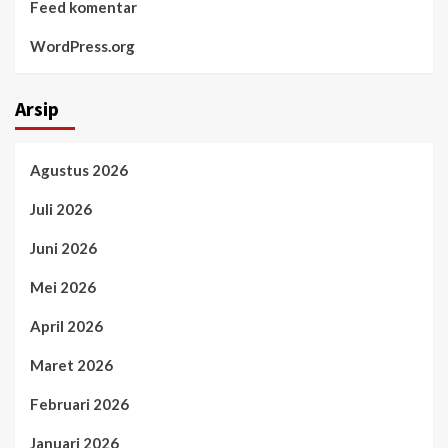
Feed komentar
WordPress.org
Arsip
Agustus 2026
Juli 2026
Juni 2026
Mei 2026
April 2026
Maret 2026
Februari 2026
Januari 2026