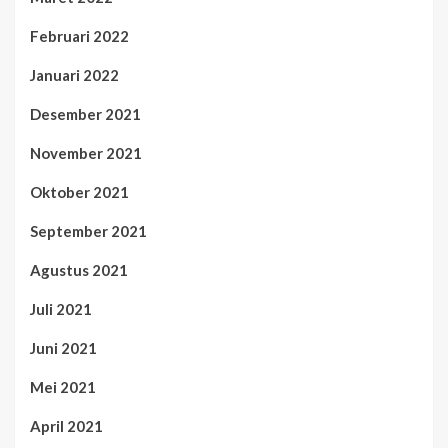
Februari 2022
Januari 2022
Desember 2021
November 2021
Oktober 2021
September 2021
Agustus 2021
Juli 2021
Juni 2021
Mei 2021
April 2021