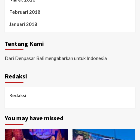
Februari 2018
Januari 2018
Tentang Kami
Dari Denpasar Bali mengabarkan untuk Indonesia
Redaksi
Redaksi
You may have missed