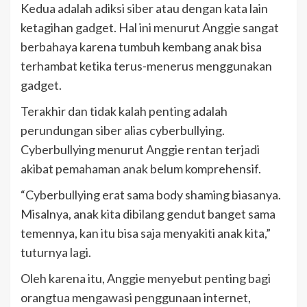
Kedua adalah adiksi siber atau dengan kata lain
ketagihan gadget. Hal ini menurut Anggie sangat
berbahaya karena tumbuh kembang anak bisa
terhambat ketika terus-menerus menggunakan
gadget.
Terakhir dan tidak kalah penting adalah
perundungan siber alias cyberbullying.
Cyberbullying menurut Anggie rentan terjadi
akibat pemahaman anak belum komprehensif.
“Cyberbullying erat sama body shaming biasanya.
Misalnya, anak kita dibilang gendut banget sama
temennya, kan itu bisa saja menyakiti anak kita,”
tuturnya lagi.
Oleh karena itu, Anggie menyebut penting bagi
orangtua mengawasi penggunaan internet,