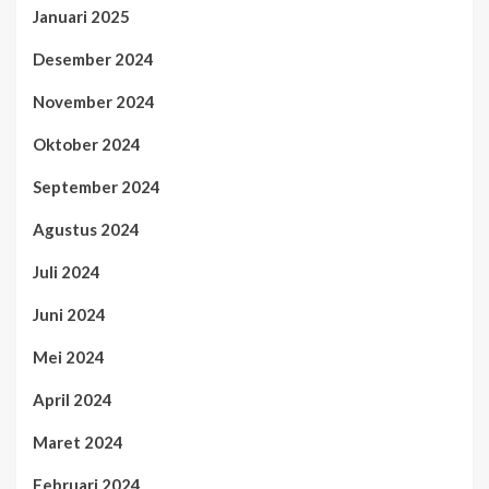
Januari 2025
Desember 2024
November 2024
Oktober 2024
September 2024
Agustus 2024
Juli 2024
Juni 2024
Mei 2024
April 2024
Maret 2024
Februari 2024