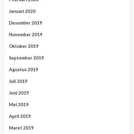
Januari 2020
Desember 2019
November 2019
Oktober 2019
September 2019
Agustus 2019
Juli 2019
Juni 2019
Mei 2019
April 2019
Maret 2019