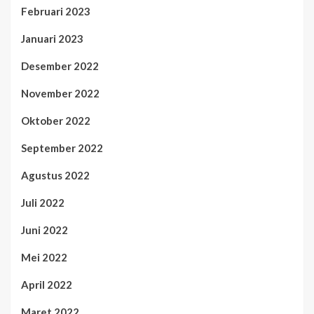
Februari 2023
Januari 2023
Desember 2022
November 2022
Oktober 2022
September 2022
Agustus 2022
Juli 2022
Juni 2022
Mei 2022
April 2022
Maret 2022