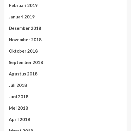
Februari 2019
Januari 2019
Desember 2018
November 2018
Oktober 2018
September 2018
Agustus 2018
Juli 2018
Juni 2018
Mei 2018
April 2018
Maret 2018