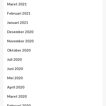
Maret 2021
Februari 2021
Januari 2021
Desember 2020
November 2020
Oktober 2020
Juli 2020
Juni 2020
Mei 2020
April 2020
Maret 2020
Februari 2020