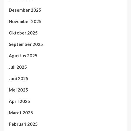
Desember 2025
November 2025
Oktober 2025
September 2025
Agustus 2025
Juli 2025
Juni 2025
Mei 2025
April 2025
Maret 2025
Februari 2025