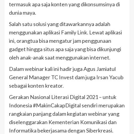
termasuk apa saja konten yang dikonsumsinya di
dunia maya.
Salah satu solusi yang ditawarkannya adalah
menggunakan aplikasi Family Link. Lewat aplikasi
ini, orangtua bisa mengatur jam penggunaan
gadget hingga situs apa saja yang bisa dikunjungi
oleh anak-anak saat menggunakan internet.
Dalam webinar kali ini hadir juga Agus Jamiatul
General Manager TC Invest dam juga Irsan Yacub
sebagai konten kreator.
Gerakan Nasional Literasi Digital 2021 – untuk
Indonesia #MakinCakapDigital sendiri merupakan
rangkaian panjang dalam kegiatan webinar yang
diselenggarakan Kementerian Komunikasi dan
Informatika bekerjasama dengan Siberkreasi.