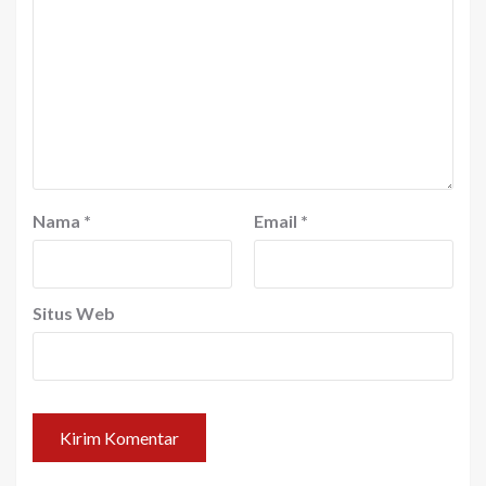
Nama
*
Email
*
Situs Web