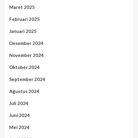
Maret 2025
Februari 2025
Januari 2025
Desember 2024
November 2024
Oktober 2024
September 2024
Agustus 2024
Juli 2024
Juni 2024
Mei 2024