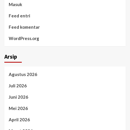
Masuk
Feed entri
Feed komentar
WordPress.org
Arsip
Agustus 2026
Juli 2026
Juni 2026
Mei 2026
April 2026