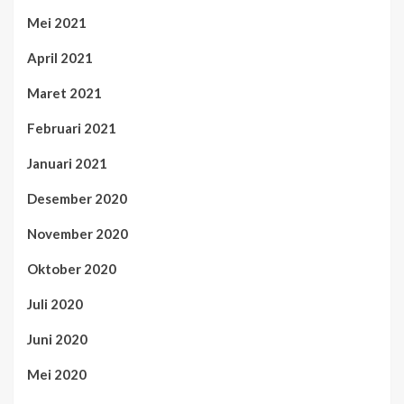
Mei 2021
April 2021
Maret 2021
Februari 2021
Januari 2021
Desember 2020
November 2020
Oktober 2020
Juli 2020
Juni 2020
Mei 2020