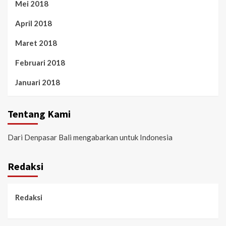
Mei 2018
April 2018
Maret 2018
Februari 2018
Januari 2018
Tentang Kami
Dari Denpasar Bali mengabarkan untuk Indonesia
Redaksi
Redaksi