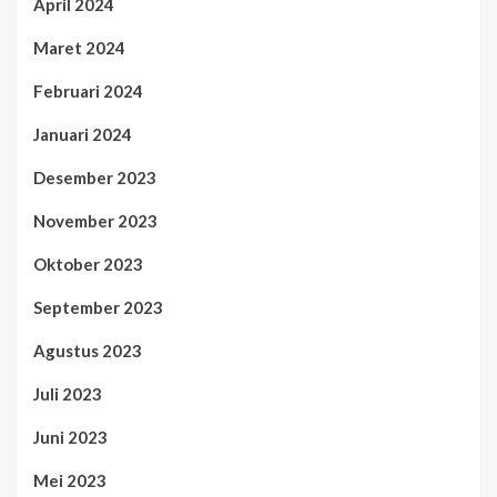
April 2024
Maret 2024
Februari 2024
Januari 2024
Desember 2023
November 2023
Oktober 2023
September 2023
Agustus 2023
Juli 2023
Juni 2023
Mei 2023