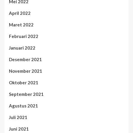
Mei 2022
April 2022
Maret 2022
Februari 2022
Januari 2022
Desember 2021
November 2021
Oktober 2021
September 2021
Agustus 2021
Juli 2021
Juni 2021