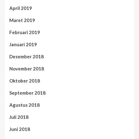
April 2019
Maret 2019
Februari 2019
Januari 2019
Desember 2018
November 2018
Oktober 2018
September 2018
Agustus 2018
Juli 2018
Juni 2018