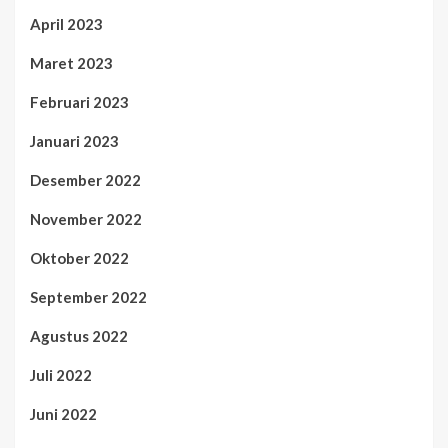
April 2023
Maret 2023
Februari 2023
Januari 2023
Desember 2022
November 2022
Oktober 2022
September 2022
Agustus 2022
Juli 2022
Juni 2022