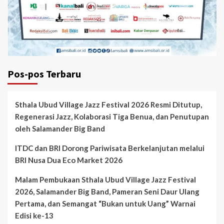
Pos-pos Terbaru
Sthala Ubud Village Jazz Festival 2026 Resmi Ditutup,
Regenerasi Jazz, Kolaborasi Tiga Benua, dan Penutupan
oleh Salamander Big Band
ITDC dan BRI Dorong Pariwisata Berkelanjutan melalui
BRI Nusa Dua Eco Market 2026
Malam Pembukaan Sthala Ubud Village Jazz Festival
2026, Salamander Big Band, Pameran Seni Daur Ulang
Pertama, dan Semangat “Bukan untuk Uang” Warnai
Edisi ke-13