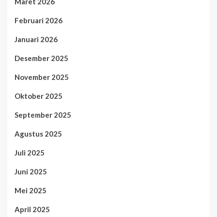
Maret 2026
Februari 2026
Januari 2026
Desember 2025
November 2025
Oktober 2025
September 2025
Agustus 2025
Juli 2025
Juni 2025
Mei 2025
April 2025