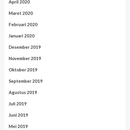
April 2020
Maret 2020
Februari 2020
Januari 2020
Desember 2019
November 2019
Oktober 2019
September 2019
Agustus 2019
Juli 2019
Juni 2019
Mei 2019