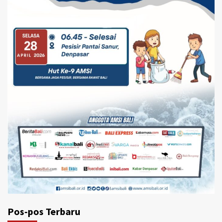
Pos-pos Terbaru