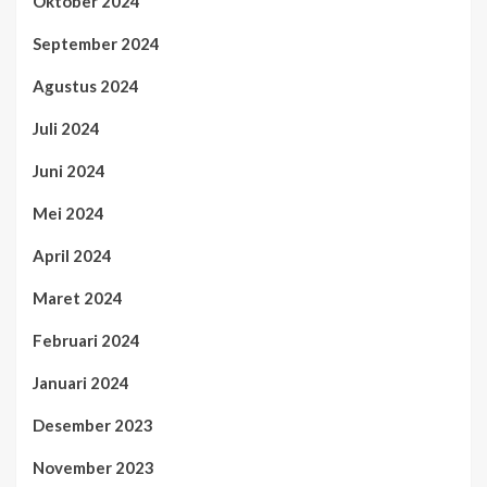
Oktober 2024
September 2024
Agustus 2024
Juli 2024
Juni 2024
Mei 2024
April 2024
Maret 2024
Februari 2024
Januari 2024
Desember 2023
November 2023