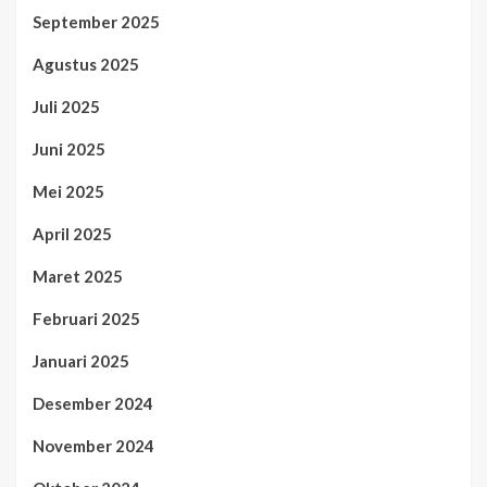
September 2025
Agustus 2025
Juli 2025
Juni 2025
Mei 2025
April 2025
Maret 2025
Februari 2025
Januari 2025
Desember 2024
November 2024