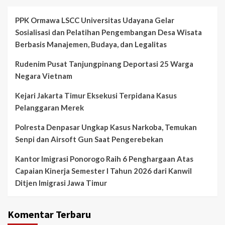
PPK Ormawa LSCC Universitas Udayana Gelar
Sosialisasi dan Pelatihan Pengembangan Desa Wisata
Berbasis Manajemen, Budaya, dan Legalitas
Rudenim Pusat Tanjungpinang Deportasi 25 Warga
Negara Vietnam
Kejari Jakarta Timur Eksekusi Terpidana Kasus
Pelanggaran Merek
Polresta Denpasar Ungkap Kasus Narkoba, Temukan
Senpi dan Airsoft Gun Saat Pengerebekan
Kantor Imigrasi Ponorogo Raih 6 Penghargaan Atas
Capaian Kinerja Semester I Tahun 2026 dari Kanwil
Ditjen Imigrasi Jawa Timur
Komentar Terbaru