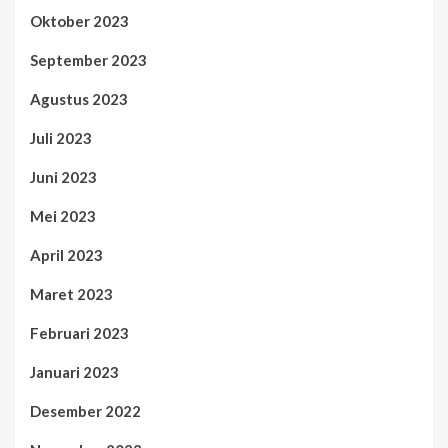
Oktober 2023
September 2023
Agustus 2023
Juli 2023
Juni 2023
Mei 2023
April 2023
Maret 2023
Februari 2023
Januari 2023
Desember 2022