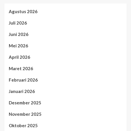
Agustus 2026
Juli 2026
Juni 2026
Mei 2026
April 2026
Maret 2026
Februari 2026
Januari 2026
Desember 2025
November 2025
Oktober 2025