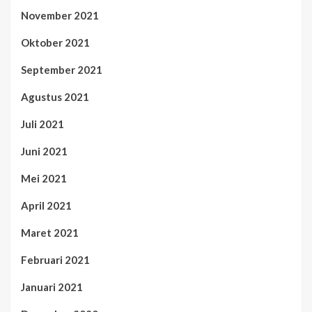
November 2021
Oktober 2021
September 2021
Agustus 2021
Juli 2021
Juni 2021
Mei 2021
April 2021
Maret 2021
Februari 2021
Januari 2021