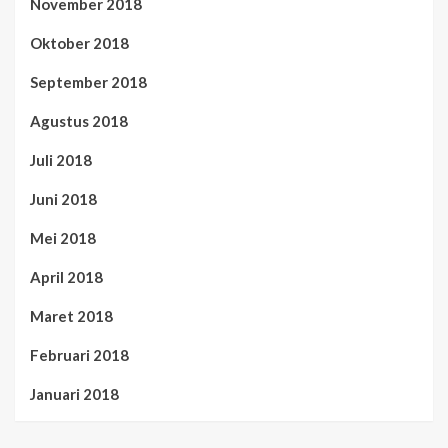
November 2018
Oktober 2018
September 2018
Agustus 2018
Juli 2018
Juni 2018
Mei 2018
April 2018
Maret 2018
Februari 2018
Januari 2018