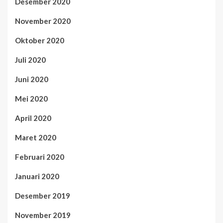
Desember 2020
November 2020
Oktober 2020
Juli 2020
Juni 2020
Mei 2020
April 2020
Maret 2020
Februari 2020
Januari 2020
Desember 2019
November 2019