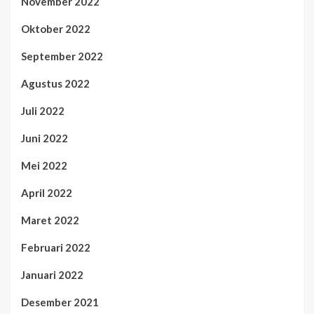
November 2022
Oktober 2022
September 2022
Agustus 2022
Juli 2022
Juni 2022
Mei 2022
April 2022
Maret 2022
Februari 2022
Januari 2022
Desember 2021