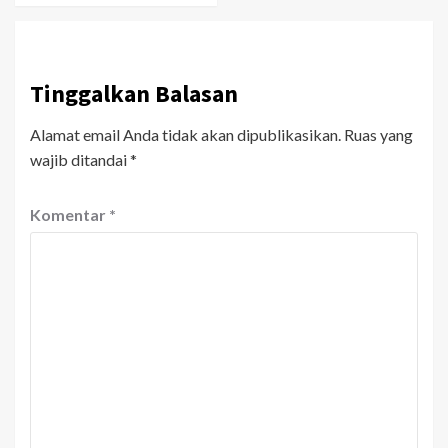
Tinggalkan Balasan
Alamat email Anda tidak akan dipublikasikan.
Ruas yang
wajib ditandai
*
Komentar
*