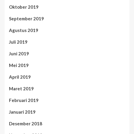
Oktober 2019
September 2019
Agustus 2019
Juli 2019
Juni 2019
Mei 2019
April 2019
Maret 2019
Februari 2019
Januari 2019
Desember 2018