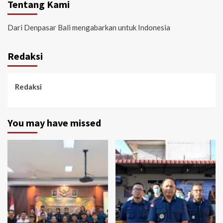
Tentang Kami
Dari Denpasar Bali mengabarkan untuk Indonesia
Redaksi
Redaksi
You may have missed