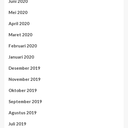
Juni 2020
Mei 2020
April 2020
Maret 2020
Februari 2020
Januari 2020
Desember 2019
November 2019
Oktober 2019
September 2019
Agustus 2019
Juli 2019