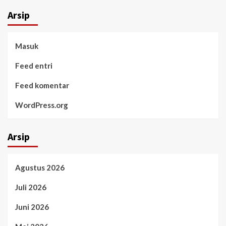
Arsip
Masuk
Feed entri
Feed komentar
WordPress.org
Arsip
Agustus 2026
Juli 2026
Juni 2026