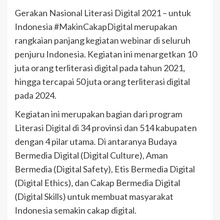
Gerakan Nasional Literasi Digital 2021 – untuk
Indonesia #MakinCakapDigital merupakan
rangkaian panjang kegiatan webinar di seluruh
penjuru Indonesia. Kegiatan ini menargetkan 10
juta orang terliterasi digital pada tahun 2021,
hingga tercapai 50 juta orang terliterasi digital
pada 2024.
Kegiatan ini merupakan bagian dari program
Literasi Digital di 34 provinsi dan 514 kabupaten
dengan 4 pilar utama. Di antaranya Budaya
Bermedia Digital (Digital Culture), Aman
Bermedia (Digital Safety), Etis Bermedia Digital
(Digital Ethics), dan Cakap Bermedia Digital
(Digital Skills) untuk membuat masyarakat
Indonesia semakin cakap digital.