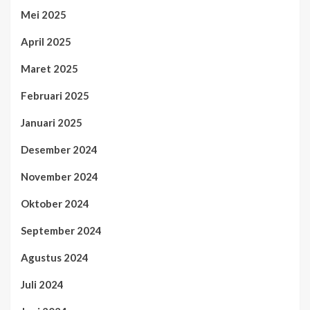
Mei 2025
April 2025
Maret 2025
Februari 2025
Januari 2025
Desember 2024
November 2024
Oktober 2024
September 2024
Agustus 2024
Juli 2024