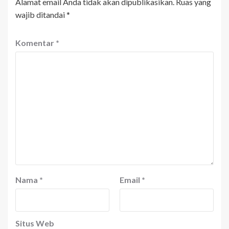
Alamat email Anda tidak akan dipublikasikan.
Ruas yang
wajib ditandai
*
Komentar
*
Nama
*
Email
*
Situs Web