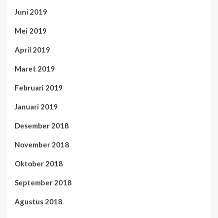
Juni 2019
Mei 2019
April 2019
Maret 2019
Februari 2019
Januari 2019
Desember 2018
November 2018
Oktober 2018
September 2018
Agustus 2018