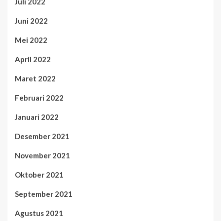
Juli 2022
Juni 2022
Mei 2022
April 2022
Maret 2022
Februari 2022
Januari 2022
Desember 2021
November 2021
Oktober 2021
September 2021
Agustus 2021