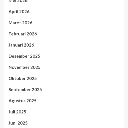
Mei 2026
April 2026
Maret 2026
Februari 2026
Januari 2026
Desember 2025
November 2025
Oktober 2025
September 2025
Agustus 2025
Juli 2025
Juni 2025