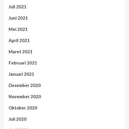
Juli 2021
Juni 2021
Mei 2021
April 2021
Maret 2021
Februari 2021
Januari 2021
Desember 2020
November 2020
Oktober 2020
Juli 2020