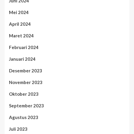
Juni 2024
Mei 2024
April 2024
Maret 2024
Februari 2024
Januari 2024
Desember 2023
November 2023
Oktober 2023
September 2023
Agustus 2023
Juli 2023