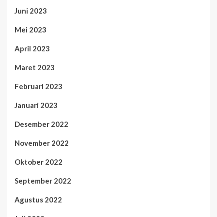
Juni 2023
Mei 2023
April 2023
Maret 2023
Februari 2023
Januari 2023
Desember 2022
November 2022
Oktober 2022
September 2022
Agustus 2022