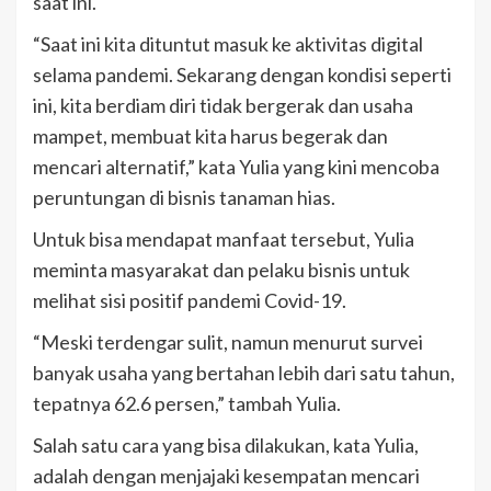
saat ini.
“Saat ini kita dituntut masuk ke aktivitas digital
selama pandemi. Sekarang dengan kondisi seperti
ini, kita berdiam diri tidak bergerak dan usaha
mampet, membuat kita harus begerak dan
mencari alternatif,” kata Yulia yang kini mencoba
peruntungan di bisnis tanaman hias.
Untuk bisa mendapat manfaat tersebut, Yulia
meminta masyarakat dan pelaku bisnis untuk
melihat sisi positif pandemi Covid-19.
“Meski terdengar sulit, namun menurut survei
banyak usaha yang bertahan lebih dari satu tahun,
tepatnya 62.6 persen,” tambah Yulia.
Salah satu cara yang bisa dilakukan, kata Yulia,
adalah dengan menjajaki kesempatan mencari