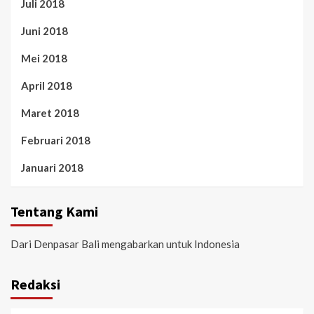
Juli 2018
Juni 2018
Mei 2018
April 2018
Maret 2018
Februari 2018
Januari 2018
Tentang Kami
Dari Denpasar Bali mengabarkan untuk Indonesia
Redaksi