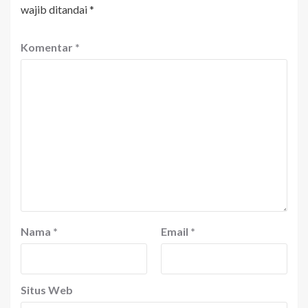
wajib ditandai
*
Komentar
*
Nama
*
Email
*
Situs Web