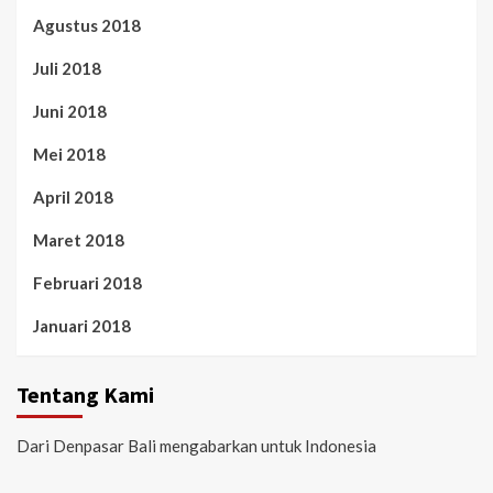
Agustus 2018
Juli 2018
Juni 2018
Mei 2018
April 2018
Maret 2018
Februari 2018
Januari 2018
Tentang Kami
Dari Denpasar Bali mengabarkan untuk Indonesia