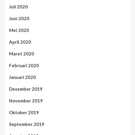
Juli 2020
Juni 2020
Mei 2020
April 2020
Maret 2020
Februari 2020
Januari 2020
Desember 2019
November 2019
Oktober 2019
September 2019