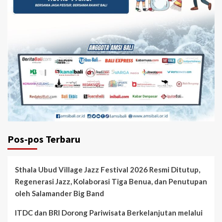
Pos-pos Terbaru
Sthala Ubud Village Jazz Festival 2026 Resmi Ditutup,
Regenerasi Jazz, Kolaborasi Tiga Benua, dan Penutupan
oleh Salamander Big Band
ITDC dan BRI Dorong Pariwisata Berkelanjutan melalui