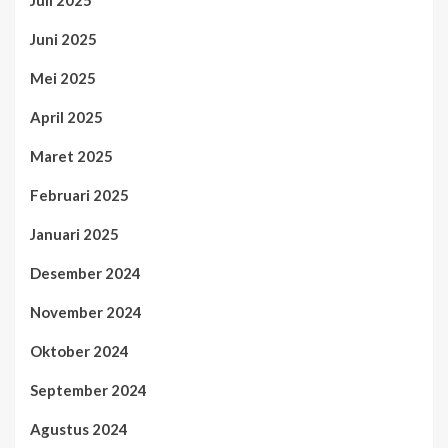
Juli 2025
Juni 2025
Mei 2025
April 2025
Maret 2025
Februari 2025
Januari 2025
Desember 2024
November 2024
Oktober 2024
September 2024
Agustus 2024