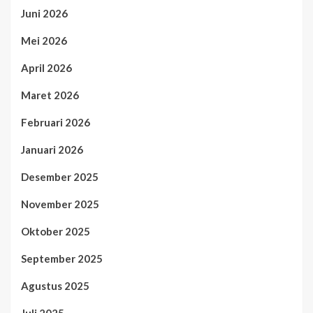
Juni 2026
Mei 2026
April 2026
Maret 2026
Februari 2026
Januari 2026
Desember 2025
November 2025
Oktober 2025
September 2025
Agustus 2025