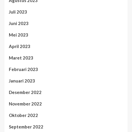
Agustus 2023
Juli 2023
Juni 2023
Mei 2023
April 2023
Maret 2023
Februari 2023
Januari 2023
Desember 2022
November 2022
Oktober 2022
September 2022