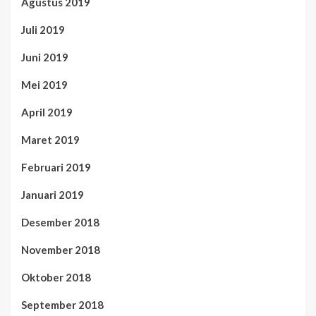
Agustus 2019
Juli 2019
Juni 2019
Mei 2019
April 2019
Maret 2019
Februari 2019
Januari 2019
Desember 2018
November 2018
Oktober 2018
September 2018