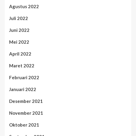
Agustus 2022
Juli 2022
Juni 2022
Mei 2022
April 2022
Maret 2022
Februari 2022
Januari 2022
Desember 2021
November 2021
Oktober 2021