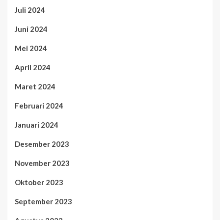
Juli 2024
Juni 2024
Mei 2024
April 2024
Maret 2024
Februari 2024
Januari 2024
Desember 2023
November 2023
Oktober 2023
September 2023