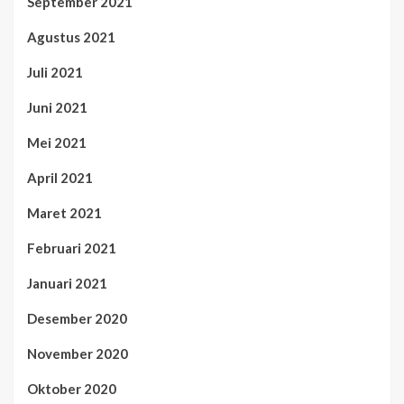
September 2021
Agustus 2021
Juli 2021
Juni 2021
Mei 2021
April 2021
Maret 2021
Februari 2021
Januari 2021
Desember 2020
November 2020
Oktober 2020