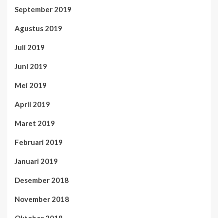
September 2019
Agustus 2019
Juli 2019
Juni 2019
Mei 2019
April 2019
Maret 2019
Februari 2019
Januari 2019
Desember 2018
November 2018