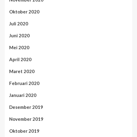
Oktober 2020
Juli 2020
Juni 2020
Mei 2020
April 2020
Maret 2020
Februari 2020
Januari 2020
Desember 2019
November 2019
Oktober 2019