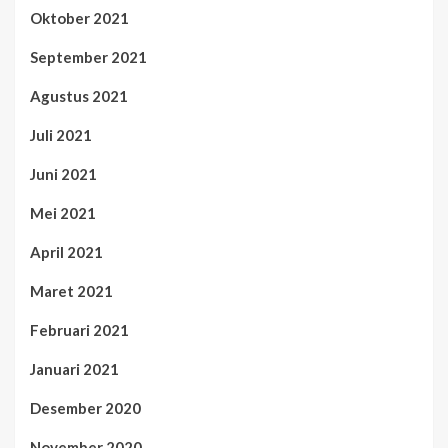
Oktober 2021
September 2021
Agustus 2021
Juli 2021
Juni 2021
Mei 2021
April 2021
Maret 2021
Februari 2021
Januari 2021
Desember 2020
November 2020