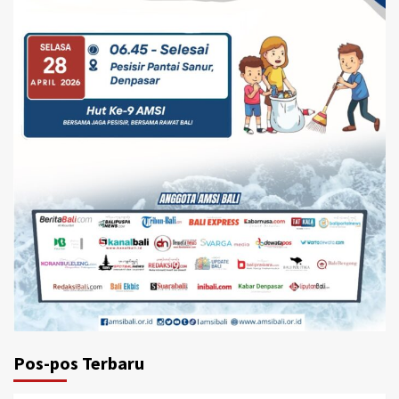
Pos-pos Terbaru