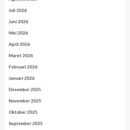
Juli 2026
Juni 2026
Mei 2026
April 2026
Maret 2026
Februari 2026
Januari 2026
Desember 2025
November 2025
Oktober 2025
September 2025