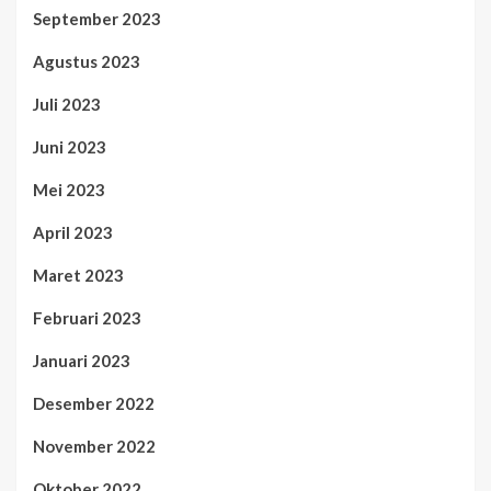
September 2023
Agustus 2023
Juli 2023
Juni 2023
Mei 2023
April 2023
Maret 2023
Februari 2023
Januari 2023
Desember 2022
November 2022
Oktober 2022