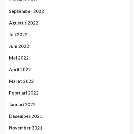
September 2022
Agustus 2022
Juli 2022
Juni 2022
Mei 2022
April 2022
Maret 2022
Februari 2022
Januari 2022
Desember 2021
November 2021