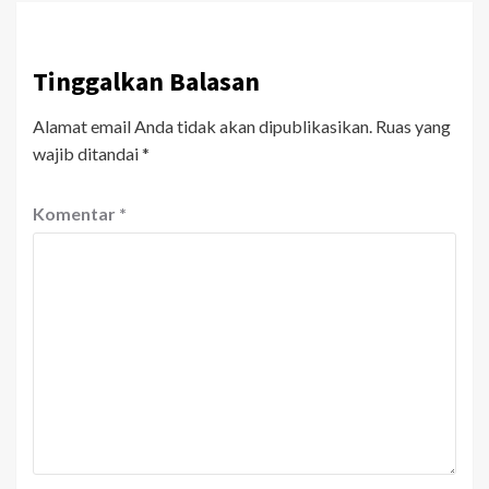
Tinggalkan Balasan
Alamat email Anda tidak akan dipublikasikan.
Ruas yang
wajib ditandai
*
Komentar
*