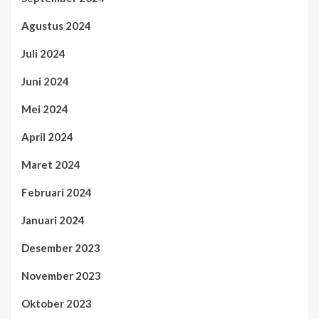
Agustus 2024
Juli 2024
Juni 2024
Mei 2024
April 2024
Maret 2024
Februari 2024
Januari 2024
Desember 2023
November 2023
Oktober 2023