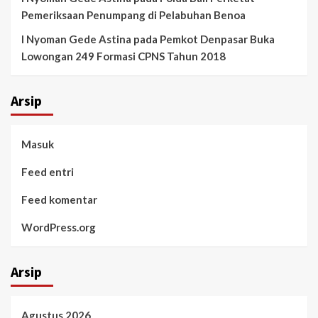
Pemeriksaan Penumpang di Pelabuhan Benoa
I Nyoman Gede Astina
pada
Pemkot Denpasar Buka
Lowongan 249 Formasi CPNS Tahun 2018
Arsip
Masuk
Feed entri
Feed komentar
WordPress.org
Arsip
Agustus 2026