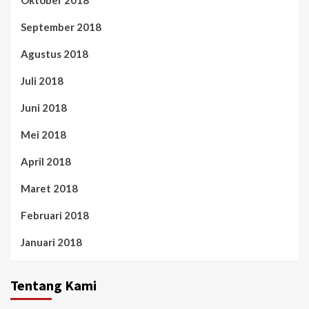
Oktober 2018
September 2018
Agustus 2018
Juli 2018
Juni 2018
Mei 2018
April 2018
Maret 2018
Februari 2018
Januari 2018
Tentang Kami