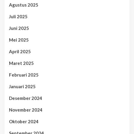
Agustus 2025
Juli 2025
Juni 2025
Mei 2025
April 2025
Maret 2025
Februari 2025
Januari 2025
Desember 2024
November 2024
Oktober 2024
September 2024