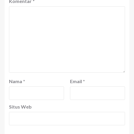
Komentar
*
Nama
*
Email
*
Situs Web