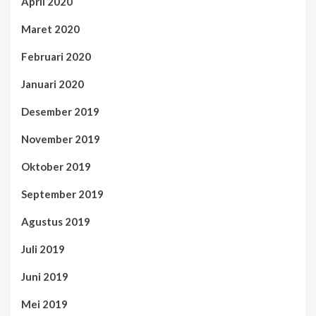
April 2020
Maret 2020
Februari 2020
Januari 2020
Desember 2019
November 2019
Oktober 2019
September 2019
Agustus 2019
Juli 2019
Juni 2019
Mei 2019