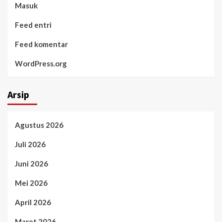
Masuk
Feed entri
Feed komentar
WordPress.org
Arsip
Agustus 2026
Juli 2026
Juni 2026
Mei 2026
April 2026
Maret 2026