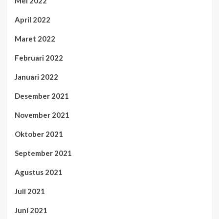
Mei 2022
April 2022
Maret 2022
Februari 2022
Januari 2022
Desember 2021
November 2021
Oktober 2021
September 2021
Agustus 2021
Juli 2021
Juni 2021