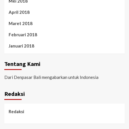
Mei 2018
April 2018
Maret 2018
Februari 2018
Januari 2018
Tentang Kami
Dari Denpasar Bali mengabarkan untuk Indonesia
Redaksi
Redaksi