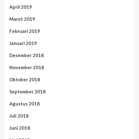
April 2019
Maret 2019
Februari 2019
Januari 2019
Desember 2018
November 2018
Oktober 2018
September 2018
Agustus 2018
Juli 2018
Juni 2018