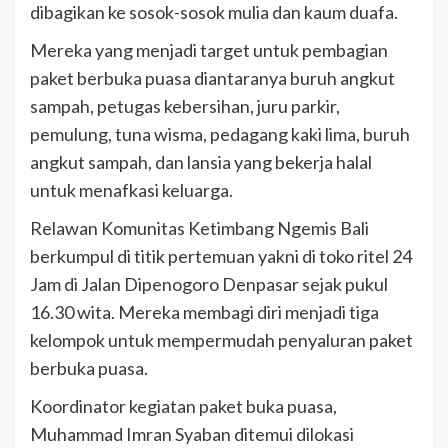
dibagikan ke sosok-sosok mulia dan kaum duafa.
Mereka yang menjadi target untuk pembagian
paket berbuka puasa diantaranya buruh angkut
sampah, petugas kebersihan, juru parkir,
pemulung, tuna wisma, pedagang kaki lima, buruh
angkut sampah, dan lansia yang bekerja halal
untuk menafkasi keluarga.
Relawan Komunitas Ketimbang Ngemis Bali
berkumpul di titik pertemuan yakni di toko ritel 24
Jam di Jalan Dipenogoro Denpasar sejak pukul
16.30 wita. Mereka membagi diri menjadi tiga
kelompok untuk mempermudah penyaluran paket
berbuka puasa.
Koordinator kegiatan paket buka puasa,
Muhammad Imran Syaban ditemui dilokasi