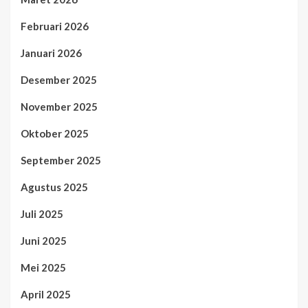
Februari 2026
Januari 2026
Desember 2025
November 2025
Oktober 2025
September 2025
Agustus 2025
Juli 2025
Juni 2025
Mei 2025
April 2025