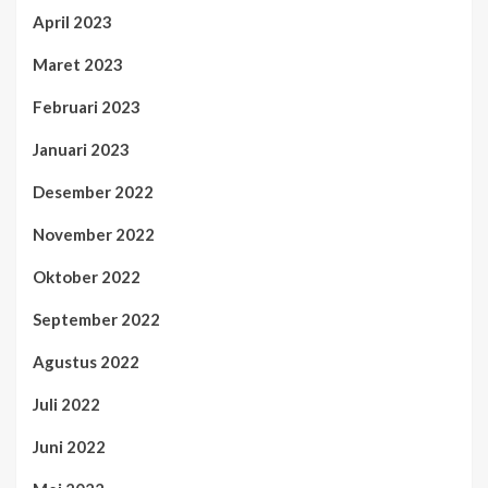
April 2023
Maret 2023
Februari 2023
Januari 2023
Desember 2022
November 2022
Oktober 2022
September 2022
Agustus 2022
Juli 2022
Juni 2022