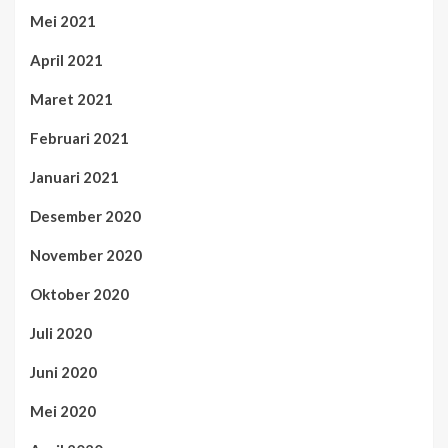
Mei 2021
April 2021
Maret 2021
Februari 2021
Januari 2021
Desember 2020
November 2020
Oktober 2020
Juli 2020
Juni 2020
Mei 2020