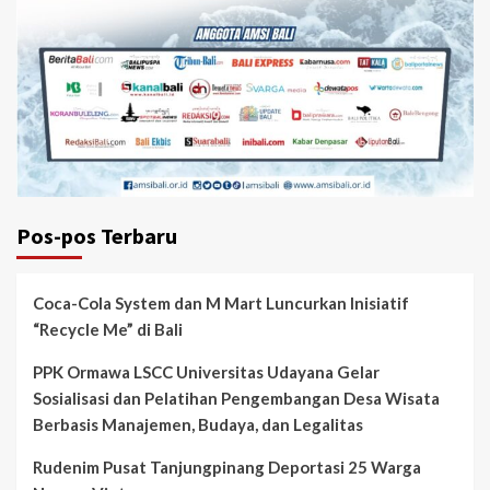
Pos-pos Terbaru
Coca-Cola System dan M Mart Luncurkan Inisiatif
“Recycle Me” di Bali
PPK Ormawa LSCC Universitas Udayana Gelar
Sosialisasi dan Pelatihan Pengembangan Desa Wisata
Berbasis Manajemen, Budaya, dan Legalitas
Rudenim Pusat Tanjungpinang Deportasi 25 Warga