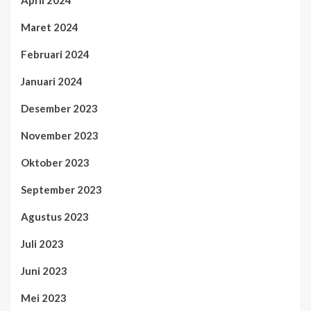
April 2024
Maret 2024
Februari 2024
Januari 2024
Desember 2023
November 2023
Oktober 2023
September 2023
Agustus 2023
Juli 2023
Juni 2023
Mei 2023