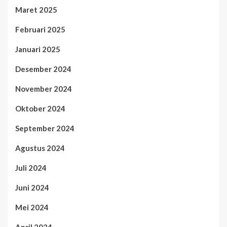
Maret 2025
Februari 2025
Januari 2025
Desember 2024
November 2024
Oktober 2024
September 2024
Agustus 2024
Juli 2024
Juni 2024
Mei 2024