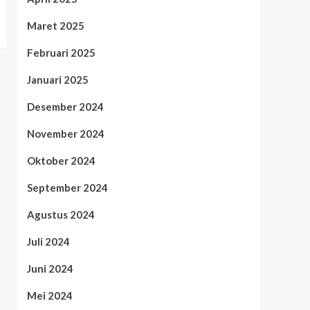
Maret 2025
Februari 2025
Januari 2025
Desember 2024
November 2024
Oktober 2024
September 2024
Agustus 2024
Juli 2024
Juni 2024
Mei 2024