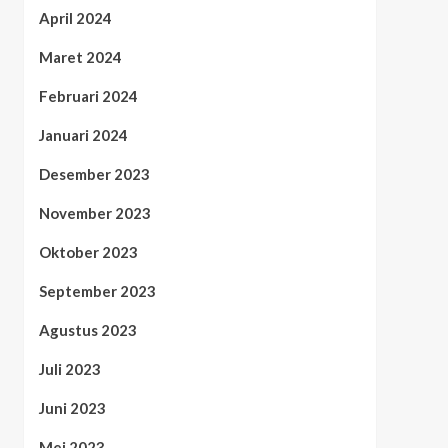
April 2024
Maret 2024
Februari 2024
Januari 2024
Desember 2023
November 2023
Oktober 2023
September 2023
Agustus 2023
Juli 2023
Juni 2023
Mei 2023