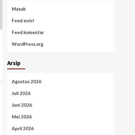
Masuk
Feed entri
Feed komentar
WordPress.org
Arsip
Agustus 2026
Juli 2026
Juni 2026
Mei 2026
April 2026