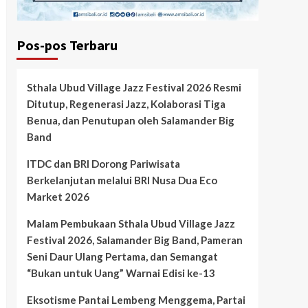
Pos-pos Terbaru
Sthala Ubud Village Jazz Festival 2026 Resmi
Ditutup, Regenerasi Jazz, Kolaborasi Tiga
Benua, dan Penutupan oleh Salamander Big
Band
ITDC dan BRI Dorong Pariwisata
Berkelanjutan melalui BRI Nusa Dua Eco
Market 2026
Malam Pembukaan Sthala Ubud Village Jazz
Festival 2026, Salamander Big Band, Pameran
Seni Daur Ulang Pertama, dan Semangat
“Bukan untuk Uang” Warnai Edisi ke-13
Eksotisme Pantai Lembeng Menggema, Partai