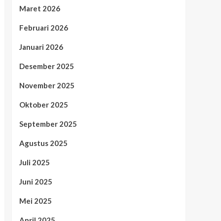
Maret 2026
Februari 2026
Januari 2026
Desember 2025
November 2025
Oktober 2025
September 2025
Agustus 2025
Juli 2025
Juni 2025
Mei 2025
April 2025