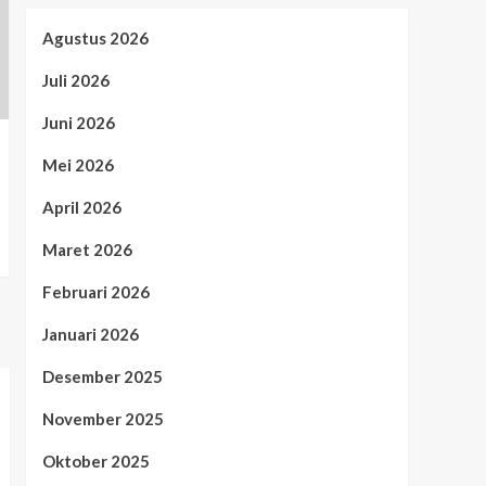
Agustus 2026
Juli 2026
Juni 2026
Mei 2026
April 2026
Maret 2026
Februari 2026
Januari 2026
Desember 2025
November 2025
Oktober 2025