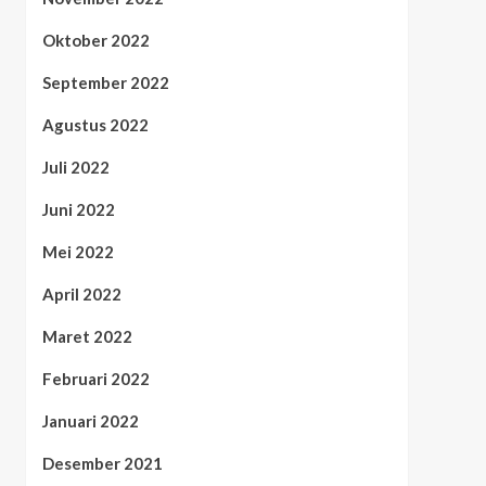
Oktober 2022
September 2022
Agustus 2022
Juli 2022
Juni 2022
Mei 2022
April 2022
Maret 2022
Februari 2022
Januari 2022
Desember 2021