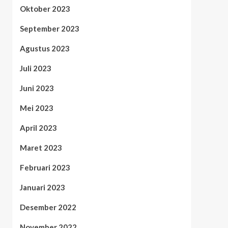
Oktober 2023
September 2023
Agustus 2023
Juli 2023
Juni 2023
Mei 2023
April 2023
Maret 2023
Februari 2023
Januari 2023
Desember 2022
November 2022