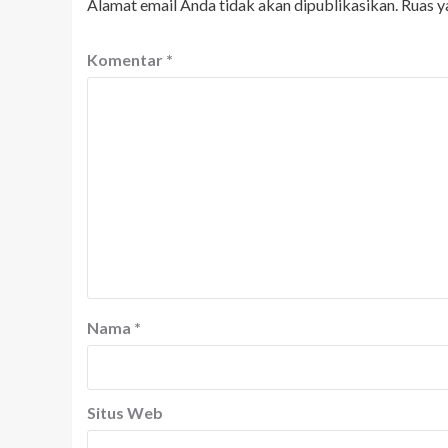
Alamat email Anda tidak akan dipublikasikan.
Ruas y
Komentar
*
Nama
*
Situs Web