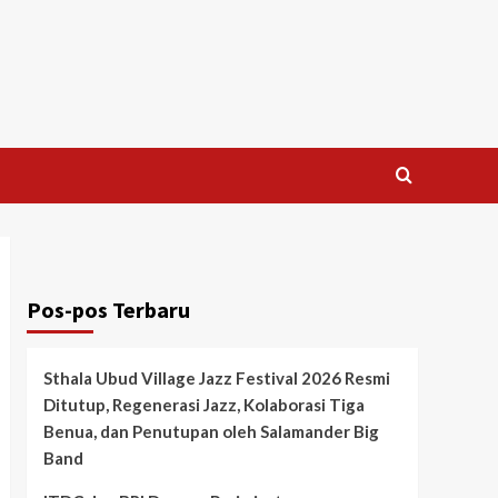
Pos-pos Terbaru
Sthala Ubud Village Jazz Festival 2026 Resmi
Ditutup, Regenerasi Jazz, Kolaborasi Tiga
Benua, dan Penutupan oleh Salamander Big
Band