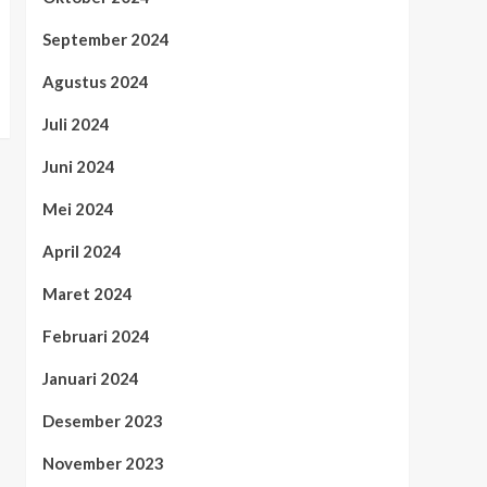
September 2024
Agustus 2024
Juli 2024
Juni 2024
Mei 2024
April 2024
Maret 2024
Februari 2024
Januari 2024
Desember 2023
November 2023