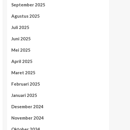
September 2025
Agustus 2025
Juli 2025
Juni 2025
Mei 2025
April 2025
Maret 2025
Februari 2025
Januari 2025
Desember 2024
November 2024
Oktober 2024