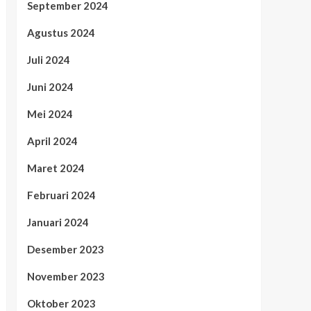
September 2024
Agustus 2024
Juli 2024
Juni 2024
Mei 2024
April 2024
Maret 2024
Februari 2024
Januari 2024
Desember 2023
November 2023
Oktober 2023