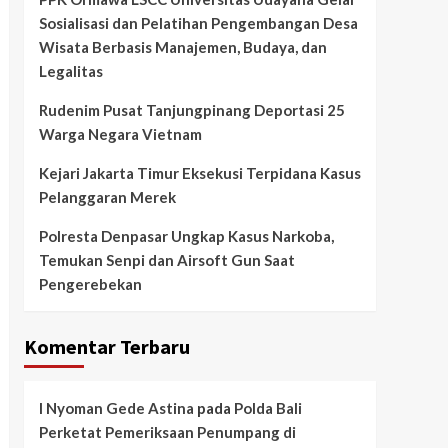
Sosialisasi dan Pelatihan Pengembangan Desa
Wisata Berbasis Manajemen, Budaya, dan
Legalitas
Rudenim Pusat Tanjungpinang Deportasi 25
Warga Negara Vietnam
Kejari Jakarta Timur Eksekusi Terpidana Kasus
Pelanggaran Merek
Polresta Denpasar Ungkap Kasus Narkoba,
Temukan Senpi dan Airsoft Gun Saat
Pengerebekan
Komentar Terbaru
I Nyoman Gede Astina
pada
Polda Bali
Perketat Pemeriksaan Penumpang di