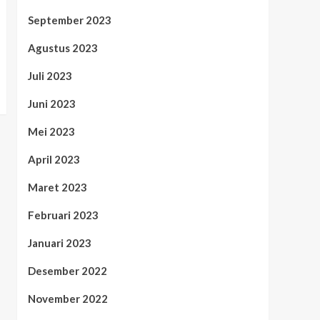
September 2023
Agustus 2023
Juli 2023
Juni 2023
Mei 2023
April 2023
Maret 2023
Februari 2023
Januari 2023
Desember 2022
November 2022