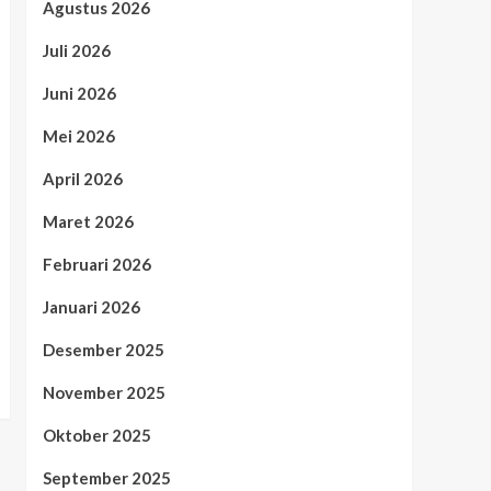
Agustus 2026
Juli 2026
Juni 2026
Mei 2026
April 2026
Maret 2026
Februari 2026
Januari 2026
Desember 2025
November 2025
Oktober 2025
September 2025