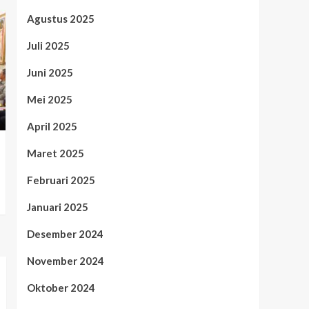
Agustus 2025
Juli 2025
Juni 2025
Mei 2025
April 2025
Maret 2025
Februari 2025
Januari 2025
Desember 2024
November 2024
Oktober 2024