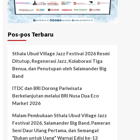
Pos-pos Terbaru
Sthala Ubud Village Jazz Festival 2026 Resmi
Ditutup, Regenerasi Jazz, Kolaborasi Tiga
Benua, dan Penutupan oleh Salamander Big
Band
ITDC dan BRI Dorong Pariwisata
Berkelanjutan melalui BRI Nusa Dua Eco
Market 2026
Malam Pembukaan Sthala Ubud Village Jazz
Festival 2026, Salamander Big Band, Pameran
Seni Daur Ulang Pertama, dan Semangat
“Bukan untuk Uang” Warnai Edisi ke-13