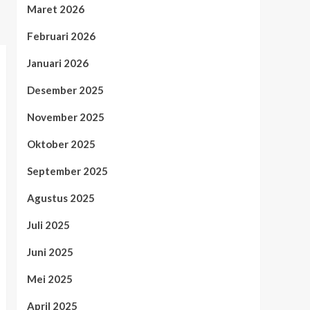
Maret 2026
Februari 2026
Januari 2026
Desember 2025
November 2025
Oktober 2025
September 2025
Agustus 2025
Juli 2025
Juni 2025
Mei 2025
April 2025