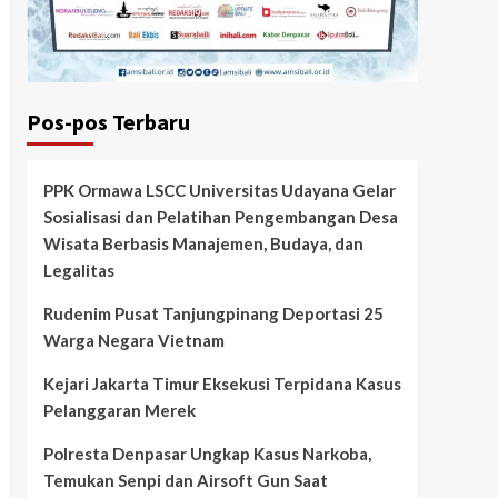
Pos-pos Terbaru
PPK Ormawa LSCC Universitas Udayana Gelar
Sosialisasi dan Pelatihan Pengembangan Desa
Wisata Berbasis Manajemen, Budaya, dan
Legalitas
Rudenim Pusat Tanjungpinang Deportasi 25
Warga Negara Vietnam
Kejari Jakarta Timur Eksekusi Terpidana Kasus
Pelanggaran Merek
Polresta Denpasar Ungkap Kasus Narkoba,
Temukan Senpi dan Airsoft Gun Saat