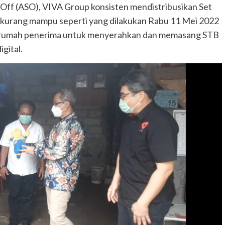
Off (ASO), VIVA Group konsisten mendistribusikan Set
a kurang mampu seperti yang dilakukan Rabu 11 Mei 2022
h-rumah penerima untuk menyerahkan dan memasang STB
igital.