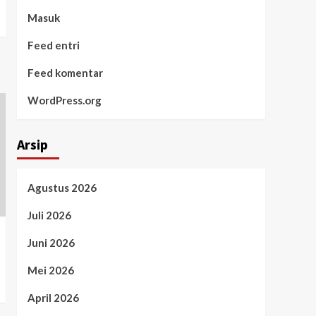
Masuk
Feed entri
Feed komentar
WordPress.org
Arsip
Agustus 2026
Juli 2026
Juni 2026
Mei 2026
April 2026