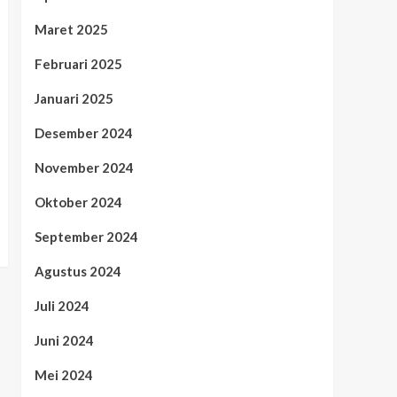
Maret 2025
Februari 2025
Januari 2025
Desember 2024
November 2024
Oktober 2024
September 2024
Agustus 2024
Juli 2024
Juni 2024
Mei 2024