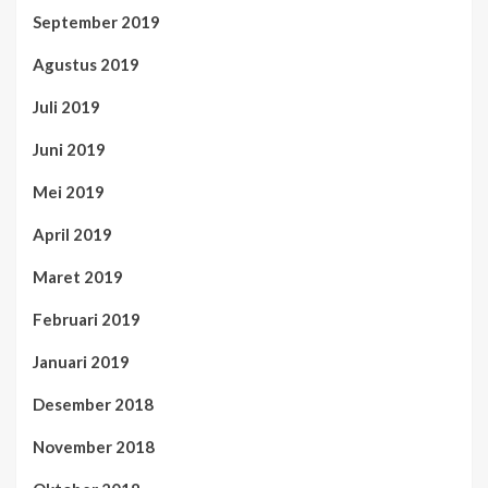
September 2019
Agustus 2019
Juli 2019
Juni 2019
Mei 2019
April 2019
Maret 2019
Februari 2019
Januari 2019
Desember 2018
November 2018