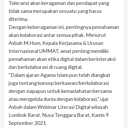
Toleransi akan keragaman dan pendapat yang
tidak sama merupakan sesuatu yang harus
diterima.
Dengan keberagaman ini, pentingnya pemahaman
akan kolaborasi antar semua pihak. Menurut
Asbah M.Hum, Kepala Kerjasama & Urusan
Internasional UMMAT, amat penting memiliki
pemahaman akan etika digital dalam berinteraksi
dan berkolaborasi di ruang digital.
“Dalam ajaran Agama Islam pun telah diangkat
juga tentang konsep berkawan/berkolaborasi
dengan siapapun untuk kemaslahatan bersama
atau mengelola dunia dengan kolaborasi,” ujar
Asbah dalam Webinar Literasi Digital wilayah
Lombok Barat, Nusa Tenggara Barat, Kamis 9
September 2021.