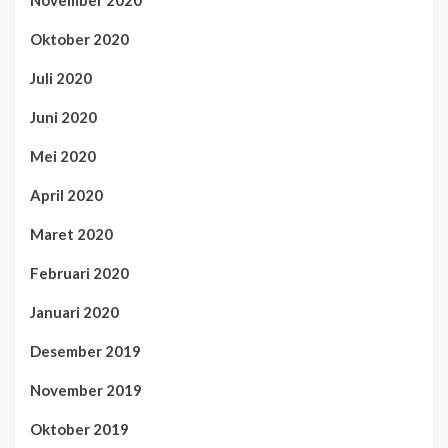
November 2020
Oktober 2020
Juli 2020
Juni 2020
Mei 2020
April 2020
Maret 2020
Februari 2020
Januari 2020
Desember 2019
November 2019
Oktober 2019