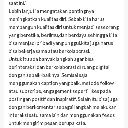
saat ini.”
Lebih lanjut ia mengatakan pentingnya
meningkatkan kualitas diri. Sebab kita harus
membangun kualitas diri untuk menjadi seseorang
yang beretika, berilmu,dan berdaya,sehingga kita
bisa menjadi pribadi yang unggul.kita juga harus
bisa bekerja sama atau berkolaborasi.
Untuk itu ada banyak langkah agar bisa
berinteraksi dan berkolaborasi di ruang digital
dengan sebaik-baiknya. Semisal saja
menggunakan caption yang baik, metode follow
atau subscribe, engagement seperti likes pada
postingan positif dan inspiratif. Selain itu bisa juga
dengan berkomentar sebagai langkah melakukan
interaksi satu sama lain dan menggunakan feeds
untuk mengirim pesan berupa kata.