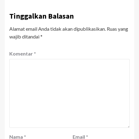
Tinggalkan Balasan
Alamat email Anda tidak akan dipublikasikan.
Ruas yang
wajib ditandai
*
Komentar
*
Nama
*
Email
*