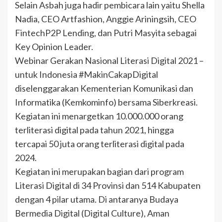
Selain Asbah juga hadir pembicara lain yaitu Shella
Nadia, CEO Artfashion, Anggie Ariningsih, CEO
FintechP2P Lending, dan Putri Masyita sebagai
Key Opinion Leader.
Webinar Gerakan Nasional Literasi Digital 2021 –
untuk Indonesia #MakinCakapDigital
diselenggarakan Kementerian Komunikasi dan
Informatika (Kemkominfo) bersama Siberkreasi.
Kegiatan ini menargetkan 10.000.000 orang
terliterasi digital pada tahun 2021, hingga
tercapai 50 juta orang terliterasi digital pada
2024.
Kegiatan ini merupakan bagian dari program
Literasi Digital di 34 Provinsi dan 514 Kabupaten
dengan 4 pilar utama. Di antaranya Budaya
Bermedia Digital (Digital Culture), Aman