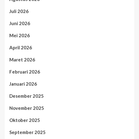
Juli 2026
Juni 2026
Mei 2026
April 2026
Maret 2026
Februari 2026
Januari 2026
Desember 2025
November 2025
Oktober 2025
September 2025