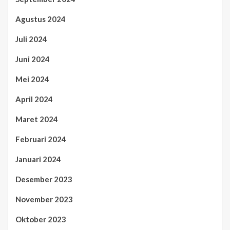
Agustus 2024
Juli 2024
Juni 2024
Mei 2024
April 2024
Maret 2024
Februari 2024
Januari 2024
Desember 2023
November 2023
Oktober 2023