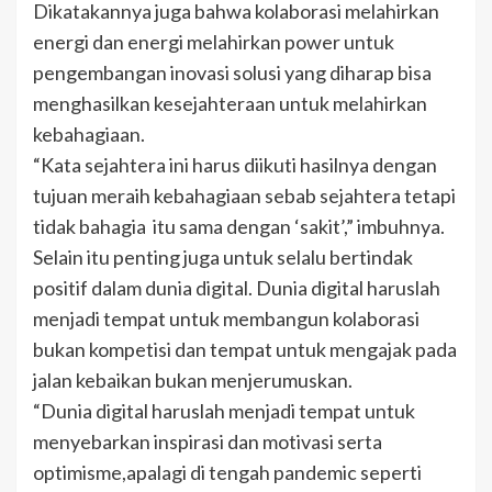
Dikatakannya juga bahwa kolaborasi melahirkan
energi dan energi melahirkan power untuk
pengembangan inovasi solusi yang diharap bisa
menghasilkan kesejahteraan untuk melahirkan
kebahagiaan.
“Kata sejahtera ini harus diikuti hasilnya dengan
tujuan meraih kebahagiaan sebab sejahtera tetapi
tidak bahagia itu sama dengan ‘sakit’,” imbuhnya.
Selain itu penting juga untuk selalu bertindak
positif dalam dunia digital. Dunia digital haruslah
menjadi tempat untuk membangun kolaborasi
bukan kompetisi dan tempat untuk mengajak pada
jalan kebaikan bukan menjerumuskan.
“Dunia digital haruslah menjadi tempat untuk
menyebarkan inspirasi dan motivasi serta
optimisme,apalagi di tengah pandemic seperti