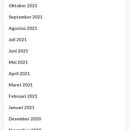
Oktober 2021
September 2021
Agustus 2021
Juli 2021
Juni 2021
Mei 2021
April 2021
Maret 2021
Februari 2021
Januari 2021
Desember 2020