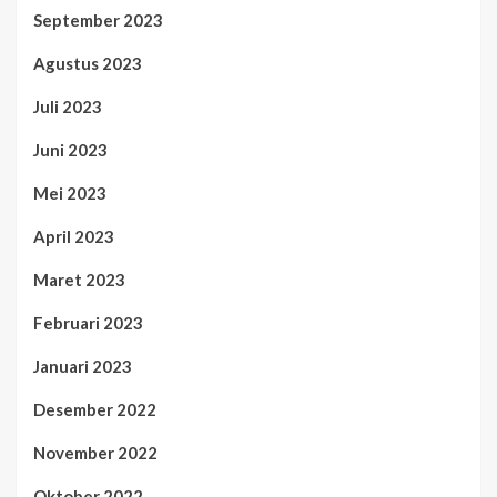
September 2023
Agustus 2023
Juli 2023
Juni 2023
Mei 2023
April 2023
Maret 2023
Februari 2023
Januari 2023
Desember 2022
November 2022
Oktober 2022