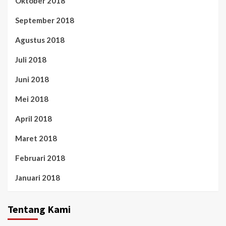
Oktober 2018
September 2018
Agustus 2018
Juli 2018
Juni 2018
Mei 2018
April 2018
Maret 2018
Februari 2018
Januari 2018
Tentang Kami