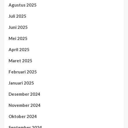
Agustus 2025
Juli 2025
Juni 2025
Mei 2025
April 2025
Maret 2025
Februari 2025
Januari 2025
Desember 2024
November 2024
Oktober 2024
September 2024