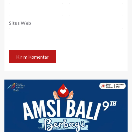
Situs Web