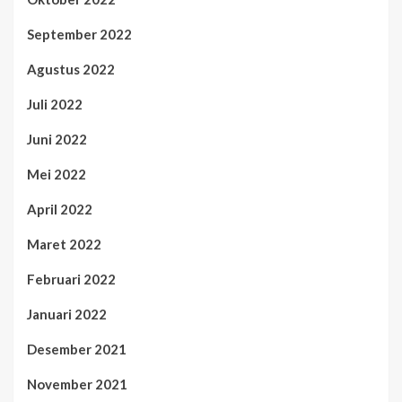
September 2022
Agustus 2022
Juli 2022
Juni 2022
Mei 2022
April 2022
Maret 2022
Februari 2022
Januari 2022
Desember 2021
November 2021