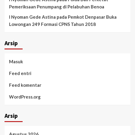
Pemeriksaan Penumpang di Pelabuhan Benoa
I Nyoman Gede Astina
pada
Pemkot Denpasar Buka
Lowongan 249 Formasi CPNS Tahun 2018
Arsip
Masuk
Feed entri
Feed komentar
WordPress.org
Arsip
Agustus 2026