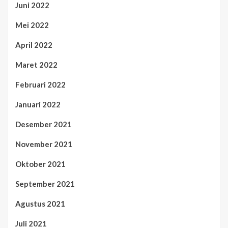
Juni 2022
Mei 2022
April 2022
Maret 2022
Februari 2022
Januari 2022
Desember 2021
November 2021
Oktober 2021
September 2021
Agustus 2021
Juli 2021