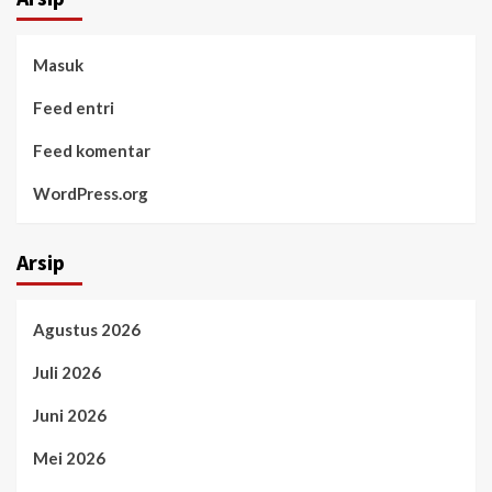
Masuk
Feed entri
Feed komentar
WordPress.org
Arsip
Agustus 2026
Juli 2026
Juni 2026
Mei 2026