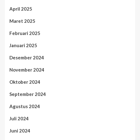
April 2025
Maret 2025
Februari 2025
Januari 2025
Desember 2024
November 2024
Oktober 2024
September 2024
Agustus 2024
Juli 2024
Juni 2024