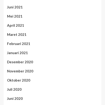
Juni 2021
Mei 2021
April 2021
Maret 2021
Februari 2021
Januari 2021
Desember 2020
November 2020
Oktober 2020
Juli 2020
Juni 2020