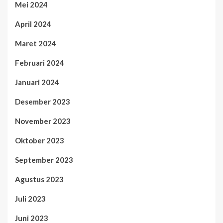
Mei 2024
April 2024
Maret 2024
Februari 2024
Januari 2024
Desember 2023
November 2023
Oktober 2023
September 2023
Agustus 2023
Juli 2023
Juni 2023