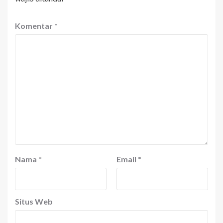
Komentar
*
Nama
*
Email
*
Situs Web