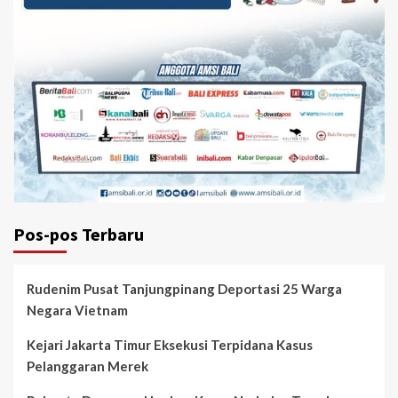
Pos-pos Terbaru
Rudenim Pusat Tanjungpinang Deportasi 25 Warga
Negara Vietnam
Kejari Jakarta Timur Eksekusi Terpidana Kasus
Pelanggaran Merek