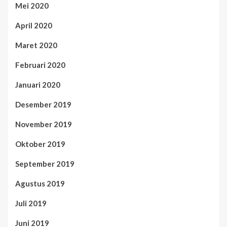
Mei 2020
April 2020
Maret 2020
Februari 2020
Januari 2020
Desember 2019
November 2019
Oktober 2019
September 2019
Agustus 2019
Juli 2019
Juni 2019