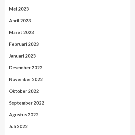
Mei 2023
April 2023
Maret 2023
Februari 2023
Januari 2023
Desember 2022
November 2022
Oktober 2022
September 2022
Agustus 2022
Juli 2022