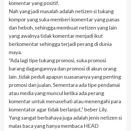
komentar yang positif.
Nah yang jadi masalah adalah netizen si tukang
kompor yang suka memberi komentar yang panas
dan heboh, sehingga membuat netizen yang lain
yang awalnya tidak komentar menjadi ikut
berkomentar sehingga terjadi perang di dunia
maya.
“Ada lagi tipe tukang promosi, suka promosi
barang dagangannya dan promosi di akun orang
lain ,tidak peduli apapun suasananya yang penting
promosi dan jualan. Sementara ada tipe pendamai
atau media yang muncul ketika ada perang
komentar untuk menasehati atau menengahi para
komentator agar tidak berlanjut,” beber Lily.
Yang sangat berbahaya juga adalah jenis netizen si
malas baca yang hanya membaca HEAD