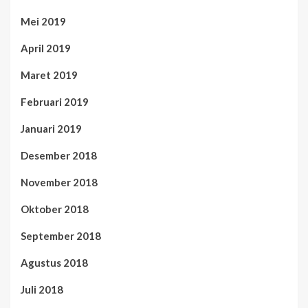
Mei 2019
April 2019
Maret 2019
Februari 2019
Januari 2019
Desember 2018
November 2018
Oktober 2018
September 2018
Agustus 2018
Juli 2018