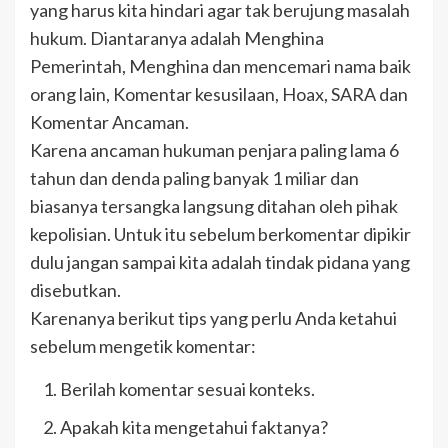
yang harus kita hindari agar tak berujung masalah
hukum. Diantaranya adalah Menghina
Pemerintah, Menghina dan mencemari nama baik
orang lain, Komentar kesusilaan, Hoax, SARA dan
Komentar Ancaman.
Karena ancaman hukuman penjara paling lama 6
tahun dan denda paling banyak 1 miliar dan
biasanya tersangka langsung ditahan oleh pihak
kepolisian. Untuk itu sebelum berkomentar dipikir
dulu jangan sampai kita adalah tindak pidana yang
disebutkan.
Karenanya berikut tips yang perlu Anda ketahui
sebelum mengetik komentar:
Berilah komentar sesuai konteks.
Apakah kita mengetahui faktanya?