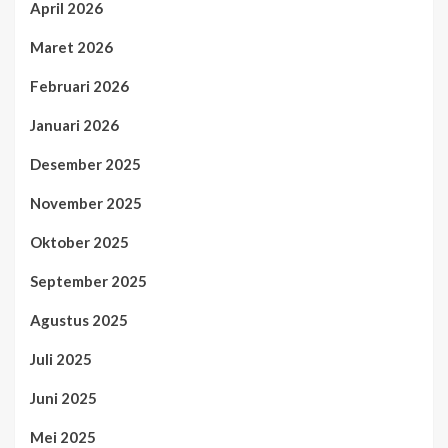
April 2026
Maret 2026
Februari 2026
Januari 2026
Desember 2025
November 2025
Oktober 2025
September 2025
Agustus 2025
Juli 2025
Juni 2025
Mei 2025