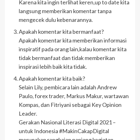
Karena kita ingin terlihat keren,up to date kita
langsung memberikan komentar tanpa
mengecek dulu kebenarannya.
Apakah komentar kita bermanfaat?
Apakah komentar kita memberikan informasi
inspiratif pada orang lain,kalau komentar kita
tidak bermanfaat dan tidak memberikan
inspirasi lebih baik kita tidak.
Apakah komentar kita baik?
Selain Lily, pembicara lain adalah Andrew
Paulo, forex trader, Markus Makur, wartawan
Kompas, dan Fitriyani sebagai Key Opinion
Leader.
Gerakan Nasional Literasi Digital 2021 –
untuk Indonesia #MakinCakapDigital
merupakan rangkaian panjang kegiatan