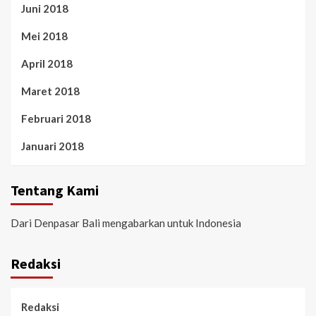
Juni 2018
Mei 2018
April 2018
Maret 2018
Februari 2018
Januari 2018
Tentang Kami
Dari Denpasar Bali mengabarkan untuk Indonesia
Redaksi
Redaksi