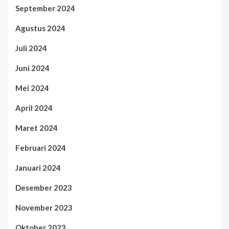
September 2024
Agustus 2024
Juli 2024
Juni 2024
Mei 2024
April 2024
Maret 2024
Februari 2024
Januari 2024
Desember 2023
November 2023
Oktober 2023