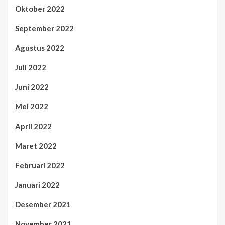
Oktober 2022
September 2022
Agustus 2022
Juli 2022
Juni 2022
Mei 2022
April 2022
Maret 2022
Februari 2022
Januari 2022
Desember 2021
November 2021