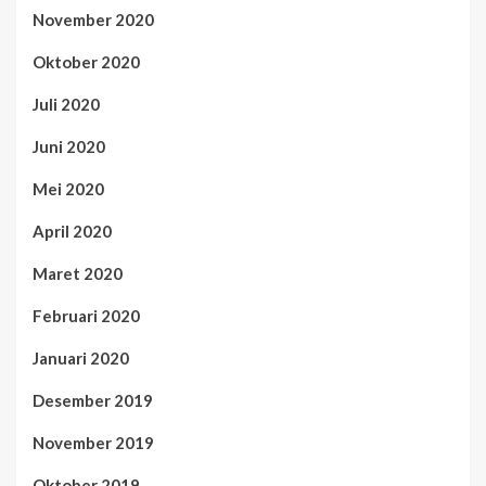
November 2020
Oktober 2020
Juli 2020
Juni 2020
Mei 2020
April 2020
Maret 2020
Februari 2020
Januari 2020
Desember 2019
November 2019
Oktober 2019