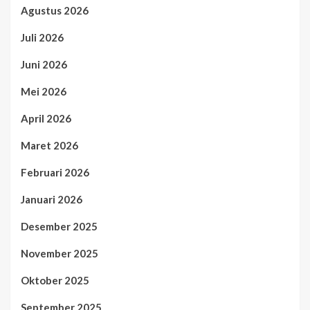
Agustus 2026
Juli 2026
Juni 2026
Mei 2026
April 2026
Maret 2026
Februari 2026
Januari 2026
Desember 2025
November 2025
Oktober 2025
September 2025