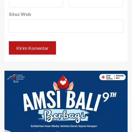
Situs Web