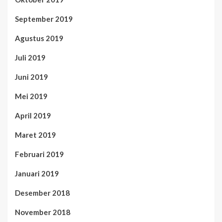
September 2019
Agustus 2019
Juli 2019
Juni 2019
Mei 2019
April 2019
Maret 2019
Februari 2019
Januari 2019
Desember 2018
November 2018