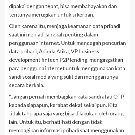
dipakai dengan tepat, bisa membahayakan dan
tentunya merugikan untuk si korban.
Oleh karena itu, menjaga keamanan data pribadi
saat ini menjadi langkah penting dalam
penggunaan internet. Untuk mencegah pencurian
data pribadi, Adinda Atika, VP business
development fintech P2P lending, mengingatkan
para pengguna internet untuk menggunakan kata
sandi sosial media yang sulit dan menggantinya
secara berkala.
“Jangan pernah membagikan kata sandi atau OTP
kepada siapapun, kerabat dekat sekalipun. Kita
tidak tahu apa saja yang bisa dilakukan oleh orang
lain. Untuk itu, berhati-hati dengan tidak
membagikan informasi pribadi saat menggunakan