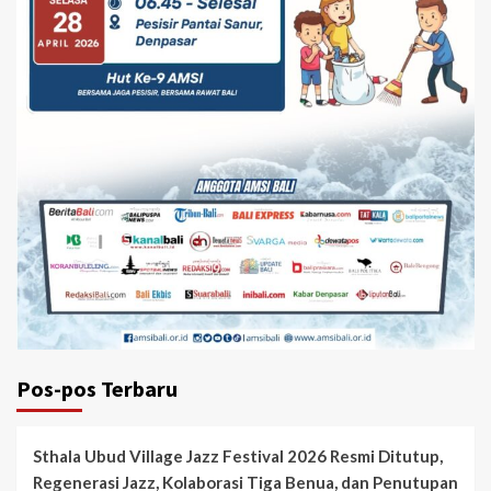
Pos-pos Terbaru
Sthala Ubud Village Jazz Festival 2026 Resmi Ditutup,
Regenerasi Jazz, Kolaborasi Tiga Benua, dan Penutupan