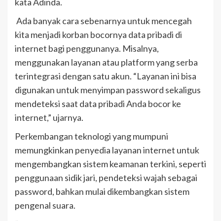
kata Adinda.
Ada banyak cara sebenarnya untuk mencegah
kita menjadi korban bocornya data pribadi di
internet bagi penggunanya. Misalnya,
menggunakan layanan atau platform yang serba
terintegrasi dengan satu akun. “Layanan ini bisa
digunakan untuk menyimpan password sekaligus
mendeteksi saat data pribadi Anda bocor ke
internet,” ujarnya.
Perkembangan teknologi yang mumpuni
memungkinkan penyedia layanan internet untuk
mengembangkan sistem keamanan terkini, seperti
penggunaan sidik jari, pendeteksi wajah sebagai
password, bahkan mulai dikembangkan sistem
pengenal suara.