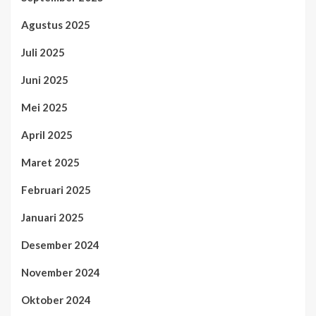
Agustus 2025
Juli 2025
Juni 2025
Mei 2025
April 2025
Maret 2025
Februari 2025
Januari 2025
Desember 2024
November 2024
Oktober 2024