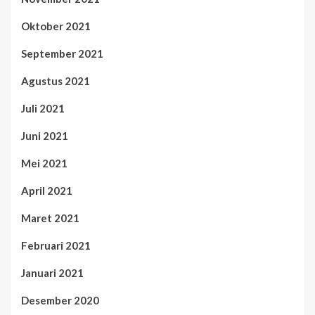
Oktober 2021
September 2021
Agustus 2021
Juli 2021
Juni 2021
Mei 2021
April 2021
Maret 2021
Februari 2021
Januari 2021
Desember 2020