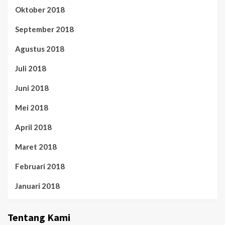
Oktober 2018
September 2018
Agustus 2018
Juli 2018
Juni 2018
Mei 2018
April 2018
Maret 2018
Februari 2018
Januari 2018
Tentang Kami