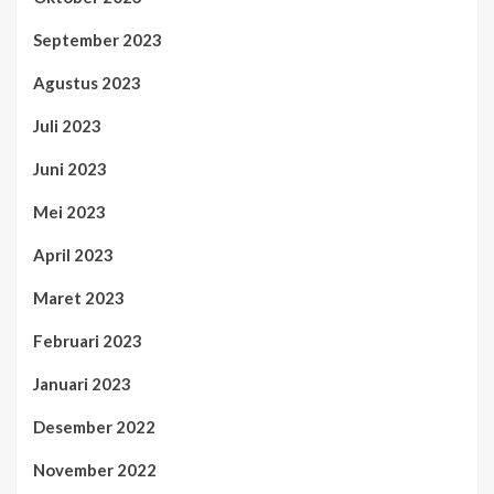
September 2023
Agustus 2023
Juli 2023
Juni 2023
Mei 2023
April 2023
Maret 2023
Februari 2023
Januari 2023
Desember 2022
November 2022