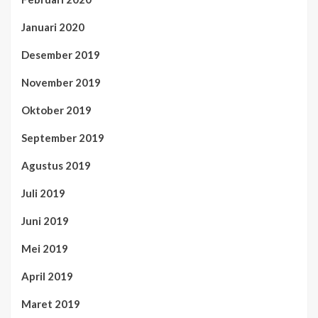
Januari 2020
Desember 2019
November 2019
Oktober 2019
September 2019
Agustus 2019
Juli 2019
Juni 2019
Mei 2019
April 2019
Maret 2019