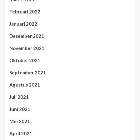
Februari 2022
Januari 2022
Desember 2021
November 2021
Oktober 2021
September 2021
Agustus 2021
Juli 2021
Juni 2021
Mei 2021
April 2021