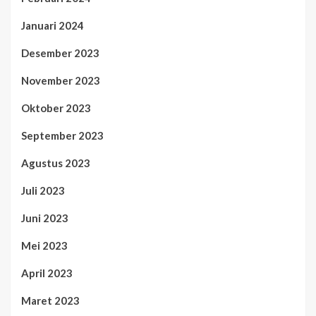
Januari 2024
Desember 2023
November 2023
Oktober 2023
September 2023
Agustus 2023
Juli 2023
Juni 2023
Mei 2023
April 2023
Maret 2023