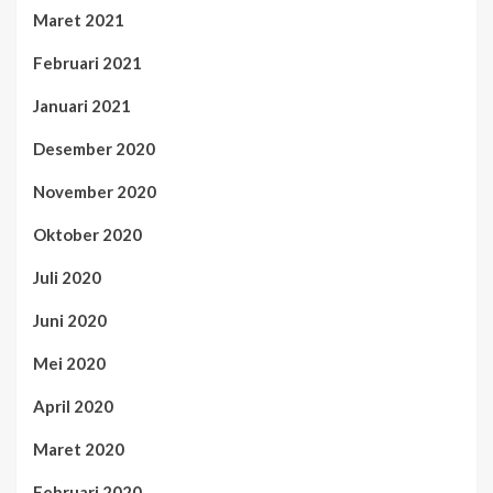
Maret 2021
Februari 2021
Januari 2021
Desember 2020
November 2020
Oktober 2020
Juli 2020
Juni 2020
Mei 2020
April 2020
Maret 2020
Februari 2020