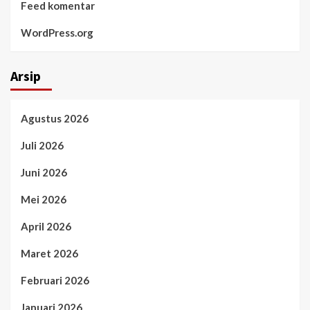
Feed komentar
WordPress.org
Arsip
Agustus 2026
Juli 2026
Juni 2026
Mei 2026
April 2026
Maret 2026
Februari 2026
Januari 2026