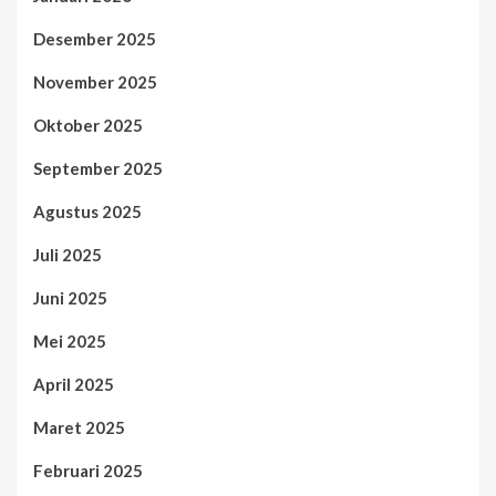
Desember 2025
November 2025
Oktober 2025
September 2025
Agustus 2025
Juli 2025
Juni 2025
Mei 2025
April 2025
Maret 2025
Februari 2025