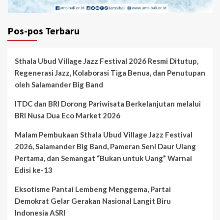
Pos-pos Terbaru
Sthala Ubud Village Jazz Festival 2026 Resmi Ditutup,
Regenerasi Jazz, Kolaborasi Tiga Benua, dan Penutupan
oleh Salamander Big Band
ITDC dan BRI Dorong Pariwisata Berkelanjutan melalui
BRI Nusa Dua Eco Market 2026
Malam Pembukaan Sthala Ubud Village Jazz Festival
2026, Salamander Big Band, Pameran Seni Daur Ulang
Pertama, dan Semangat “Bukan untuk Uang” Warnai
Edisi ke-13
Eksotisme Pantai Lembeng Menggema, Partai
Demokrat Gelar Gerakan Nasional Langit Biru
Indonesia ASRI