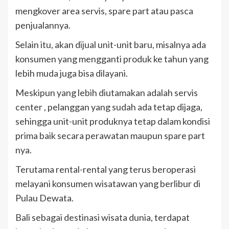
mengkover area servis, spare part atau pasca
penjualannya.
Selain itu, akan dijual unit-unit baru, misalnya ada
konsumen yang mengganti produk ke tahun yang
lebih muda juga bisa dilayani.
Meskipun yang lebih diutamakan adalah servis
center , pelanggan yang sudah ada tetap dijaga,
sehingga unit-unit produknya tetap dalam kondisi
prima baik secara perawatan maupun spare part
nya.
Terutama rental-rental yang terus beroperasi
melayani konsumen wisatawan yang berlibur di
Pulau Dewata.
Bali sebagai destinasi wisata dunia, terdapat