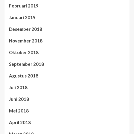
Februari 2019
Januari 2019
Desember 2018
November 2018
Oktober 2018
September 2018
Agustus 2018
Juli 2018
Juni 2018
Mei 2018
April 2018