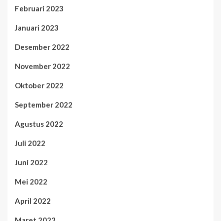
Februari 2023
Januari 2023
Desember 2022
November 2022
Oktober 2022
September 2022
Agustus 2022
Juli 2022
Juni 2022
Mei 2022
April 2022
Maret 2022