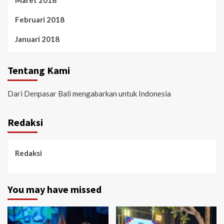
Maret 2018
Februari 2018
Januari 2018
Tentang Kami
Dari Denpasar Bali mengabarkan untuk Indonesia
Redaksi
Redaksi
You may have missed