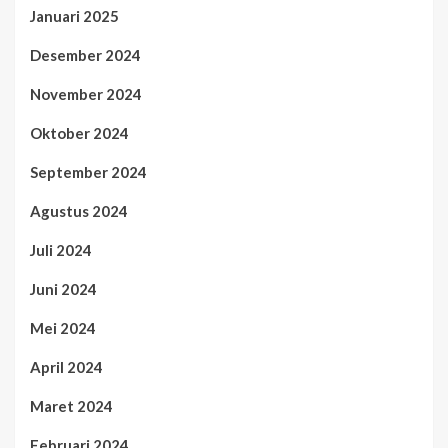
Januari 2025
Desember 2024
November 2024
Oktober 2024
September 2024
Agustus 2024
Juli 2024
Juni 2024
Mei 2024
April 2024
Maret 2024
Februari 2024